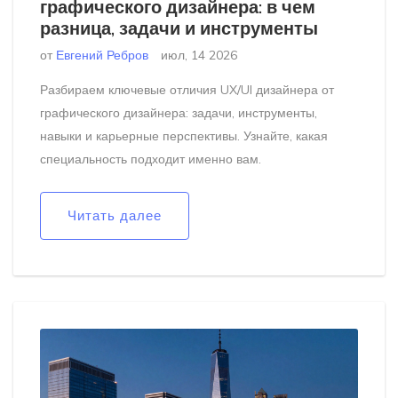
графического дизайнера: в чем
разница, задачи и инструменты
от
Евгений Ребров
июл, 14 2026
Разбираем ключевые отличия UX/UI дизайнера от
графического дизайнера: задачи, инструменты,
навыки и карьерные перспективы. Узнайте, какая
специальность подходит именно вам.
Читать далее