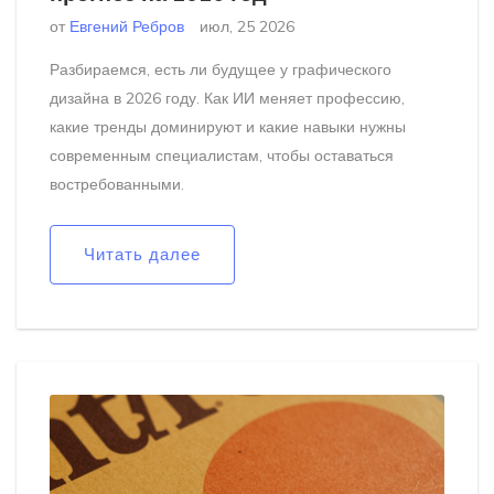
от
Евгений Ребров
июл, 25 2026
Разбираемся, есть ли будущее у графического
дизайна в 2026 году. Как ИИ меняет профессию,
какие тренды доминируют и какие навыки нужны
современным специалистам, чтобы оставаться
востребованными.
Читать далее