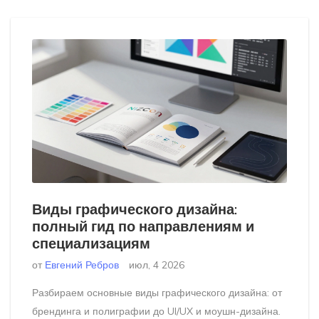
Виды графического дизайна:
полный гид по направлениям и
специализациям
от
Евгений Ребров
июл, 4 2026
Разбираем основные виды графического дизайна: от
брендинга и полиграфии до UI/UX и моушн-дизайна.