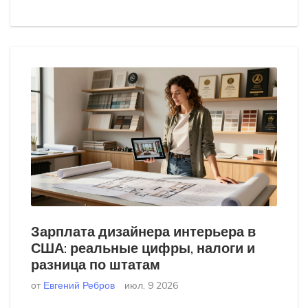
Зарплата дизайнера интерьера в
США: реальные цифры, налоги и
разница по штатам
от
Евгений Ребров
июл, 9 2026