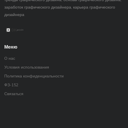
заработок графического дизайнера, карьера графического
дизайнера
Меню
О нас
Условия использования
Политика конфиденциальности
ФЗ-152
Связаться