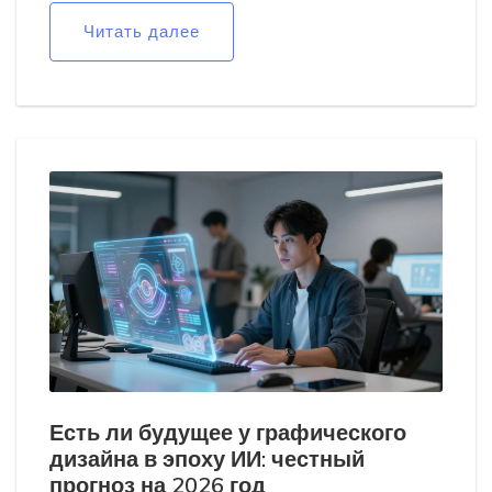
Читать далее
Есть ли будущее у графического
дизайна в эпоху ИИ: честный
прогноз на 2026 год