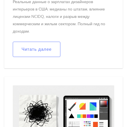
Реальные данные о зарплатах дизайнеров
интерьеров в США: медианы по штатам, влияние
лицензии NCIDQ, налоги и разрыв между
коммерческим и жилым сектором. Полный гид по
доходам.
Читать далее