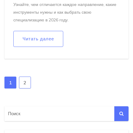
Узнайте, чем отличается каждое направление, какие
инструменты нужны и как выбрать свою
специализацию в 2026 году.
Читать далее
1
2