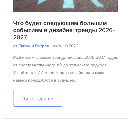
Что будет следующим большим
событием в дизайне: тренды 2026-
2027
от
Евгений Ребров
июл, 18 2026
Разбираем главные тренды дизайна 2026-2027 годов:
от пространственного AR до этического подхода.
Узнайте, как ИИ меняет роль дизайнера и какие
навыки понадобятся в будущем.
Читать далее