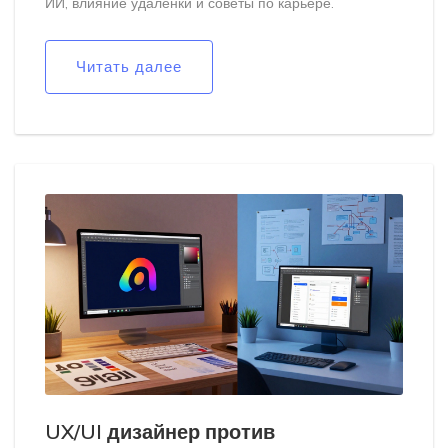
ИИ, влияние удаленки и советы по карьере.
Читать далее
UX/UI дизайнер против