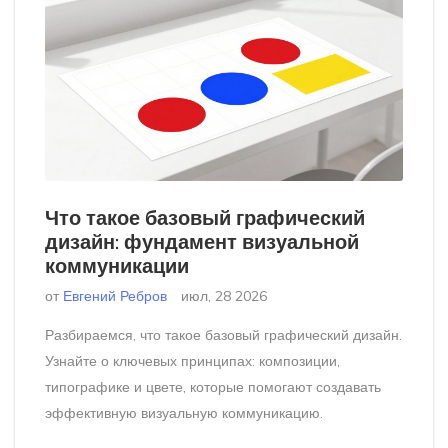
Что такое базовый графический
дизайн: фундамент визуальной
коммуникации
от
Евгений Ребров
июл, 28 2026
Разбираемся, что такое базовый графический дизайн.
Узнайте о ключевых принципах: композиции,
типографике и цвете, которые помогают создавать
эффективную визуальную коммуникацию.