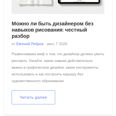
Можно ли быть дизайнером без
навыков рисования: честный
разбор
от
Евгений Ребров
июл, 7 2026
Развенчиваем миф о том, что дизайнер должен уметь
рисовать. Узнайте, какие навыки действительно
важны в графическом дизайне, какие инструменты
использовать и как построить карьеру без
художественного образования.
Читать далее