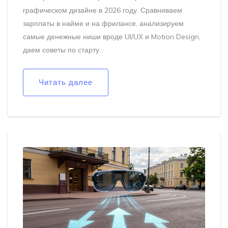
графическом дизайне в 2026 году. Сравниваем
зарплаты в найме и на фрилансе, анализируем
самые денежные ниши вроде UI/UX и Motion Design,
даем советы по старту.
Читать далее