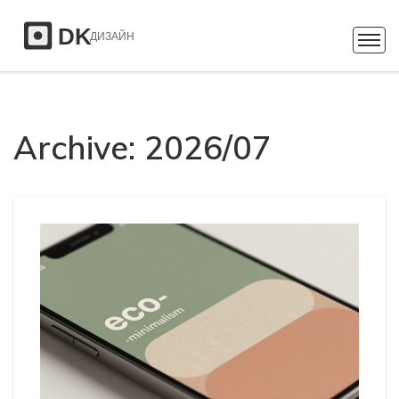
Archive: 2026/07