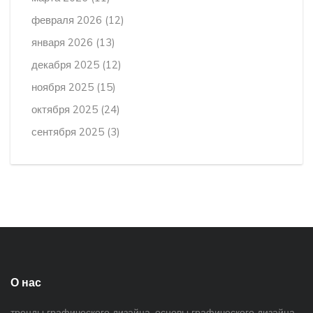
февраля 2026
(12)
января 2026
(13)
декабря 2025
(12)
ноября 2025
(15)
октября 2025
(24)
сентября 2025
(3)
О нас
тренды графического дизайна, основы графического дизайна,