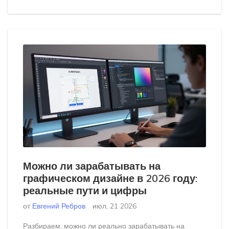
Можно ли зарабатывать на
графическом дизайне в 2026 году:
реальные пути и цифры
от
Евгений Ребров
июл, 21 2026
Разбираем, можно ли реально зарабатывать на