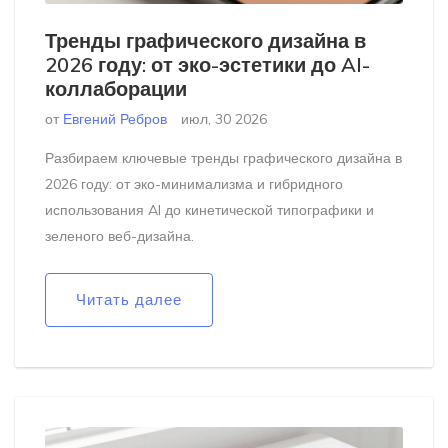
Тренды графического дизайна в
2026 году: от эко-эстетики до AI-
коллаборации
от
Евгений Ребров
июл, 30 2026
Разбираем ключевые тренды графического дизайна в
2026 году: от эко-минимализма и гибридного
использования AI до кинетической типографики и
зеленого веб-дизайна.
Читать далее