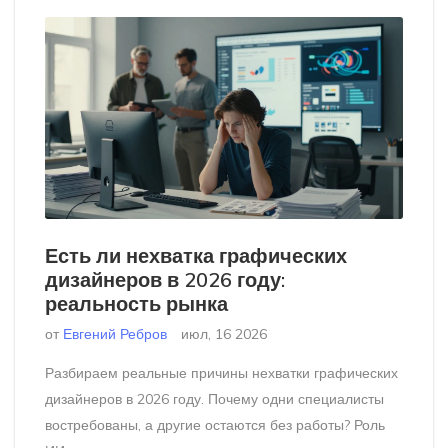
Есть ли нехватка графических
дизайнеров в 2026 году:
реальность рынка
от
Евгений Ребров
июл, 16 2026
Разбираем реальные причины нехватки графических
дизайнеров в 2026 году. Почему одни специалисты
востребованы, а другие остаются без работы? Роль