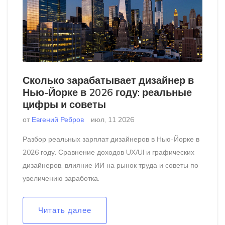
Сколько зарабатывает дизайнер в
Нью-Йорке в 2026 году: реальные
цифры и советы
от
Евгений Ребров
июл, 11 2026
Разбор реальных зарплат дизайнеров в Нью-Йорке в
2026 году. Сравнение доходов UX/UI и графических
дизайнеров, влияние ИИ на рынок труда и советы по
увеличению заработка.
Читать далее