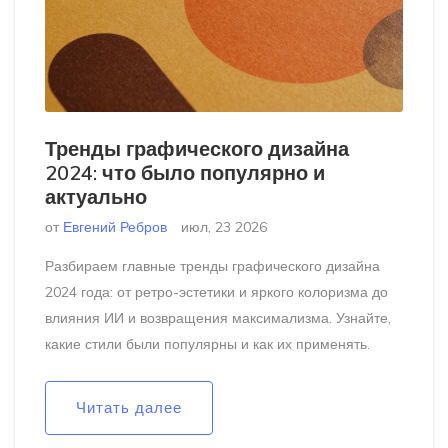
Тренды графического дизайна
2024: что было популярно и
актуально
от
Евгений Ребров
июл, 23 2026
Разбираем главные тренды графического дизайна
2024 года: от ретро-эстетики и яркого колоризма до
влияния ИИ и возвращения максимализма. Узнайте,
какие стили были популярны и как их применять.
Читать далее