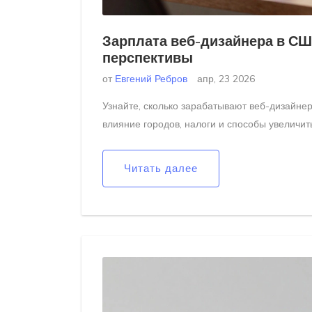
Зарплата веб-дизайнера в СШ
перспективы
от
Евгений Ребров
апр, 23 2026
Узнайте, сколько зарабатывают веб-дизайнеры
влияние городов, налоги и способы увеличит
Читать далее