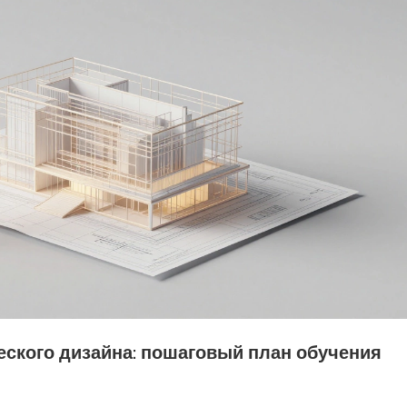
еского дизайна: пошаговый план обучения