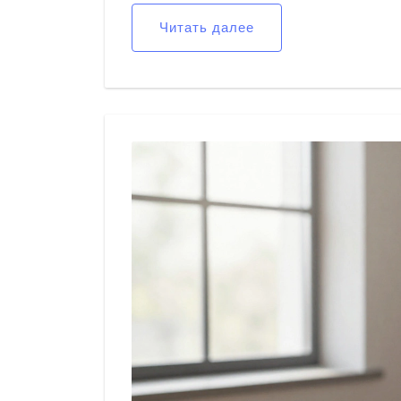
Читать далее