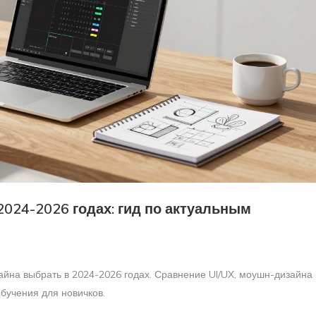
024-2026 годах: гид по актуальным
йна выбрать в 2024-2026 годах. Сравнение UI/UX, моушн-дизайна 
бучения для новичков.