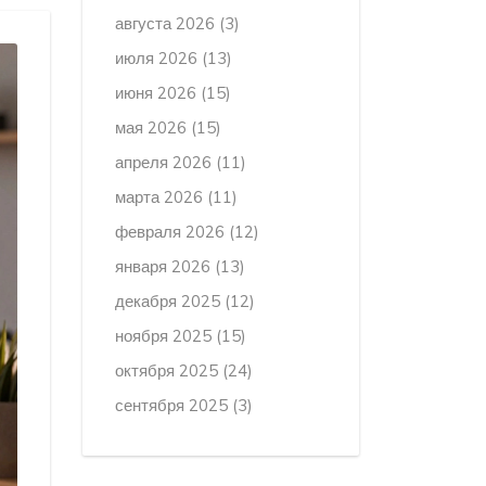
августа 2026
(3)
июля 2026
(13)
июня 2026
(15)
мая 2026
(15)
апреля 2026
(11)
марта 2026
(11)
февраля 2026
(12)
января 2026
(13)
декабря 2025
(12)
ноября 2025
(15)
октября 2025
(24)
сентября 2025
(3)