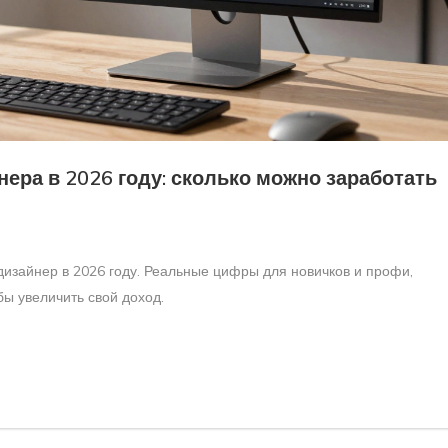
ера в 2026 году: сколько можно заработать
дизайнер в 2026 году. Реальные цифры для новичков и профи,
ы увеличить свой доход.