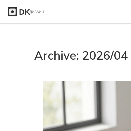
Archive: 2026/04