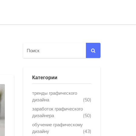
Категории
тренды графического
дизайна
(50)
заработок графического
дизайнера
(50)
обучение графическому
дизайну
(43)