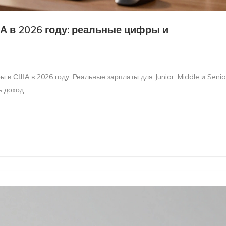
А в 2026 году: реальные цифры и
 в США в 2026 году. Реальные зарплаты для Junior, Middle и Senio
ь доход.