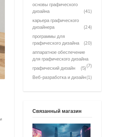
основы графического
дизайна
(41)
карьера графического
дизайнера
(24)
программы для
графического дизайна
(20)
аппаратное обеспечение
для графического дизайна
(7)
графический дизайн
(5)
Веб-разработка и дизайн
(1)
Связанный магазин
и