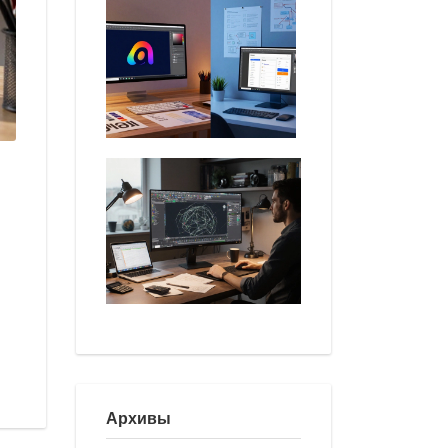
Архивы