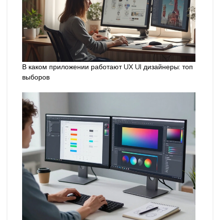
В каком приложении работают UX UI дизайнеры: топ
выборов