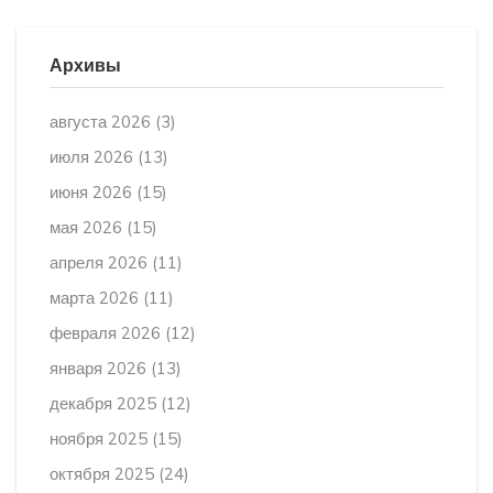
Архивы
августа 2026
(3)
июля 2026
(13)
июня 2026
(15)
мая 2026
(15)
апреля 2026
(11)
марта 2026
(11)
февраля 2026
(12)
января 2026
(13)
декабря 2025
(12)
ноября 2025
(15)
октября 2025
(24)