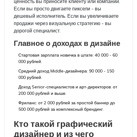
ценность вы приносите клиенту или компании.
Если вы просто двигаете пиксели - вы
дешевый исполнитель. Если вы увеличиваете
продажи через визуальную стратегию - вы
дорогой специалист.
Главное о доходах в дизайне
Стартовая зарплата новичка в штате: 40 000 - 60
000 рублей.
Средний доход Middle-дизайнера: 90 000 - 150
000 рублей.
Доход Senior-специалистов и арт-директоров: от
200 000 рублей и выше.
Фриланс: от 2 000 рублей за простой баннер до
500 000 рублей за комплексный брендинг.
Кто такой графический
дизайнер и из чего