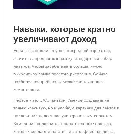
Навыки, которые кратно
увеличивают доход
Если вы застряли на уровне «средней зарплаты»,
значит, вы предлагаете рынку стандартный набор
навыков. Чтобы зарабатывать больше, нужно
выходить за рамки простого рисования. Сейчас
наиболее востребованы междисциплинарные
компетенции.
Первое - это
UX/UI дизайн
. Умение создавать не
только красивую, но и удобную картинку для сайтов и
приложений делает вас универсальным солдатом.
Компании предпочитают нанять одного человека,
который сделает и логотип, и интерфейс лендинга,