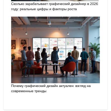
Сколько зарабатывает графический дизайнер в 2026
году: реальные цифры и факторы роста
Почему графический дизайн актуален: взгляд на
современные тренды