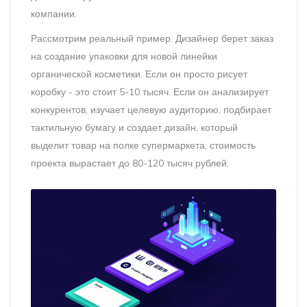
компании.
Рассмотрим реальный пример. Дизайнер берет заказ
на создание упаковки для новой линейки
органической косметики. Если он просто рисует
коробку - это стоит 5-10 тысяч. Если он анализирует
конкурентов, изучает целевую аудиторию, подбирает
тактильную бумагу и создает дизайн, который
выделит товар на полке супермаркета, стоимость
проекта вырастает до 80-120 тысяч рублей.