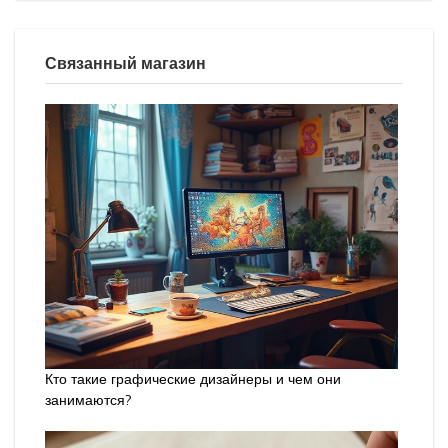
Связанный магазин
Кто такие графические дизайнеры и чем они
занимаются?