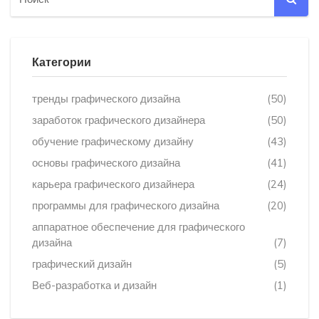
Категории
тренды графического дизайна
(50)
заработок графического дизайнера
(50)
обучение графическому дизайну
(43)
основы графического дизайна
(41)
карьера графического дизайнера
(24)
программы для графического дизайна
(20)
аппаратное обеспечение для графического
дизайна
(7)
графический дизайн
(5)
Веб-разработка и дизайн
(1)