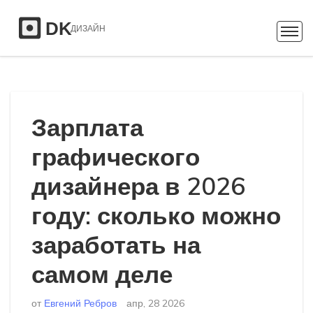
Зарплата
графического
дизайнера в 2026
году: сколько можно
заработать на
самом деле
от
Евгений Ребров
апр, 28 2026