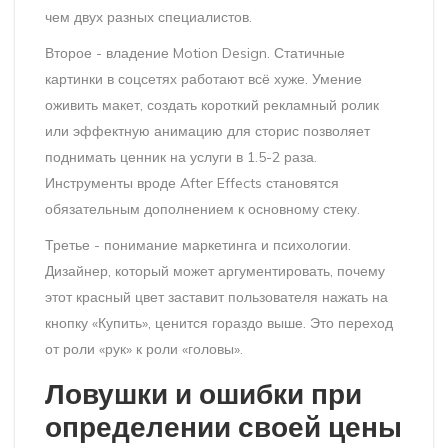
чем двух разных специалистов.
Второе - владение
Motion Design
. Статичные
картинки в соцсетях работают всё хуже. Умение
оживить макет, создать короткий рекламный ролик
или эффектную анимацию для сторис позволяет
поднимать ценник на услуги в 1.5-2 раза.
Инструменты вроде
After Effects
становятся
обязательным дополнением к основному стеку.
Третье - понимание маркетинга и психологии.
Дизайнер, который может аргументировать, почему
этот красный цвет заставит пользователя нажать на
кнопку «Купить», ценится гораздо выше. Это переход
от роли «рук» к роли «головы».
Ловушки и ошибки при
определении своей цены