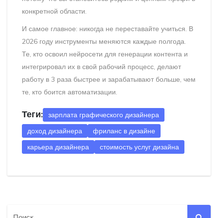
конкретной области.
И самое главное: никогда не переставайте учиться. В
2026 году инструменты меняются каждые полгода.
Те, кто освоил нейросети для генерации контента и
интегрировал их в свой рабочий процесс, делают
работу в 3 раза быстрее и зарабатывают больше, чем
те, кто боится автоматизации.
Теги:
зарплата графического дизайнера
доход дизайнера
фриланс в дизайне
карьера дизайнера
стоимость услуг дизайна