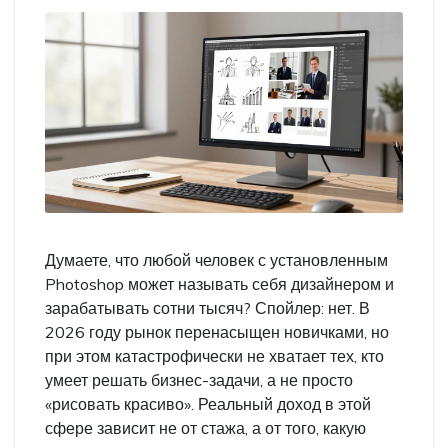
Думаете, что любой человек с установленным
Photoshop может называть себя дизайнером и
зарабатывать сотни тысяч? Спойлер: нет. В
2026 году рынок перенасыщен новичками, но
при этом катастрофически не хватает тех, кто
умеет решать бизнес-задачи, а не просто
«рисовать красиво». Реальный доход в этой
сфере зависит не от стажа, а от того, какую