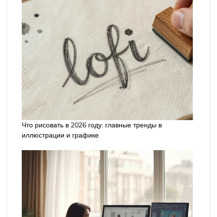
Что рисовать в 2026 году: главные тренды в
иллюстрации и графике