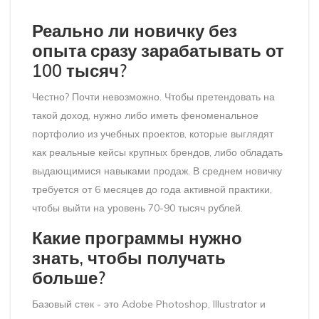
Реально ли новичку без
опыта сразу зарабатывать от
100 тысяч?
Честно? Почти невозможно. Чтобы претендовать на
такой доход, нужно либо иметь феноменальное
портфолио из учебных проектов, которые выглядят
как реальные кейсы крупных брендов, либо обладать
выдающимися навыками продаж. В среднем новичку
требуется от 6 месяцев до года активной практики,
чтобы выйти на уровень 70-90 тысяч рублей.
Какие программы нужно
знать, чтобы получать
больше?
Базовый стек - это Adobe Photoshop, Illustrator и