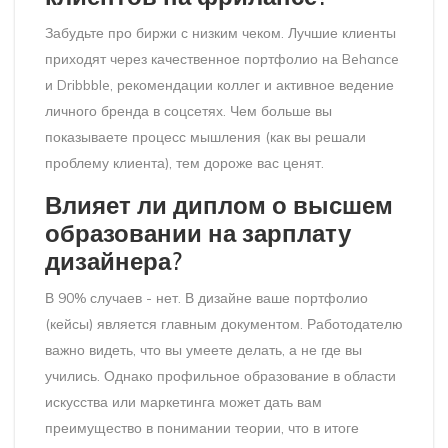
Забудьте про биржи с низким чеком. Лучшие клиенты
приходят через качественное портфолио на Behance
и Dribbble, рекомендации коллег и активное ведение
личного бренда в соцсетях. Чем больше вы
показываете процесс мышления (как вы решали
проблему клиента), тем дороже вас ценят.
Влияет ли диплом о высшем
образовании на зарплату
дизайнера?
В 90% случаев - нет. В дизайне ваше портфолио
(кейсы) является главным документом. Работодателю
важно видеть, что вы умеете делать, а не где вы
учились. Однако профильное образование в области
искусства или маркетинга может дать вам
преимущество в понимании теории, что в итоге