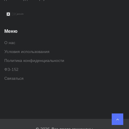
Меню
О нас
Условия использования
Политика конфиденциальности
ФЗ-152
Связаться
© 2026. Все права защищены.