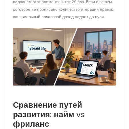
подвинем этот элемент», и так 20 раз. Если в вашем
договоре не прописано количество итераций правок,
ваш реальный почасовой доход падает до нуля.
Сравнение путей
развития: найм vs
фриланс