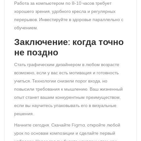
Работа за компьютером по 8-10 часов требует
хорошего зрения, удобного кресла и регулярных
перерывов. Инвестируйте в здоровье параллельно с
обучением.
Заключение: когда точно
не поздно
Стать графическим дизайнером в любом возрасте
возможно, если у вас есть мотивация и готовность
учиться. Технологии снизили порог входа, но
повысили требования к мышлению. Ваш жизненный
опыт станет вашим конкурентным преимуществом,
если вы научитесь упаковывать его в визуальные
решения.
Начните сегодня. Скачайте Figma, откройте любой
урок по основам композиции и сделайте первый