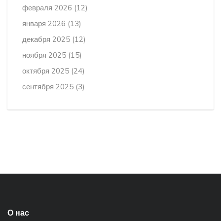
февраля 2026
(12)
января 2026
(13)
декабря 2025
(12)
ноября 2025
(15)
октября 2025
(24)
сентября 2025
(3)
О нас