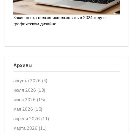
Какие цвета нельзя использовать в 2024 году в
графическом дизайне
Архивы
августа 2026
(4)
июля 2026
(13)
июня 2026
(15)
мая 2026
(15)
апреля 2026
(11)
марта 2026
(11)