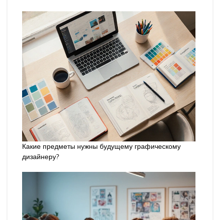
Какие предметы нужны будущему графическому
дизайнеру?