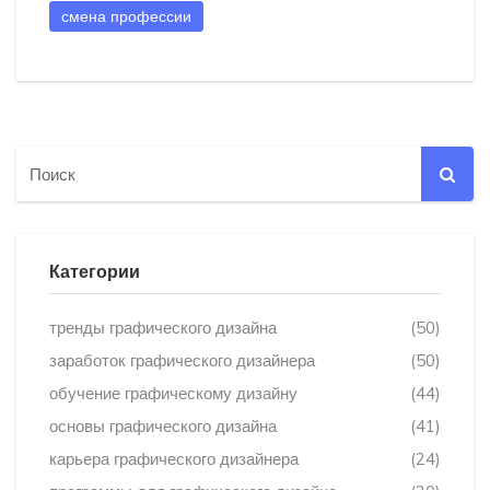
смена профессии
Категории
тренды графического дизайна
(50)
заработок графического дизайнера
(50)
обучение графическому дизайну
(44)
основы графического дизайна
(41)
карьера графического дизайнера
(24)