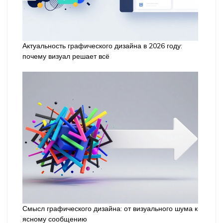
Актуальность графического дизайна в 2026 году:
почему визуал решает всё
Смысл графического дизайна: от визуального шума к
ясному сообщению