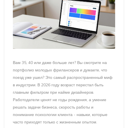
Вам 35, 40 или даже больше лет? Вы смотрите на
портфолио молодых фрилансеров и думаете, что
поезд уже ушел? Это самый распространенный миф
в индустрии. В 2026 году возраст перестал быть
главным фильтром при найме дизайнеров.
Работодатели ценят не годы рождения, а умение
решать задачи бизнеса, скорость работы и
понимание психологии клиента - навыки, которые
часто приходят только с жизненным опытом.