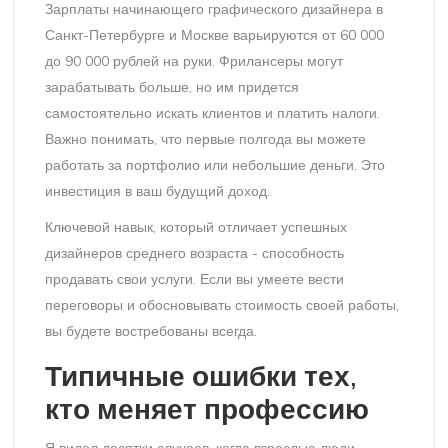
Зарплаты начинающего графического дизайнера в
Санкт-Петербурге и Москве варьируются от 60 000
до 90 000 рублей на руки. Фрилансеры могут
зарабатывать больше, но им придется
самостоятельно искать клиентов и платить налоги.
Важно понимать, что первые полгода вы можете
работать за портфолио или небольшие деньги. Это
инвестиция в ваш будущий доход.
Ключевой навык, который отличает успешных
дизайнеров среднего возраста - способность
продавать свои услуги. Если вы умеете вести
переговоры и обосновывать стоимость своей работы,
вы будете востребованы всегда.
Типичные ошибки тех,
кто меняет профессию