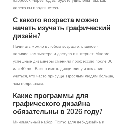
набросок. Через год вы будете удивлены тем, как
далеко вы продвинетесь.
С какого возраста можно
начать изучать графический
дизайн?
Начинать можно в любом возрасте, главное -
наличие компьютера и доступа в интернет. Многие
успешные дизайнеры сменили профессию после 30
или 40 лет. Важно иметь дисциплину и желание
учиться, что часто присуще взрослым людям больше,
чем подросткам.
Какие программы для
графического дизайна
обязательны в 2026 году?
Минимальный набор: Figma (для веб-дизайна и