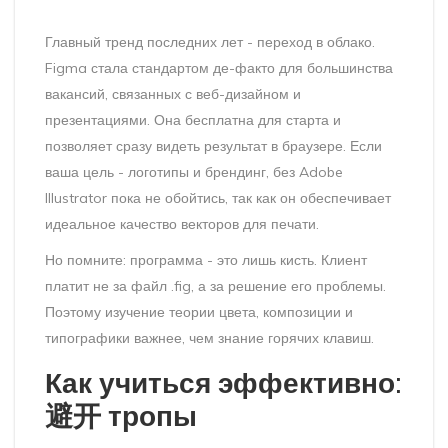
Главный тренд последних лет - переход в облако.
Figma
стала стандартом де-факто для большинства
вакансий, связанных с веб-дизайном и
презентациями. Она бесплатна для старта и
позволяет сразу видеть результат в браузере. Если
ваша цель - логотипы и брендинг, без
Adobe
Illustrator
пока не обойтись, так как он обеспечивает
идеальное качество векторов для печати.
Но помните: программа - это лишь кисть. Клиент
платит не за файл .fig, а за решение его проблемы.
Поэтому изучение теории цвета, композиции и
типографики важнее, чем знание горячих клавиш.
Как учиться эффективно:
避开 тропы