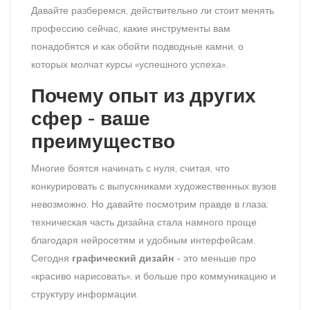
Давайте разберемся, действительно ли стоит менять
профессию сейчас, какие инструменты вам
понадобятся и как обойти подводные камни, о
которых молчат курсы «успешного успеха».
Почему опыт из других
сфер - ваше
преимущество
Многие боятся начинать с нуля, считая, что
конкурировать с выпускниками художественных вузов
невозможно. Но давайте посмотрим правде в глаза:
техническая часть дизайна стала намного проще
благодаря нейросетям и удобным интерфейсам.
Сегодня
графический дизайн
- это меньше про
«красиво нарисовать», и больше про коммуникацию и
структуру информации.