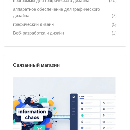
программы для графического дизайна
(20)
аппаратное обеспечение для графического
дизайна
(7)
графический дизайн
(5)
Веб-разработка и дизайн
(1)
Связанный магазин