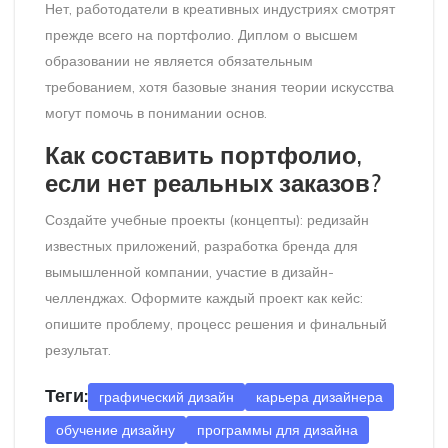
Нет, работодатели в креативных индустриях смотрят
прежде всего на портфолио. Диплом о высшем
образовании не является обязательным
требованием, хотя базовые знания теории искусства
могут помочь в понимании основ.
Как составить портфолио,
если нет реальных заказов?
Создайте учебные проекты (концепты): редизайн
известных приложений, разработка бренда для
вымышленной компании, участие в дизайн-
челленджах. Оформите каждый проект как кейс:
опишите проблему, процесс решения и финальный
результат.
Теги:
графический дизайн
карьера дизайнера
обучение дизайну
программы для дизайна