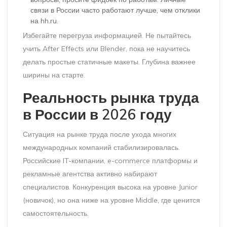
связи в России часто работают лучше, чем отклики
на hh.ru.
Избегайте перегруза информацией. Не пытайтесь
учить After Effects или Blender, пока не научитесь
делать простые статичные макеты. Глубина важнее
ширины на старте.
Реальность рынка труда
в России в 2026 году
Ситуация на рынке труда после ухода многих
международных компаний стабилизировалась.
Российские IT-компании, e-commerce платформы и
рекламные агентства активно набирают
специалистов. Конкуренция высока на уровне Junior
(новичок), но она ниже на уровне Middle, где ценится
самостоятельность.