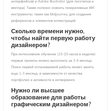
интерфейсов) и Adobe Illustrator (для логотипов и
вектора). Также полезно освоить генеративные ИИ-
инструменты, такие как Midjourney, для создания
референсов и элементов иллюстраций.
Сколько времени нужно,
чтобы найти первую работу
дизайнером?
При интенсивном обучении (15-20 часов в неделю)
первые проекты можно выполнить за 3-4 месяца.
Поиск первой оплачиваемой работы может занять
еще 1-3 месяца, в зависимости от качества
портфолио и активности в нетворкинге.
Нужно ли высшее
образование для работы
графическим дизайнером?