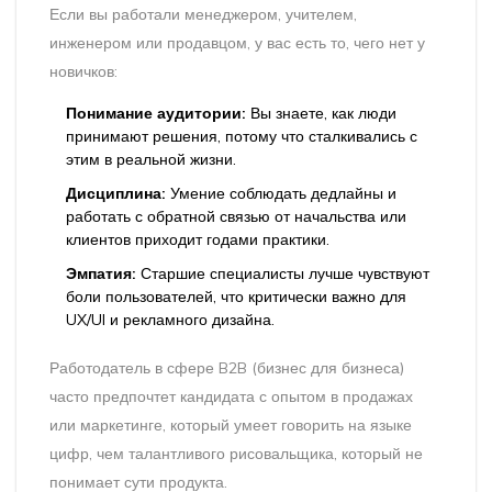
Если вы работали менеджером, учителем,
инженером или продавцом, у вас есть то, чего нет у
новичков:
Понимание аудитории:
Вы знаете, как люди
принимают решения, потому что сталкивались с
этим в реальной жизни.
Дисциплина:
Умение соблюдать дедлайны и
работать с обратной связью от начальства или
клиентов приходит годами практики.
Эмпатия:
Старшие специалисты лучше чувствуют
боли пользователей, что критически важно для
UX/UI и рекламного дизайна.
Работодатель в сфере B2B (бизнес для бизнеса)
часто предпочтет кандидата с опытом в продажах
или маркетинге, который умеет говорить на языке
цифр, чем талантливого рисовальщика, который не
понимает сути продукта.