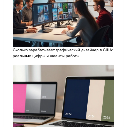
Сколько зарабатывает графический дизайнер в США:
реальные цифры и нюансы работы