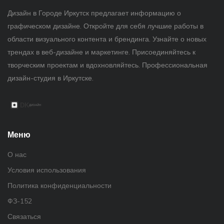
Дизайн в Городе Иркутск предлагает информацию о
графическом дизайне. Откройте для себя лучшие работы в
области визуального контента и брендинга. Узнайте о новых
трендах в веб-дизайне и маркетинге. Присоединяйтесь к
творческим проектам и вдохновляйтесь. Профессиональная
дизайн-студия в Иркутске.
Меню
О нас
Условия использования
Политика конфиденциальности
ФЗ-152
Связаться