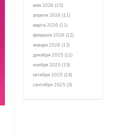
мая 2026
(15)
апреля 2026
(11)
марта 2026
(11)
февраля 2026
(12)
января 2026
(13)
декабря 2025
(12)
ноября 2025
(15)
октября 2025
(24)
сентября 2025
(3)