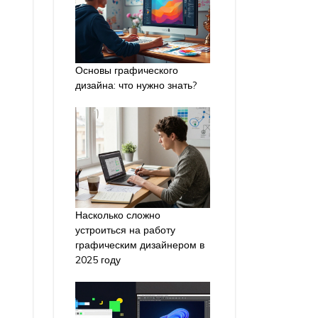
Основы графического
дизайна: что нужно знать?
Насколько сложно
устроиться на работу
графическим дизайнером в
2025 году