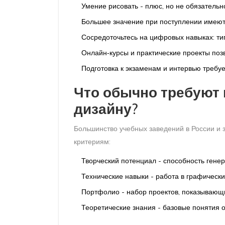
Умение рисовать - плюс, но не обязательн
Большее значение при поступлении имеют
Сосредоточьтесь на цифровых навыках: тип
Онлайн‑курсы и практические проекты поз
Подготовка к экзаменам и интервью требуе
Что обычно требуют
дизайну?
Большинство учебных заведений в России и
критериям:
Творческий потенциал - способность генер
Технические навыки - работа в графически
Портфолио - набор проектов, показывающи
Теоретические знания - базовые понятия о