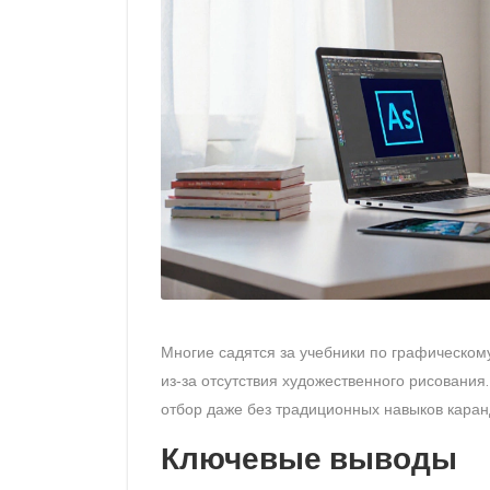
Многие садятся за учебники по графическому
из‑за отсутствия художественного рисования
отбор даже без традиционных навыков кара
Ключевые выводы