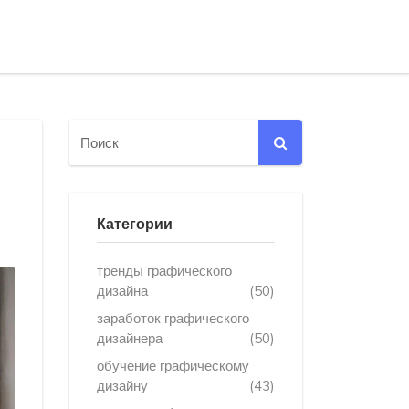
Категории
тренды графического
дизайна
(50)
заработок графического
дизайнера
(50)
обучение графическому
дизайну
(43)