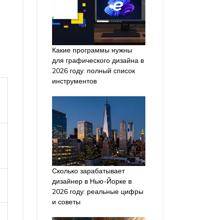
Какие программы нужны
для графического дизайна в
2026 году: полный список
инструментов
Сколько зарабатывает
дизайнер в Нью-Йорке в
2026 году: реальные цифры
и советы