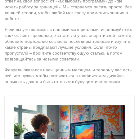
ответ на свой вопрос: от «как выбрать программу» до «где
искать работу за границей». Мы стараемся писать просто, без
лишней теории, чтобы любой мог сразу применить знания в
работе.
Если вы уже знакомы с нашими материалами, используйте их
как чек‑лист: проверьте, хватает ли у вас оперативной памяти,
обновите портфолио согласно последним трендам и изучите,
какие страны предлагают лучшие условия. Если что‑то
пропустили – прочтите соответствующую статью, а потом
возвращайтесь за новыми советами.
Февраль оказался насыщенным месяцем, и теперь у вас есть
всё, что нужно, чтобы развиваться в графическом дизайне,
повышать доход и быть готовым к будущим изменениям.