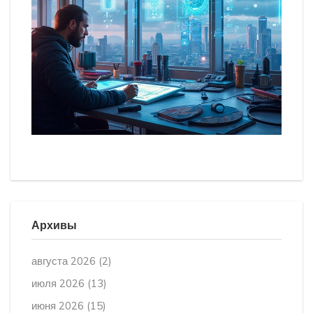
Архивы
августа 2026
(2)
июля 2026
(13)
июня 2026
(15)