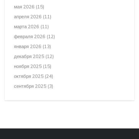
мая 2026
(15)
апреля 2026
(11)
марта 2026
(11)
февраля 2026
(12)
января 2026
(13)
декабря 2025
(12)
ноября 2025
(15)
октября 2025
(24)
сентября 2025
(3)