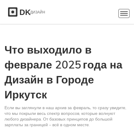
Что выходило в
феврале 2025 года на
Дизайн в Городе
Иркутск
Если вы заглянули в наш архив за февраль, то сразу увидите,
что мы покрыли весь спектр вопросов, которые волнуют
любого дизайнера. От базовых принципов до большой
зарплаты за границей – всё в одном месте.