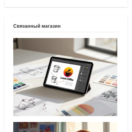
Связанный магазин