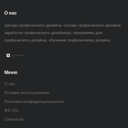
О нас
тренды графического дизайна, основы графического дизайна,
заработок графического дизайнера, программы для
графического дизайна, обучение графическому дизайну
Меню
О нас
Условия использования
Политика конфиденциальности
ФЗ-152
Связаться