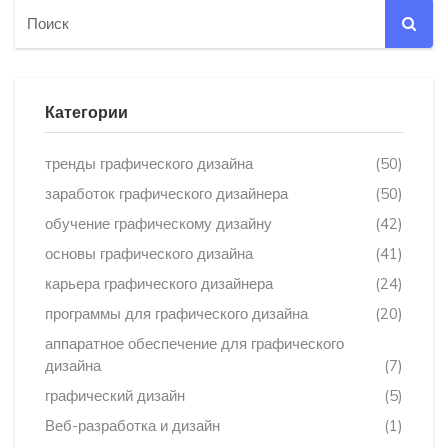
Категории
тренды графического дизайна
(50)
заработок графического дизайнера
(50)
обучение графическому дизайну
(42)
основы графического дизайна
(41)
карьера графического дизайнера
(24)
программы для графического дизайна
(20)
аппаратное обеспечение для графического
дизайна
(7)
графический дизайн
(5)
Веб-разработка и дизайн
(1)