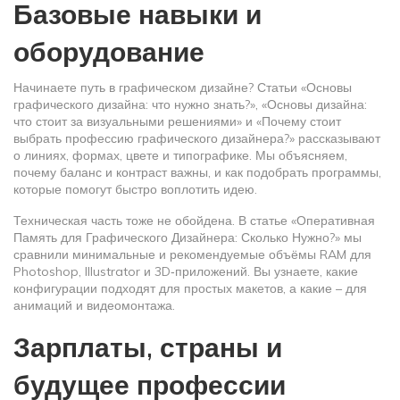
Базовые навыки и
оборудование
Начинаете путь в графическом дизайне? Статьи «Основы
графического дизайна: что нужно знать?», «Основы дизайна:
что стоит за визуальными решениями» и «Почему стоит
выбрать профессию графического дизайнера?» рассказывают
о линиях, формах, цвете и типографике. Мы объясняем,
почему баланс и контраст важны, и как подобрать программы,
которые помогут быстро воплотить идею.
Техническая часть тоже не обойдена. В статье «Оперативная
Память для Графического Дизайнера: Сколько Нужно?» мы
сравнили минимальные и рекомендуемые объёмы RAM для
Photoshop, Illustrator и 3D‑приложений. Вы узнаете, какие
конфигурации подходят для простых макетов, а какие – для
анимаций и видеомонтажа.
Зарплаты, страны и
будущее профессии