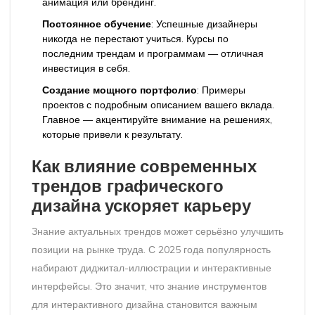
анимация или брендинг.
Постоянное обучение
: Успешные дизайнеры
никогда не перестают учиться. Курсы по
последним трендам и программам — отличная
инвестиция в себя.
Создание мощного портфолио
: Примеры
проектов с подробным описанием вашего вклада.
Главное — акцентируйте внимание на решениях,
которые привели к результату.
Как влияние
современных
трендов графического
дизайна
ускоряет карьеру
Знание актуальных трендов может серьёзно улучшить
позиции на рынке труда. С 2025 года популярность
набирают диджитал-иллюстрации и интерактивные
интерфейсы. Это значит, что знание инструментов
для интерактивного дизайна становится важным