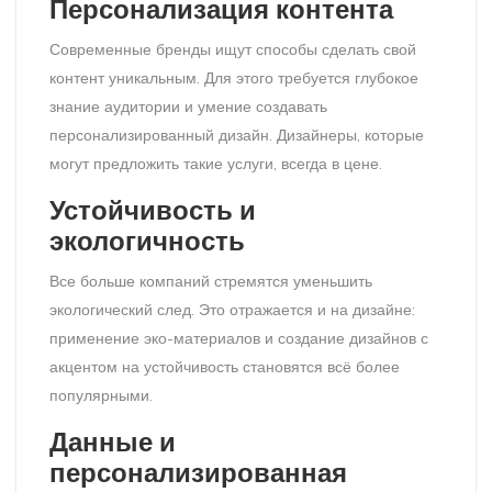
Персонализация контента
Современные бренды ищут способы сделать свой
контент уникальным. Для этого требуется глубокое
знание аудитории и умение создавать
персонализированный дизайн. Дизайнеры, которые
могут предложить такие услуги, всегда в цене.
Устойчивость и
экологичность
Все больше компаний стремятся уменьшить
экологический след. Это отражается и на дизайне:
применение эко-материалов и создание дизайнов с
акцентом на устойчивость становятся всё более
популярными.
Данные и
персонализированная