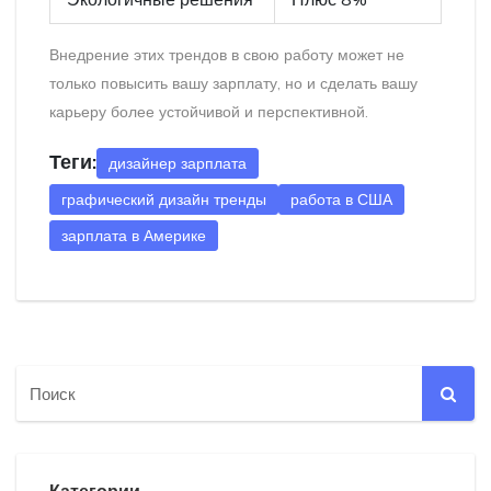
Внедрение этих трендов в свою работу может не
только повысить вашу зарплату, но и сделать вашу
карьеру более устойчивой и перспективной.
Теги:
дизайнер зарплата
графический дизайн тренды
работа в США
зарплата в Америке