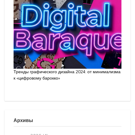
Тренды графического дизайна 2024: от минимализма
к «цифровому барокко»
Архивы