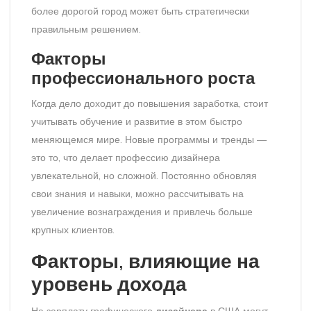
более дорогой город может быть стратегически
правильным решением.
Факторы
профессионального роста
Когда дело доходит до повышения заработка, стоит
учитывать обучение и развитие в этом быстро
меняющемся мире. Новые программы и тренды —
это то, что делает профессию дизайнера
увлекательной, но сложной. Постоянно обновляя
свои знания и навыки, можно рассчитывать на
увеличение вознаграждения и привлечь больше
крупных клиентов.
Факторы, влияющие на
уровень дохода