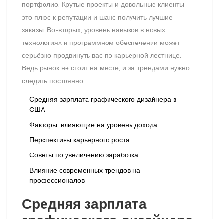
портфолио. Крутые проекты и довольные клиенты —
это плюс к репутации и шанс получить лучшие
заказы. Во-вторых, уровень навыков в новых
технологиях и программном обеспечении может
серьёзно продвинуть вас по карьерной лестнице.
Ведь рынок не стоит на месте, и за трендами нужно
следить постоянно.
Средняя зарплата графического дизайнера в
США
Факторы, влияющие на уровень дохода
Перспективы карьерного роста
Советы по увеличению заработка
Влияние современных трендов на
профессионалов
Средняя зарплата