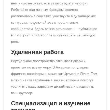
нем никто не знает, то и заказов ждать не стоит.
Работайте над личным брендом: активно
развивайтесь в соцсетях, участвуйте в дизайнерских
конкурсах, подключайтесь к профильным
сообществам. Здесь важна активность — публикации
в Instagram или Behance могут сыграть решающую
роль.
Удаленная работа
Виртуальное пространство открывает двери к
проектам по всему миру. В Америке популярны
фриланс-платформы, такие как Upwork и Fiverr. Там
можно найти зарубежные заказы, которые помогут
увеличить вашу
зарплату дизайнера
и расширить
ваш кругозор.
Специализация и изучение
трендов