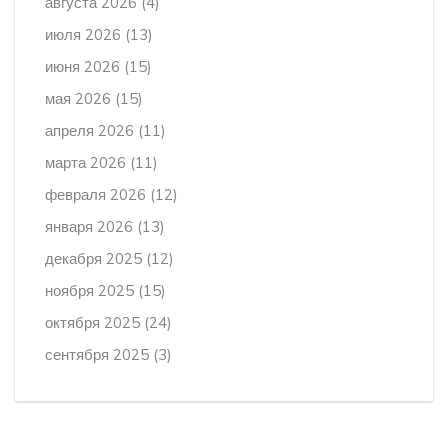
августа 2026
(4)
июля 2026
(13)
июня 2026
(15)
мая 2026
(15)
апреля 2026
(11)
марта 2026
(11)
февраля 2026
(12)
января 2026
(13)
декабря 2025
(12)
ноября 2025
(15)
октября 2025
(24)
сентября 2025
(3)