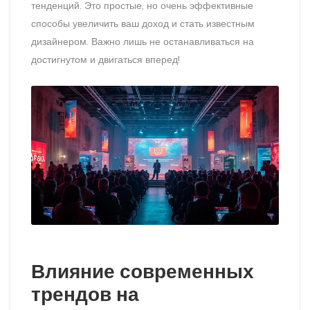
тенденций. Это простые, но очень эффективные
способы увеличить ваш доход и стать известным
дизайнером. Важно лишь не останавливаться на
достигнутом и двигаться вперед!
Влияние современных
трендов на