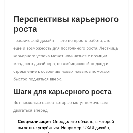
Перспективы карьерного
роста
Графический дизайн — это не просто работа, это
ещё и возможность для постоянного роста. Лестница
карьерного успеха может начинаться с позиции
младшего дизайнера, но амбициозный подход и
стремление к освоению новых навыков помогают
быстро подняться вверх.
Шаги для карьерного роста
Вот несколько шагов, которые могут помочь вам
двигаться вперёд:
Специализация
: Определите область, в которой
вы хотите углубиться. Например, UX/UI дизайн,