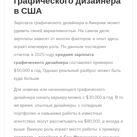
графического дизайнера
в США
Зарплата графического дизайнера в Америке может
удивить своей вариативностью. На самом деле,
зарплаты зависят от многих факторов, и опыт здесь
играет ключевую роль. По данным последних
отчетов, в 2025 году
средняя зарплата
графического дизайнера
составляет примерно
$50,000 в год. Однако реальный разброс может быть
куда больше.
Для новичка или начинающего графического
дизайнера начать карьеру можно с $30,000 в год. В то
же время, опытные дизайнеры, с солидным
портфолио и навыками работы в известных
агентствах, могут рассчитывать на $80,000, а иногда и
выше. Важную роль играет место работы: к примеру,