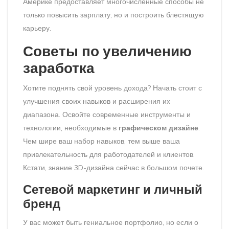
Америке предоставляет многочисленные способы не
только повысить зарплату, но и построить блестящую
карьеру.
Советы по увеличению
заработка
Хотите поднять свой уровень дохода? Начать стоит с
улучшения своих навыков и расширения их
диапазона. Освойте современные инструменты и
технологии, необходимые в
графическом дизайне
.
Чем шире ваш набор навыков, тем выше ваша
привлекательность для работодателей и клиентов.
Кстати, знание 3D-дизайна сейчас в большом почете.
Сетевой маркетинг и личный
бренд
У вас может быть гениальное портфолио, но если о