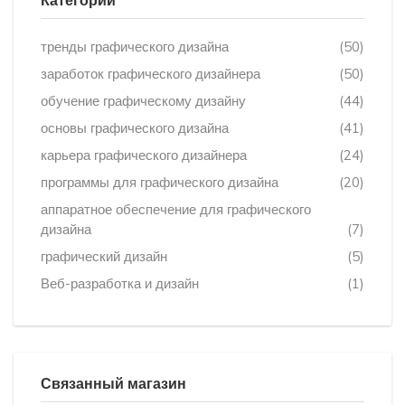
Категории
тренды графического дизайна
(50)
заработок графического дизайнера
(50)
обучение графическому дизайну
(44)
основы графического дизайна
(41)
карьера графического дизайнера
(24)
программы для графического дизайна
(20)
аппаратное обеспечение для графического
дизайна
(7)
графический дизайн
(5)
Веб-разработка и дизайн
(1)
Связанный магазин