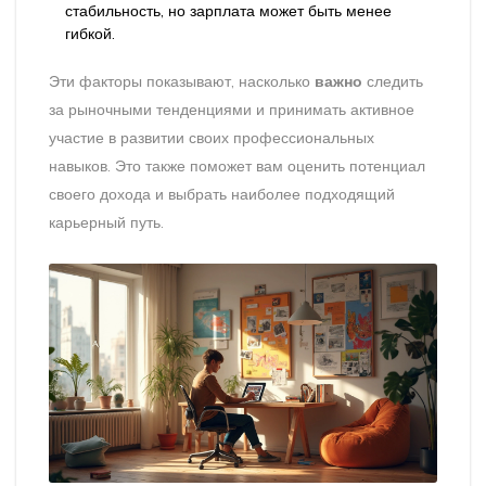
стабильность, но зарплата может быть менее
гибкой.
Эти факторы показывают, насколько
важно
следить
за рыночными тенденциями и принимать активное
участие в развитии своих профессиональных
навыков. Это также поможет вам оценить потенциал
своего дохода и выбрать наиболее подходящий
карьерный путь.