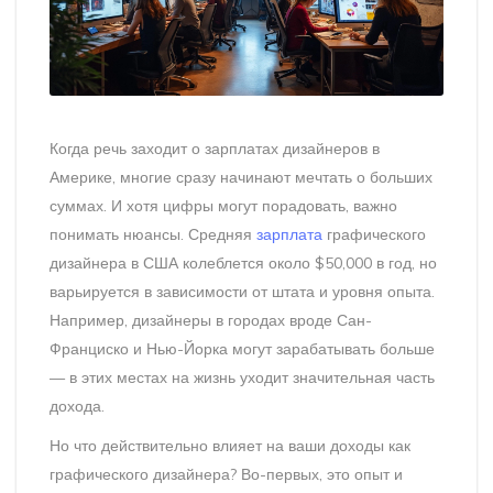
Когда речь заходит о зарплатах дизайнеров в
Америке, многие сразу начинают мечтать о больших
суммах. И хотя цифры могут порадовать, важно
понимать нюансы. Средняя
зарплата
графического
дизайнера в США колеблется около $50,000 в год, но
варьируется в зависимости от штата и уровня опыта.
Например, дизайнеры в городах вроде Сан-
Франциско и Нью-Йорка могут зарабатывать больше
— в этих местах на жизнь уходит значительная часть
дохода.
Но что действительно влияет на ваши доходы как
графического дизайнера? Во-первых, это опыт и