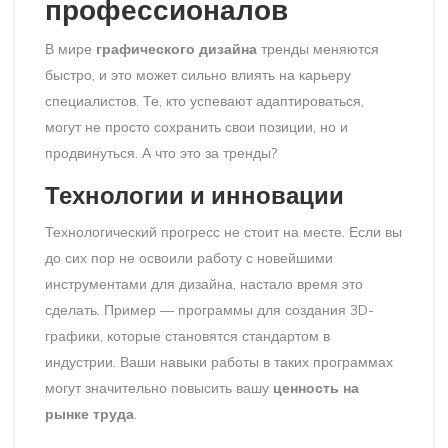
профессионалов
В мире
графического дизайна
тренды меняются
быстро, и это может сильно влиять на карьеру
специалистов. Те, кто успевают адаптироваться,
могут не просто сохранить свои позиции, но и
продвинуться. А что это за тренды?
Технологии и инновации
Технологический прогресс не стоит на месте. Если вы
до сих пор не освоили работу с новейшими
инструментами для дизайна, настало время это
сделать. Пример — программы для создания 3D-
графики, которые становятся стандартом в
индустрии. Ваши навыки работы в таких программах
могут значительно повысить вашу
ценность на
рынке труда
.