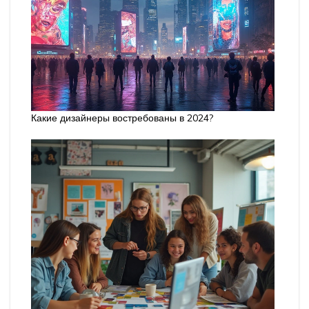
Какие дизайнеры востребованы в 2024?