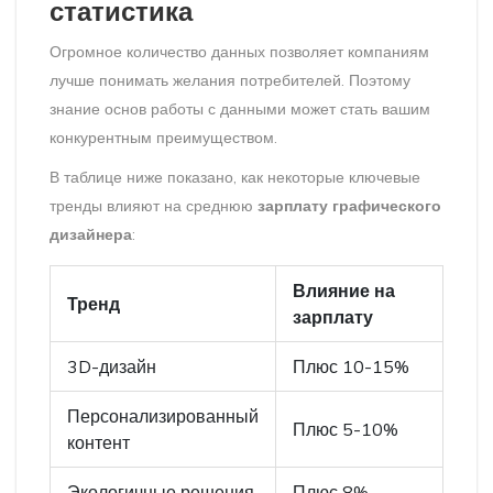
статистика
Огромное количество данных позволяет компаниям
лучше понимать желания потребителей. Поэтому
знание основ работы с данными может стать вашим
конкурентным преимуществом.
В таблице ниже показано, как некоторые ключевые
тренды влияют на среднюю
зарплату графического
дизайнера
:
Влияние на
Тренд
зарплату
3D-дизайн
Плюс 10-15%
Персонализированный
Плюс 5-10%
контент
Экологичные решения
Плюс 8%