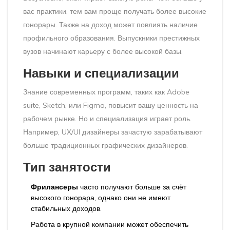
вас практики, тем вам проще получать более высокие
гонорары. Также на доход может повлиять наличие
профильного образования. Выпускники престижных
вузов начинают карьеру с более высокой базы.
Навыки и специализации
Знание современных программ, таких как Adobe
suite, Sketch, или Figma, повысит вашу ценность на
рабочем рынке. Но и специализация играет роль.
Например, UX/UI дизайнеры зачастую зарабатывают
больше традиционных графических дизайнеров.
Тип занятости
Фрилансеры
часто получают больше за счёт
высокого гонорара, однако они не имеют
стабильных доходов.
Работа в крупной компании может обеспечить