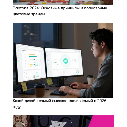
Pantone 2024: Основные принципы и популярные
цветовые тренды
Какой дизайн самый высокооплачиваемый в 2026
году