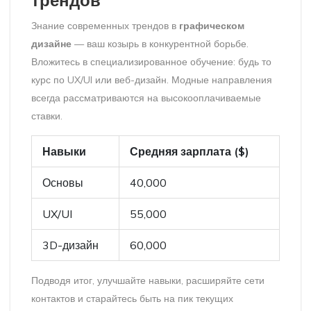
Знание современных трендов в
графическом
дизайне
— ваш козырь в конкурентной борьбе.
Вложитесь в специализированное обучение: будь то
курс по UX/UI или веб-дизайн. Модные направления
всегда рассматриваются на высокооплачиваемые
ставки.
Навыки
Средняя зарплата ($)
Основы
40,000
UX/UI
55,000
3D-дизайн
60,000
Подводя итог, улучшайте навыки, расширяйте сети
контактов и старайтесь быть на пик текущих