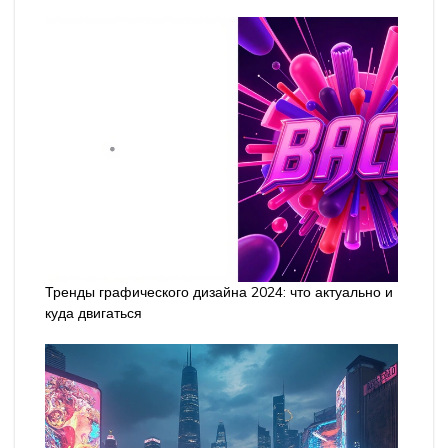
Тренды графического дизайна 2024: что актуально и
куда двигаться