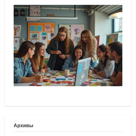
Архивы