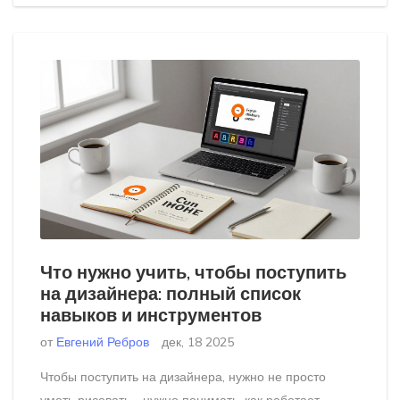
Что нужно учить, чтобы поступить
на дизайнера: полный список
навыков и инструментов
от
Евгений Ребров
дек, 18 2025
Чтобы поступить на дизайнера, нужно не просто