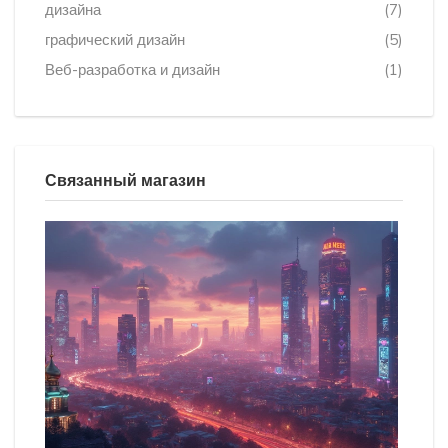
дизайна
(7)
графический дизайн
(5)
Веб-разработка и дизайн
(1)
Связанный магазин