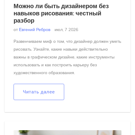
Можно ли быть дизайнером без
навыков рисования: честный
разбор
от
Евгений Ребров
июл, 7 2026
Развенчиваем миф о том, что дизайнер должен уметь
рисовать. Узнайте, какие навыки действительно
важны в графическом дизайне, какие инструменты
использовать и как построить карьеру без
художественного образования.
Читать далее