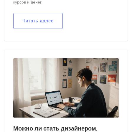
курсов и денег.
Читать далее
Можно ли стать дизайнером,