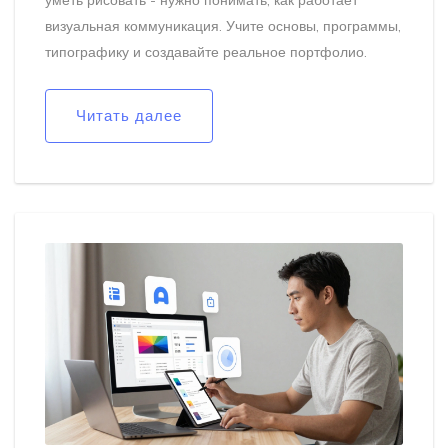
уметь рисовать - нужно понимать, как работает
визуальная коммуникация. Учите основы, программы,
типографику и создавайте реальное портфолио.
Читать далее