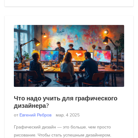
Что надо учить для графического
дизайнера?
от
Евгений Ребров
мар, 4 2025
Графический дизайн — это больше, чем просто
рисование. Чтобы стать успешным дизайнером,