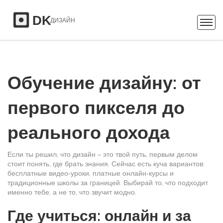
Обучение дизайну: от
первого пикселя до
реального дохода
Если ты решил, что дизайн – это твой путь, первым делом
стоит понять, где брать знания. Сейчас есть куча вариантов:
бесплатные видео‑уроки, платные онлайн‑курсы и
традиционные школы за границей. Выбирай то, что подходит
именно тебе, а не то, что звучит модно.
Где учиться: онлайн и за