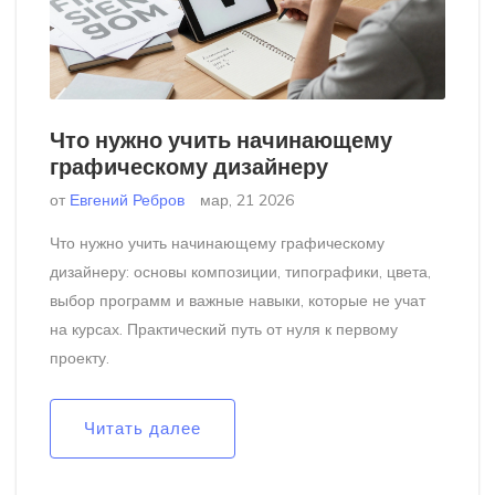
Что нужно учить начинающему
графическому дизайнеру
от
Евгений Ребров
мар, 21 2026
Что нужно учить начинающему графическому
дизайнеру: основы композиции, типографики, цвета,
выбор программ и важные навыки, которые не учат
на курсах. Практический путь от нуля к первому
проекту.
Читать далее