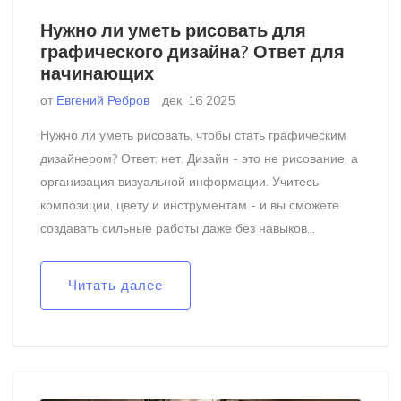
Нужно ли уметь рисовать для
графического дизайна? Ответ для
начинающих
от
Евгений Ребров
дек, 16 2025
Нужно ли уметь рисовать, чтобы стать графическим
дизайнером? Ответ: нет. Дизайн - это не рисование, а
организация визуальной информации. Учитесь
композиции, цвету и инструментам - и вы сможете
создавать сильные работы даже без навыков
рисования.
Читать далее