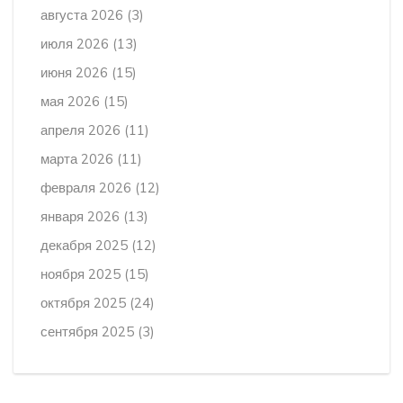
августа 2026
(3)
июля 2026
(13)
июня 2026
(15)
мая 2026
(15)
апреля 2026
(11)
марта 2026
(11)
февраля 2026
(12)
января 2026
(13)
декабря 2025
(12)
ноября 2025
(15)
октября 2025
(24)
сентября 2025
(3)