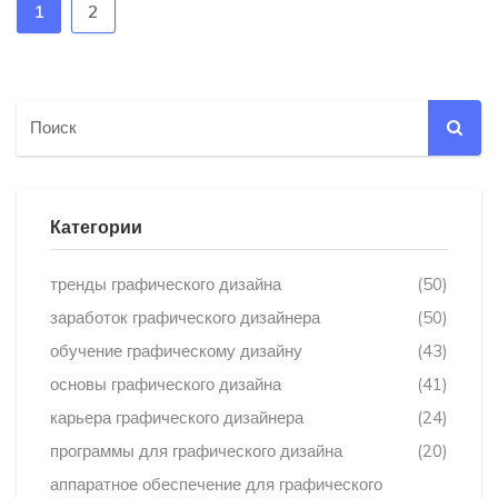
1
2
Категории
тренды графического дизайна
(50)
заработок графического дизайнера
(50)
обучение графическому дизайну
(43)
основы графического дизайна
(41)
карьера графического дизайнера
(24)
программы для графического дизайна
(20)
аппаратное обеспечение для графического