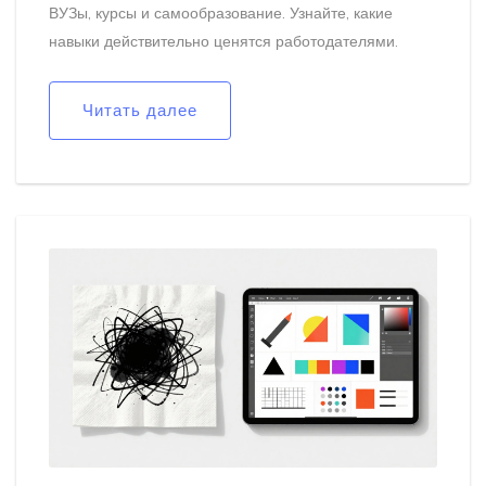
ВУЗы, курсы и самообразование. Узнайте, какие
навыки действительно ценятся работодателями.
Читать далее