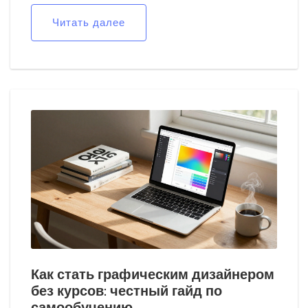
Читать далее
Как стать графическим дизайнером
без курсов: честный гайд по
самообучению