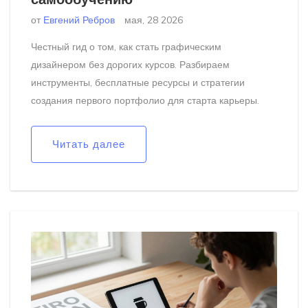
от
Евгений Ребров
мая, 28 2026
Честный гид о том, как стать графическим
дизайнером без дорогих курсов. Разбираем
инструменты, бесплатные ресурсы и стратегии
создания первого портфолио для старта карьеры.
Читать далее