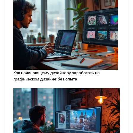
Как начинающему дизайнеру заработать на
графическом дизайне без опыта