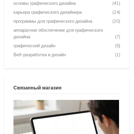
основы графического дизайна
(41)
карьера графического дизайнера
(24)
программы для графического дизайна
(20)
аппаратное обеспечение для графического
дизайна
(7)
графический дизайн
(5)
Веб-разработка и дизайн
(1)
Связанный магазин