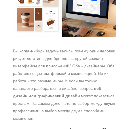
Вы когда-нибудь задумывались, почему один человек
рисует логотипы для брендов, а другой создаёт
интерфейсы для приложений? Оба - дизайнеры. Оба
работают с цветом, формой и композицией. Но их
работа - это разные миры. И если вы только
начинаете разбираться в дизайне, вопрос
веб-
дизайн или графический дизайн
может показаться
простым. На самом деле - это не выбор между двумя
профессиями, а выбор между двумя способами
мышления.