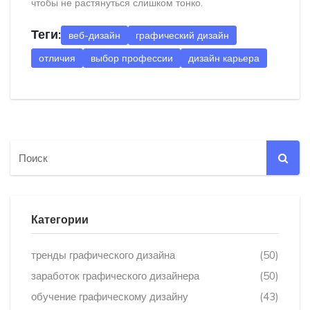
чтобы не растянуться слишком тонко.
Теги:
веб-дизайн
графический дизайн
отличия
выбор профессии
дизайн карьера
Категории
тренды графического дизайна
(50)
заработок графического дизайнера
(50)
обучение графическому дизайну
(43)