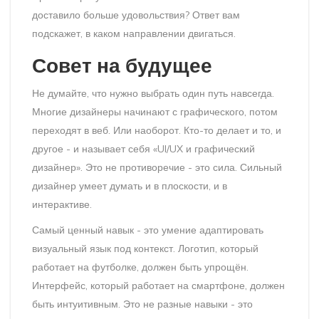
доставило больше удовольствия? Ответ вам
подскажет, в каком направлении двигаться.
Совет на будущее
Не думайте, что нужно выбрать один путь навсегда.
Многие дизайнеры начинают с графического, потом
переходят в веб. Или наоборот. Кто-то делает и то, и
другое - и называет себя «UI/UX и графический
дизайнер». Это не противоречие - это сила. Сильный
дизайнер умеет думать и в плоскости, и в
интерактиве.
Самый ценный навык - это умение адаптировать
визуальный язык под контекст. Логотип, который
работает на футболке, должен быть упрощён.
Интерфейс, который работает на смартфоне, должен
быть интуитивным. Это не разные навыки - это