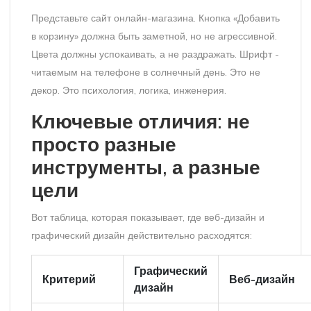
Представьте сайт онлайн-магазина. Кнопка «Добавить
в корзину» должна быть заметной, но не агрессивной.
Цвета должны успокаивать, а не раздражать. Шрифт -
читаемым на телефоне в солнечный день. Это не
декор. Это психология, логика, инженерия.
Ключевые отличия: не
просто разные
инструменты, а разные
цели
Вот таблица, которая показывает, где веб-дизайн и
графический дизайн действительно расходятся:
Графический
Критерий
Веб-дизайн
дизайн