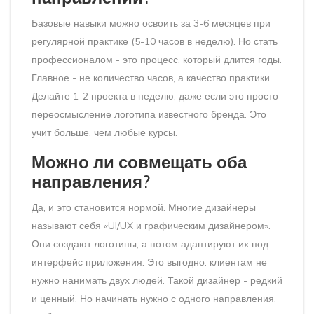
Базовые навыки можно освоить за 3-6 месяцев при
регулярной практике (5-10 часов в неделю). Но стать
профессионалом - это процесс, который длится годы.
Главное - не количество часов, а качество практики.
Делайте 1-2 проекта в неделю, даже если это просто
переосмысление логотипа известного бренда. Это
учит больше, чем любые курсы.
Можно ли совмещать оба
направления?
Да, и это становится нормой. Многие дизайнеры
называют себя «UI/UX и графическим дизайнером».
Они создают логотипы, а потом адаптируют их под
интерфейс приложения. Это выгодно: клиентам не
нужно нанимать двух людей. Такой дизайнер - редкий
и ценный. Но начинать нужно с одного направления,