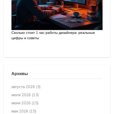
Сколько стоит 1 час работы дизайнера: реальные
цифры и советы
Архивы
августа 2026
(3)
июля 2026
(13)
июня 2026
(15)
мая 2026
(15)