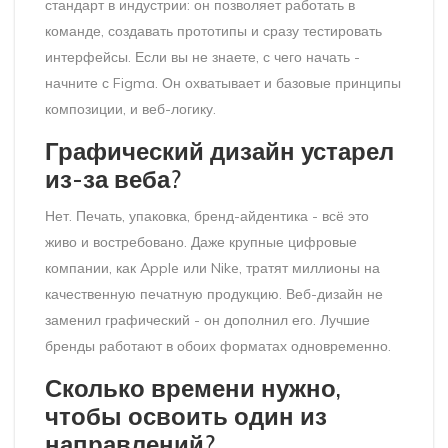
стандарт в индустрии: он позволяет работать в
команде, создавать прототипы и сразу тестировать
интерфейсы. Если вы не знаете, с чего начать -
начните с Figma. Он охватывает и базовые принципы
композиции, и веб-логику.
Графический дизайн устарел
из-за веба?
Нет. Печать, упаковка, бренд-айдентика - всё это
живо и востребовано. Даже крупные цифровые
компании, как Apple или Nike, тратят миллионы на
качественную печатную продукцию. Веб-дизайн не
заменил графический - он дополнил его. Лучшие
бренды работают в обоих форматах одновременно.
Сколько времени нужно,
чтобы освоить один из
направлений?