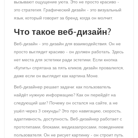
вызывают ощущение уюта. Это не просто красиво -
это стратегия. Графический дизайн - это визуальный
язык, который говорит за бренд, когда он молчит.
Что такое веб-дизайн?
Веб-дизайн - это дизайн для взаимодействия. Он не
просто выглядит красиво - он должен работать. Здесь
нет места для эстетики ради эстетики. Если кнопка
«Купить» спрятана за пять кликов, дизайн провалился,
даже если он выглядит как картина Моне.
Веб-дизайнер решает задачи: как пользователь
найдёт нужную информацию? Как он перейдёт на
следующий шаг? Почему он остался на сайте, а не
ушёл через 3 секунды? Это про навигацию, скорость,
адаптивность, доступность. Веб-дизайнер работает с
прототипами, блоками, медиазапросами, поведением
пользователя. Он не рисует картинку - он строит путь.