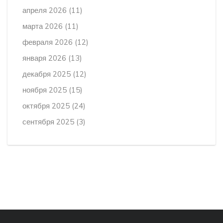
апреля 2026
(11)
марта 2026
(11)
февраля 2026
(12)
января 2026
(13)
декабря 2025
(12)
ноября 2025
(15)
октября 2025
(24)
сентября 2025
(3)