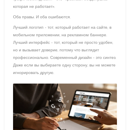
которая не работает».
Оба правы. И оба ошибаются.
Лучший логотип - тот, который работает на сайте, в
мобильном приложении, на рекламном баннере.
Лучший интерфейс - тот, который не просто удобен,
но и вызывает доверие, потому что выглядит
профессионально. Современный дизайн - это синтез.
Даже если вы выбираете одну сторону, вы не можете
игнорировать другую.