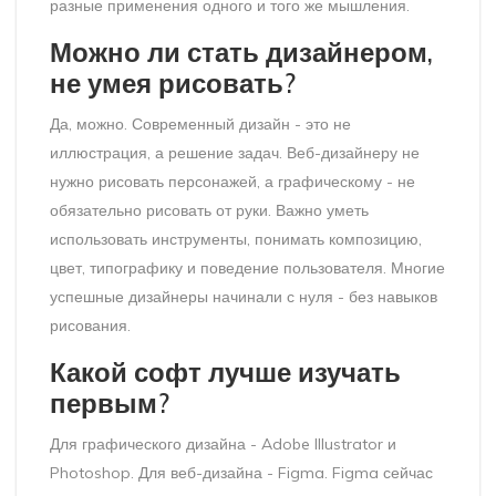
разные применения одного и того же мышления.
Можно ли стать дизайнером,
не умея рисовать?
Да, можно. Современный дизайн - это не
иллюстрация, а решение задач. Веб-дизайнеру не
нужно рисовать персонажей, а графическому - не
обязательно рисовать от руки. Важно уметь
использовать инструменты, понимать композицию,
цвет, типографику и поведение пользователя. Многие
успешные дизайнеры начинали с нуля - без навыков
рисования.
Какой софт лучше изучать
первым?
Для графического дизайна - Adobe Illustrator и
Photoshop. Для веб-дизайна - Figma. Figma сейчас