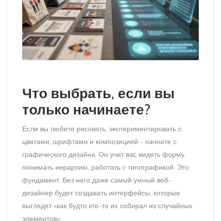
Что выбрать, если вы
только начинаете?
Если вы любите рисовать, экспериментировать с
цветами, шрифтами и композицией - начните с
графического дизайна. Он учит вас видеть форму,
понимать иерархию, работать с типографикой. Это
фундамент. Без него даже самый умный веб-
дизайнер будет создавать интерфейсы, которые
выглядят «как будто кто-то их собирал из случайных
элементов».