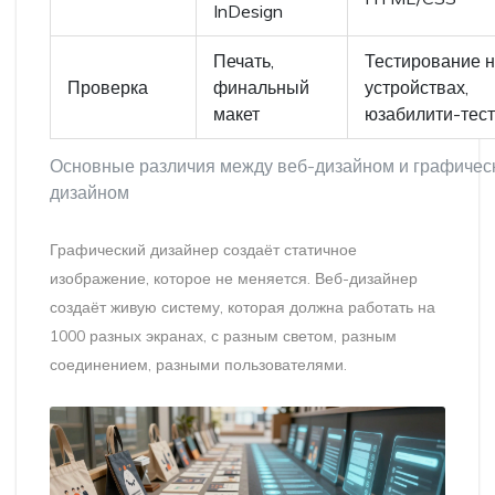
InDesign
Печать,
Тестирование 
Проверка
финальный
устройствах,
макет
юзабилити-тес
Основные различия между веб-дизайном и графичес
дизайном
Графический дизайнер создаёт статичное
изображение, которое не меняется. Веб-дизайнер
создаёт живую систему, которая должна работать на
1000 разных экранах, с разным светом, разным
соединением, разными пользователями.