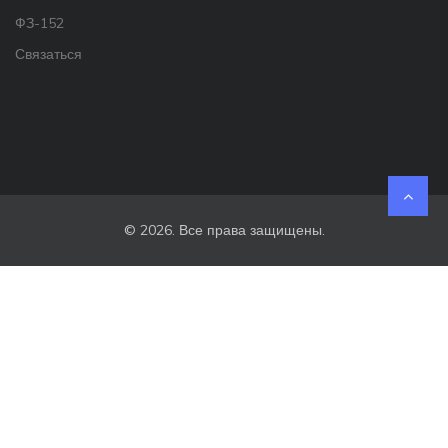
ФЗ-152
Связаться
© 2026. Все права защищены.