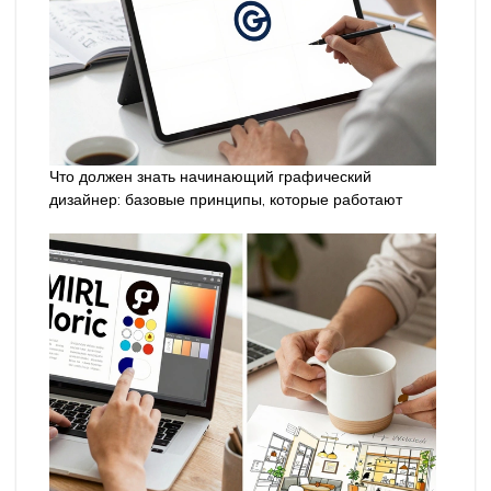
Что должен знать начинающий графический
дизайнер: базовые принципы, которые работают