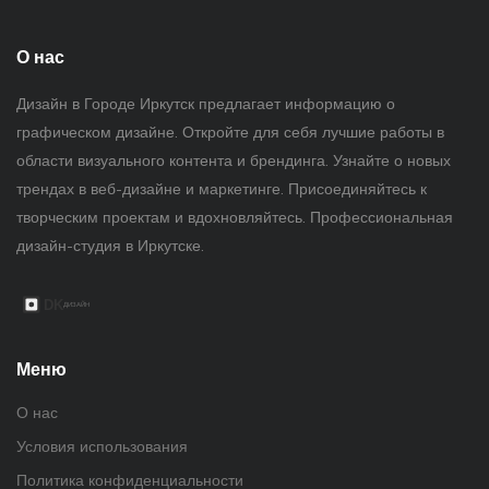
О нас
Дизайн в Городе Иркутск предлагает информацию о
графическом дизайне. Откройте для себя лучшие работы в
области визуального контента и брендинга. Узнайте о новых
трендах в веб-дизайне и маркетинге. Присоединяйтесь к
творческим проектам и вдохновляйтесь. Профессиональная
дизайн-студия в Иркутске.
Меню
О нас
Условия использования
Политика конфиденциальности