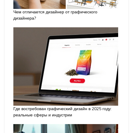
Чем отличается дизайнер от графического
дизайнера?
Где востребован графический дизайн в 2025 году:
реальные сферы и индустрии