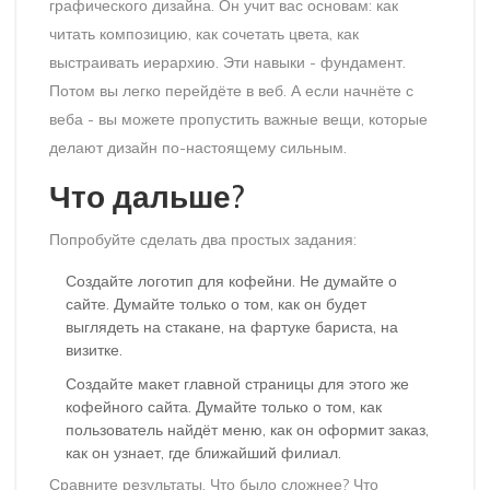
графического дизайна. Он учит вас основам: как
читать композицию, как сочетать цвета, как
выстраивать иерархию. Эти навыки - фундамент.
Потом вы легко перейдёте в веб. А если начнёте с
веба - вы можете пропустить важные вещи, которые
делают дизайн по-настоящему сильным.
Что дальше?
Попробуйте сделать два простых задания:
Создайте логотип для кофейни. Не думайте о
сайте. Думайте только о том, как он будет
выглядеть на стакане, на фартуке бариста, на
визитке.
Создайте макет главной страницы для этого же
кофейного сайта. Думайте только о том, как
пользователь найдёт меню, как он оформит заказ,
как он узнает, где ближайший филиал.
Сравните результаты. Что было сложнее? Что