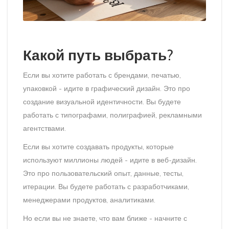
Какой путь выбрать?
Если вы хотите работать с брендами, печатью,
упаковкой - идите в графический дизайн. Это про
создание визуальной идентичности. Вы будете
работать с типографами, полиграфией, рекламными
агентствами.
Если вы хотите создавать продукты, которые
используют миллионы людей - идите в веб-дизайн.
Это про пользовательский опыт, данные, тесты,
итерации. Вы будете работать с разработчиками,
менеджерами продуктов, аналитиками.
Но если вы не знаете, что вам ближе - начните с