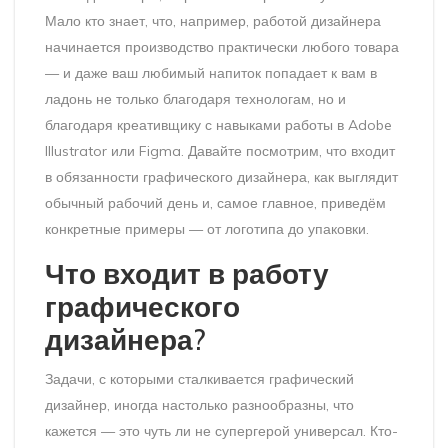
Мало кто знает, что, например, работой дизайнера
начинается производство практически любого товара
— и даже ваш любимый напиток попадает к вам в
ладонь не только благодаря технологам, но и
благодаря креативщику с навыками работы в Adobe
Illustrator или Figma. Давайте посмотрим, что входит
в обязанности графического дизайнера, как выглядит
обычный рабочий день и, самое главное, приведём
конкретные примеры — от логотипа до упаковки.
Что входит в работу
графического
дизайнера?
Задачи, с которыми сталкивается графический
дизайнер, иногда настолько разнообразны, что
кажется — это чуть ли не супергерой универсал. Кто-