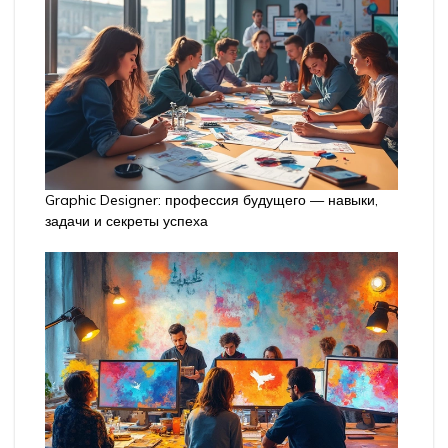
Graphic Designer: профессия будущего — навыки,
задачи и секреты успеха