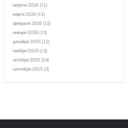
апреля 2026
(11)
марта 2026
(11)
февраля 2026
(12)
января 2026
(13)
декабря 2025
(12)
ноября 2025
(15)
октября 2025
(24)
сентября 2025
(3)