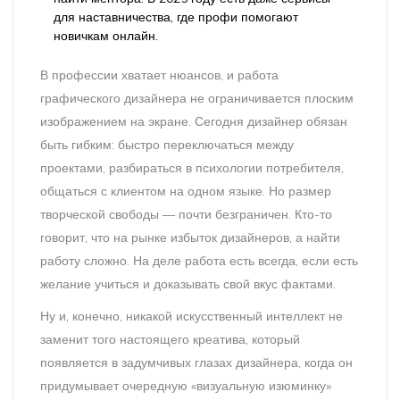
для наставничества, где профи помогают
новичкам онлайн.
В профессии хватает нюансов, и работа
графического дизайнера не ограничивается плоским
изображением на экране. Сегодня дизайнер обязан
быть гибким: быстро переключаться между
проектами, разбираться в психологии потребителя,
общаться с клиентом на одном языке. Но размер
творческой свободы — почти безграничен. Кто-то
говорит, что на рынке избыток дизайнеров, а найти
работу сложно. На деле работа есть всегда, если есть
желание учиться и доказывать свой вкус фактами.
Ну и, конечно, никакой искусственный интеллект не
заменит того настоящего креатива, который
появляется в задумчивых глазах дизайнера, когда он
придумывает очередную «визуальную изюминку»