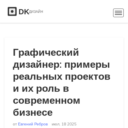
Графический
дизайнер: примеры
реальных проектов
и их роль в
современном
бизнесе
от
Евгений Ребров
июл, 18 2025