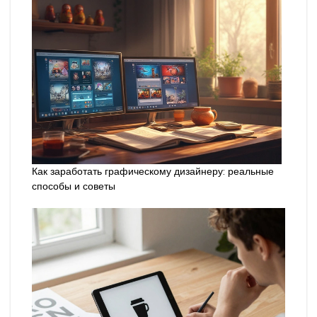
Как заработать графическому дизайнеру: реальные
способы и советы