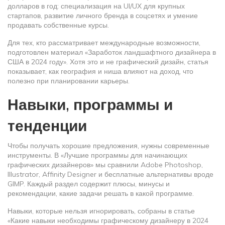
долларов в год: специализация на UI/UX для крупных
стартапов, развитие личного бренда в соцсетях и умение
продавать собственные курсы.
Для тех, кто рассматривает международные возможности,
подготовлен материал «Заработок ландшафтного дизайнера в
США в 2024 году». Хотя это и не графический дизайн, статья
показывает, как география и ниша влияют на доход, что
полезно при планировании карьеры.
Навыки, программы и
тенденции
Чтобы получать хорошие предложения, нужны современные
инструменты. В «Лучшие программы для начинающих
графических дизайнеров» мы сравнили Adobe Photoshop,
Illustrator, Affinity Designer и бесплатные альтернативы вроде
GIMP. Каждый раздел содержит плюсы, минусы и
рекомендации, какие задачи решать в какой программе.
Навыки, которые нельзя игнорировать, собраны в статье
«Какие навыки необходимы графическому дизайнеру в 2024