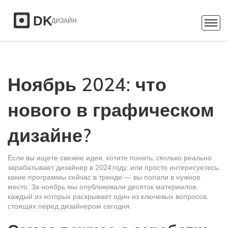
Ноябрь 2024: что
нового в графическом
дизайне?
Если вы ищете свежие идеи, хотите понять, сколько реально
зарабатывает дизайнер в 2024 году, или просто интересуетесь,
какие программы сейчас в тренде — вы попали в нужное
место. За ноябрь мы опубликовали десяток материалов,
каждый из которых раскрывает один из ключевых вопросов,
стоящих перед дизайнером сегодня.