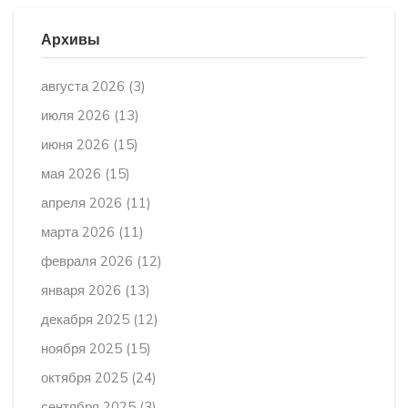
Архивы
августа 2026
(3)
июля 2026
(13)
июня 2026
(15)
мая 2026
(15)
апреля 2026
(11)
марта 2026
(11)
февраля 2026
(12)
января 2026
(13)
декабря 2025
(12)
ноября 2025
(15)
октября 2025
(24)
сентября 2025
(3)