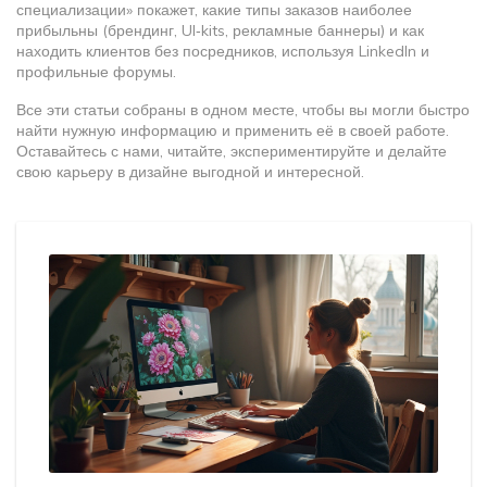
специализации» покажет, какие типы заказов наиболее
прибыльны (брендинг, UI‑kits, рекламные баннеры) и как
находить клиентов без посредников, используя LinkedIn и
профильные форумы.
Все эти статьи собраны в одном месте, чтобы вы могли быстро
найти нужную информацию и применить её в своей работе.
Оставайтесь с нами, читайте, экспериментируйте и делайте
свою карьеру в дизайне выгодной и интересной.