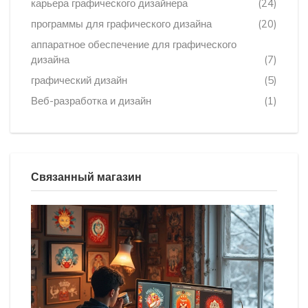
карьера графического дизайнера
(24)
программы для графического дизайна
(20)
аппаратное обеспечение для графического
дизайна
(7)
графический дизайн
(5)
Веб-разработка и дизайн
(1)
Связанный магазин