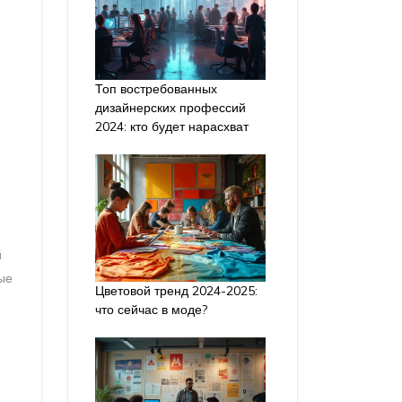
Топ востребованных
дизайнерских профессий
2024: кто будет нарасхват
й
ые
Цветовой тренд 2024-2025:
что сейчас в моде?