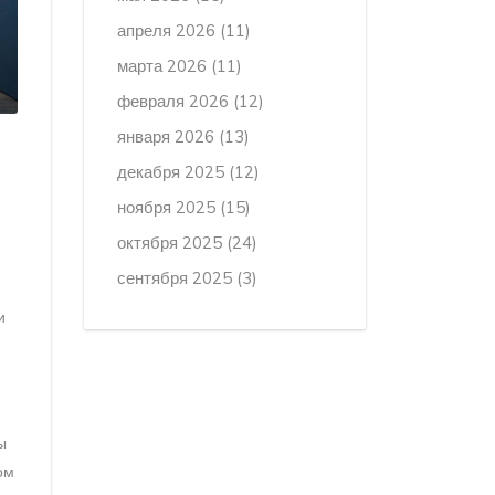
апреля 2026
(11)
марта 2026
(11)
февраля 2026
(12)
января 2026
(13)
декабря 2025
(12)
ноября 2025
(15)
октября 2025
(24)
сентября 2025
(3)
и
ы
ом