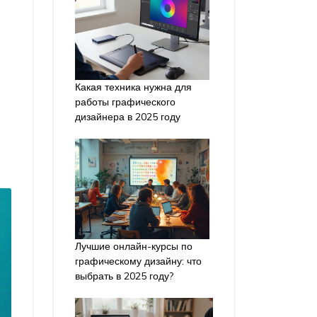
Какая техника нужна для
работы графического
дизайнера в 2025 году
Лучшие онлайн-курсы по
графическому дизайну: что
выбрать в 2025 году?