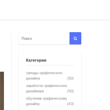
Категории
тренды графического
дизайна
(50)
заработок графического
дизайнера
(50)
обучение графическому
дизайну
(43)