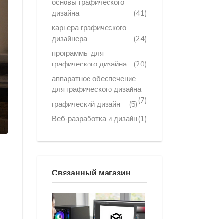
основы графического
дизайна
(41)
карьера графического
дизайнера
(24)
программы для
графического дизайна
(20)
аппаратное обеспечение
для графического дизайна
(7)
графический дизайн
(5)
Веб-разработка и дизайн
(1)
Связанный магазин