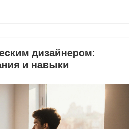
ческим дизайнером:
ния и навыки