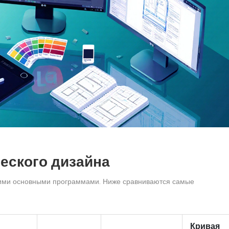
еского дизайна
кими основными программами. Ниже сравниваются самые
Кривая