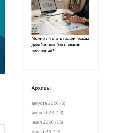
Можно ли стать графическим
дизайнером без навыков
рисования?
Архивы
августа 2026
(3)
июля 2026
(13)
июня 2026
(15)
мая 2026
(15)