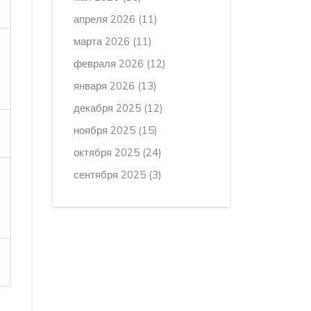
апреля 2026
(11)
марта 2026
(11)
февраля 2026
(12)
января 2026
(13)
декабря 2025
(12)
ноября 2025
(15)
октября 2025
(24)
сентября 2025
(3)