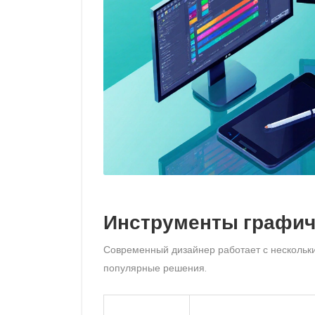
Инструменты графич
Современный дизайнер работает с несколь
популярные решения.