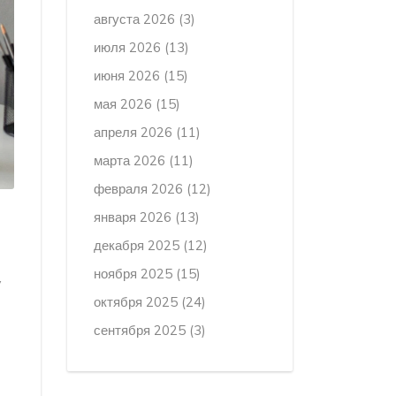
августа 2026
(3)
июля 2026
(13)
июня 2026
(15)
мая 2026
(15)
апреля 2026
(11)
марта 2026
(11)
февраля 2026
(12)
января 2026
(13)
декабря 2025
(12)
ноября 2025
(15)
y
октября 2025
(24)
сентября 2025
(3)