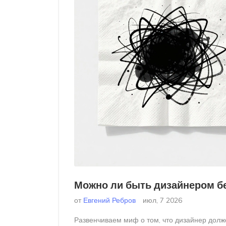
Можно ли быть дизайнером бе
от
Евгений Ребров
июл, 7 2026
Развенчиваем миф о том, что дизайнер долже