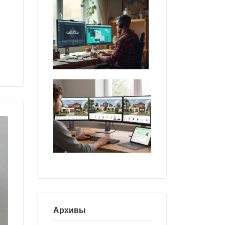
Архивы