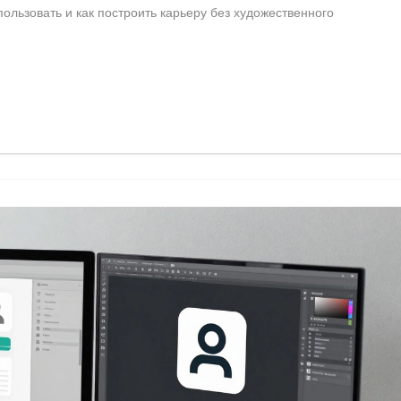
ользовать и как построить карьеру без художественного