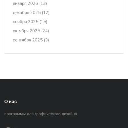
января 2026
(13)
декабря 2025
(12)
ноября 2025
(15)
октября 2025
(24)
сентября 2025
(3)
О нас
программы для графического дизайна