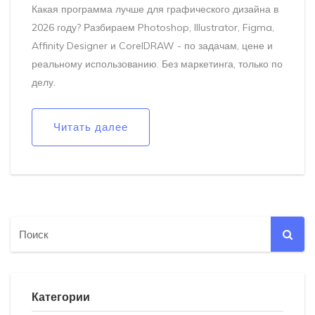
Какая программа лучше для графического дизайна в
2026 году? Разбираем Photoshop, Illustrator, Figma,
Affinity Designer и CorelDRAW - по задачам, цене и
реальному использованию. Без маркетинга, только по
делу.
Читать далее
Категории