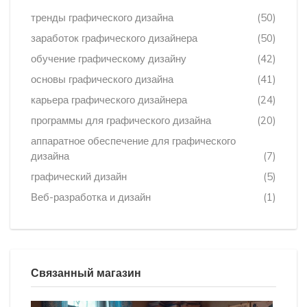
тренды графического дизайна
(50)
заработок графического дизайнера
(50)
обучение графическому дизайну
(42)
основы графического дизайна
(41)
карьера графического дизайнера
(24)
программы для графического дизайна
(20)
аппаратное обеспечение для графического
дизайна
(7)
графический дизайн
(5)
Веб-разработка и дизайн
(1)
Связанный магазин