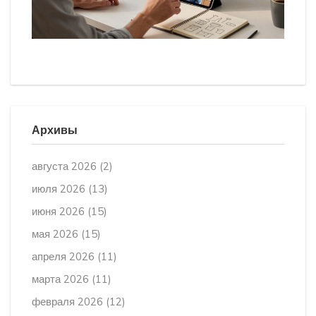
Архивы
августа 2026
(2)
июля 2026
(13)
июня 2026
(15)
мая 2026
(15)
апреля 2026
(11)
марта 2026
(11)
февраля 2026
(12)