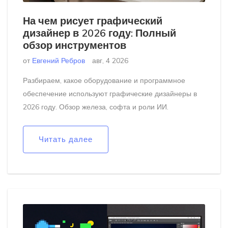
На чем рисует графический
дизайнер в 2026 году: Полный
обзор инструментов
от
Евгений Ребров
авг, 4 2026
Разбираем, какое оборудование и программное
обеспечение используют графические дизайнеры в
2026 году. Обзор железа, софта и роли ИИ.
Читать далее