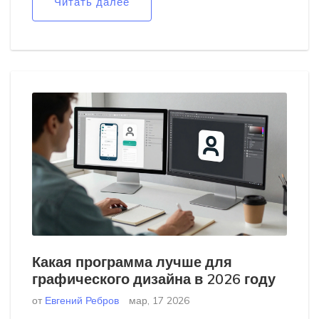
Читать далее
Какая программа лучше для
графического дизайна в 2026 году
от
Евгений Ребров
мар, 17 2026