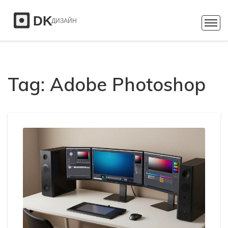
Tag: Adobe Photoshop