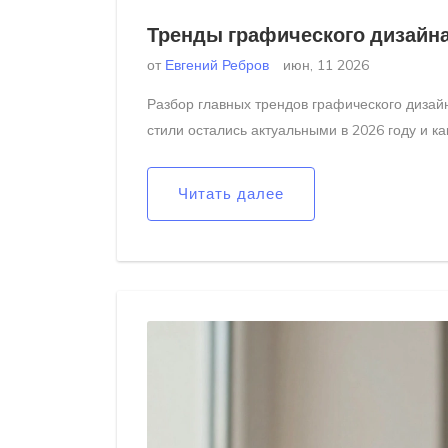
Тренды графического дизайна
от
Евгений Ребров
июн, 11 2026
Разбор главных трендов графического дизайн
стили остались актуальными в 2026 году и ка
Читать далее