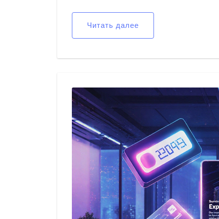
Читать далее