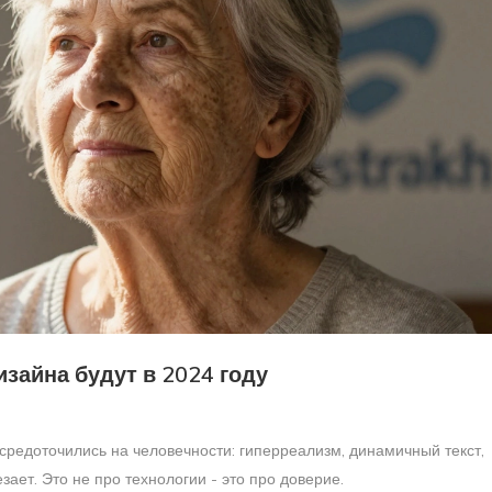
зайна будут в 2024 году
средоточились на человечности: гиперреализм, динамичный текст,
ает. Это не про технологии - это про доверие.