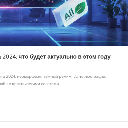
2024: что будет актуально в этом году
йна 2024: неоморфизм, темный режим, 3D‑иллюстрации,
зайн с практическими советами.