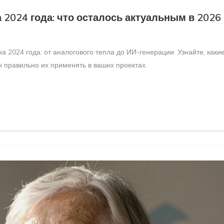
 2024 года: что осталось актуальным в 2026
а 2024 года: от аналогового тепла до ИИ-генерации. Узнайте, каки
к правильно их применять в ваших проектах.