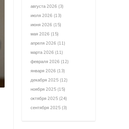
августа 2026
(3)
июля 2026
(13)
июня 2026
(15)
мая 2026
(15)
апреля 2026
(11)
марта 2026
(11)
февраля 2026
(12)
января 2026
(13)
декабря 2025
(12)
ноября 2025
(15)
октября 2025
(24)
сентября 2025
(3)