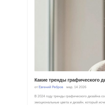
Какие тренды графического ди
от
Евгений Ребров
мар, 14 2026
В 2024 году тренды графического дизайна со
эмоциональные цвета и дизайн, который исчез