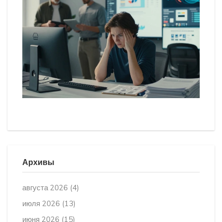
Архивы
августа 2026
(4)
июля 2026
(13)
июня 2026
(15)