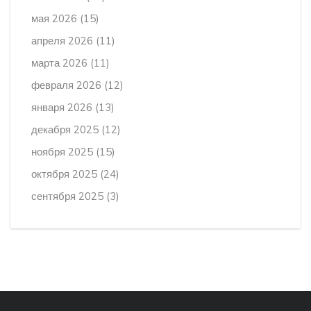
мая 2026
(15)
апреля 2026
(11)
марта 2026
(11)
февраля 2026
(12)
января 2026
(13)
декабря 2025
(12)
ноября 2025
(15)
октября 2025
(24)
сентября 2025
(3)