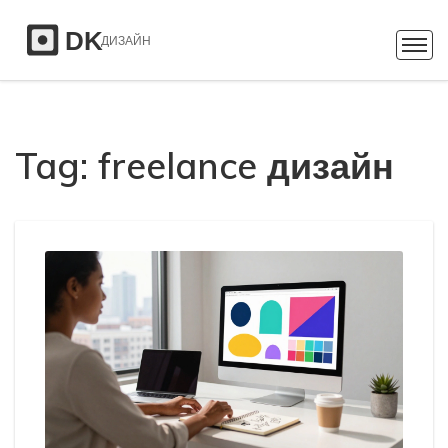
Tag: freelance дизайн