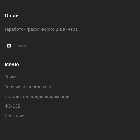
О нас
заработок графического дизайнера
Меню
О нас
Условия использования
Политика конфиденциальности
ФЗ-152
Связаться