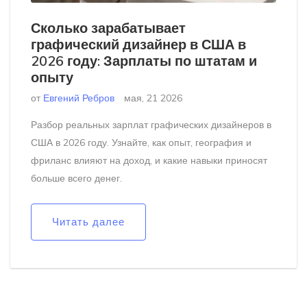
Сколько зарабатывает
графический дизайнер в США в
2026 году: Зарплаты по штатам и
опыту
от
Евгений Ребров
мая, 21 2026
Разбор реальных зарплат графических дизайнеров в
США в 2026 году. Узнайте, как опыт, география и
фриланс влияют на доход, и какие навыки приносят
больше всего денег.
Читать далее