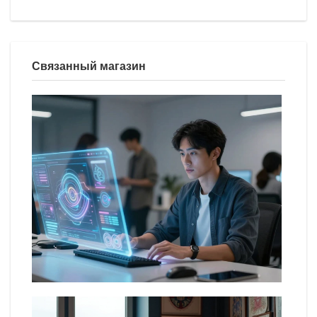
Связанный магазин