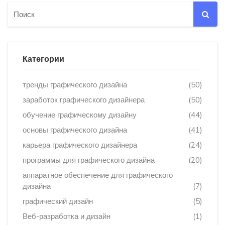
Категории
тренды графического дизайна
(50)
заработок графического дизайнера
(50)
обучение графическому дизайну
(44)
основы графического дизайна
(41)
карьера графического дизайнера
(24)
программы для графического дизайна
(20)
аппаратное обеспечение для графического
дизайна
(7)
графический дизайн
(5)
Веб-разработка и дизайн
(1)