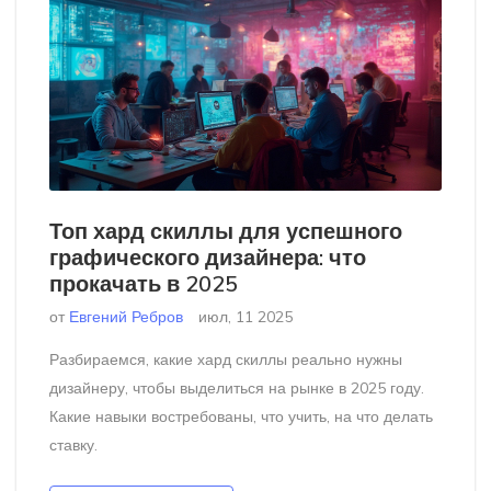
Топ хард скиллы для успешного
графического дизайнера: что
прокачать в 2025
от
Евгений Ребров
июл, 11 2025
Разбираемся, какие хард скиллы реально нужны
дизайнеру, чтобы выделиться на рынке в 2025 году.
Какие навыки востребованы, что учить, на что делать
ставку.