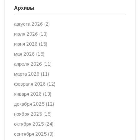
Архивы
августа 2026
(2)
июля 2026
(13)
июня 2026
(15)
мая 2026
(15)
апреля 2026
(11)
марта 2026
(11)
февраля 2026
(12)
января 2026
(13)
декабря 2025
(12)
ноября 2025
(15)
октября 2025
(24)
сентября 2025
(3)