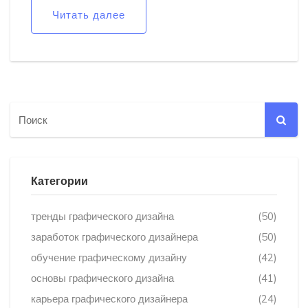
Читать далее
Категории
тренды графического дизайна
(50)
заработок графического дизайнера
(50)
обучение графическому дизайну
(42)
основы графического дизайна
(41)
карьера графического дизайнера
(24)