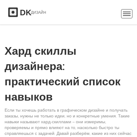
Хард скиллы
дизайнера:
практический список
навыков
Если ты хочешь работать в графическом дизайне и получать
заказы, нужны не только идеи, но и конкретные умения. Такие
навыки называют хард‑скиллами – они измеримы,
проверяемы и прямо влияют на то, насколько быстро ты
справляешься с задачей. Давай разберём, какие из них сейчас