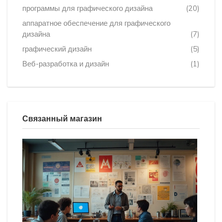
программы для графического дизайна
(20)
аппаратное обеспечение для графического
дизайна
(7)
графический дизайн
(5)
Веб-разработка и дизайн
(1)
Связанный магазин