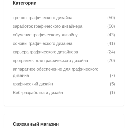
Категории
тренды графического дизайна
(50)
заработок графического дизайнера
(50)
обучение графическому дизайну
(43)
основы графического дизайна
(41)
карьера графического дизайнера
(24)
программы для графического дизайна
(20)
аппаратное обеспечение для графического
дизайна
(7)
графический дизайн
(5)
Веб-разработка и дизайн
(1)
Связанный магазин