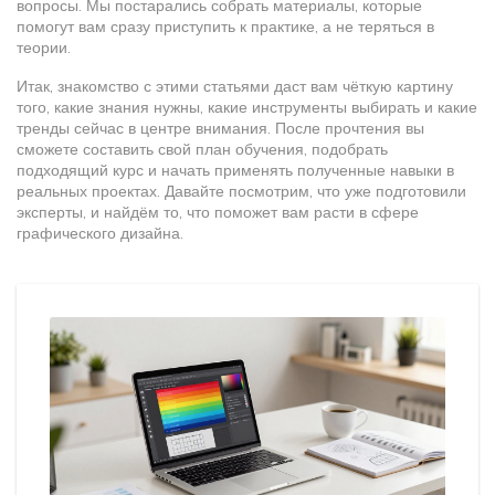
вопросы. Мы постарались собрать материалы, которые
помогут вам сразу приступить к практике, а не теряться в
теории.
Итак, знакомство с этими статьями даст вам чёткую картину
того, какие знания нужны, какие инструменты выбирать и какие
тренды сейчас в центре внимания. После прочтения вы
сможете составить свой план обучения, подобрать
подходящий курс и начать применять полученные навыки в
реальных проектах. Давайте посмотрим, что уже подготовили
эксперты, и найдём то, что поможет вам расти в сфере
графического дизайна.