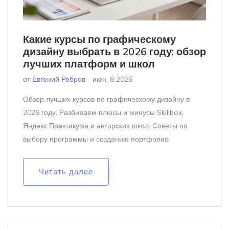
Какие курсы по графическому
дизайну выбрать в 2026 году: обзор
лучших платформ и школ
от
Евгений Ребров
июн, 8 2026
Обзор лучших курсов по графическому дизайну в
2026 году. Разбираем плюсы и минусы Skillbox,
Яндекс Практикума и авторских школ. Советы по
выбору программы и созданию портфолио.
Читать далее