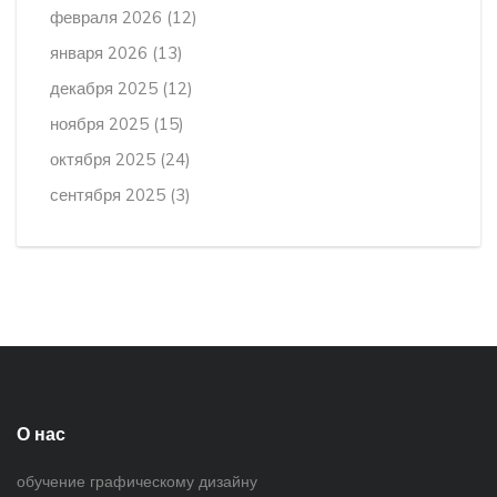
февраля 2026
(12)
января 2026
(13)
декабря 2025
(12)
ноября 2025
(15)
октября 2025
(24)
сентября 2025
(3)
О нас
обучение графическому дизайну