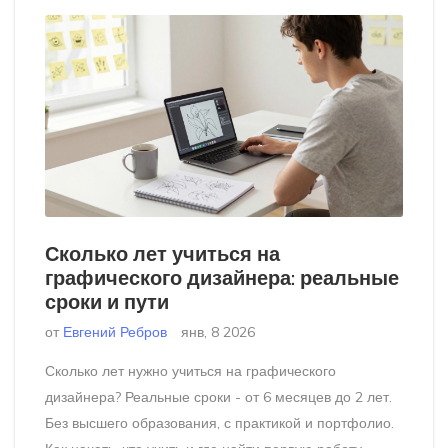
Сколько лет учиться на
графического дизайнера: реальные
сроки и пути
от
Евгений Ребров
янв, 8 2026
Сколько лет нужно учиться на графического
дизайнера? Реальные сроки - от 6 месяцев до 2 лет.
Без высшего образования, с практикой и портфолио.