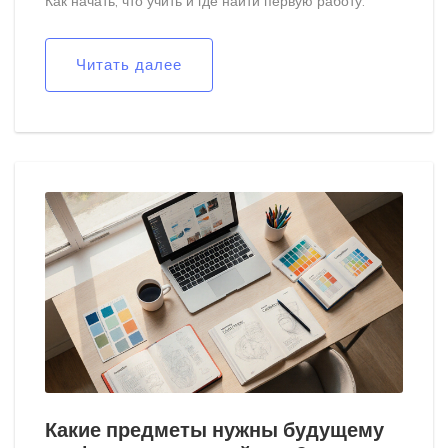
Как начать, что учить и где найти первую работу.
Читать далее
Какие предметы нужны будущему