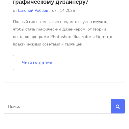
графическому дизайнеру?
от
Евгений Ребров
окт, 14 2025
Полный гид о том, какие предметы нужно изучать,
чтобы стать графическим дизайнером: от теории
цвета до программ Photoshop, Illustrator и Figma, с
практическими советами и таблицей.
Читать далее