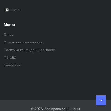
Меню
О нас
Условия использования
Политика конфиденциальности
ФЗ-152
Связаться
© 2026. Все права защищены.