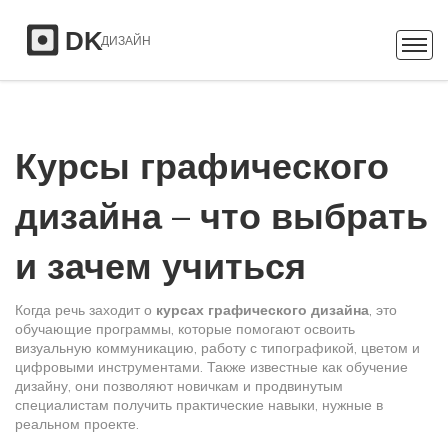
Курсы графического
дизайна – что выбрать
и зачем учиться
Когда речь заходит о
курсах графического дизайна
,
это
обучающие программы, которые помогают освоить
визуальную коммуникацию, работу с типографикой, цветом и
цифровыми инструментами
. Также известные как
обучение
дизайну
, они позволяют новичкам и продвинутым
специалистам получить практические навыки, нужные в
реальном проекте.