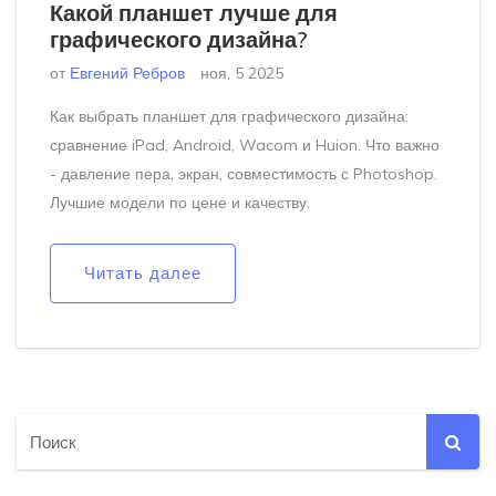
Какой планшет лучше для
графического дизайна?
от
Евгений Ребров
ноя, 5 2025
Как выбрать планшет для графического дизайна:
сравнение iPad, Android, Wacom и Huion. Что важно
- давление пера, экран, совместимость с Photoshop.
Лучшие модели по цене и качеству.
Читать далее