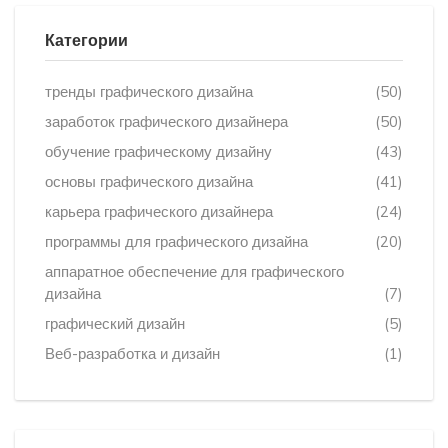
Категории
тренды графического дизайна
(50)
заработок графического дизайнера
(50)
обучение графическому дизайну
(43)
основы графического дизайна
(41)
карьера графического дизайнера
(24)
программы для графического дизайна
(20)
аппаратное обеспечение для графического
дизайна
(7)
графический дизайн
(5)
Веб-разработка и дизайн
(1)