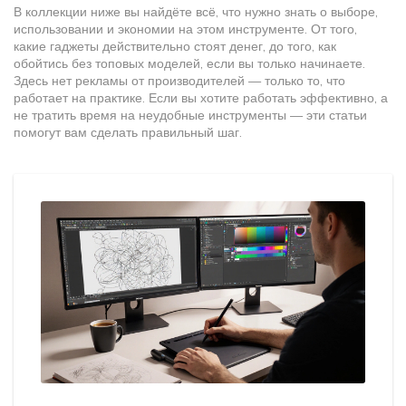
В коллекции ниже вы найдёте всё, что нужно знать о выборе,
использовании и экономии на этом инструменте. От того,
какие гаджеты действительно стоят денег, до того, как
обойтись без топовых моделей, если вы только начинаете.
Здесь нет рекламы от производителей — только то, что
работает на практике. Если вы хотите работать эффективно, а
не тратить время на неудобные инструменты — эти статьи
помогут вам сделать правильный шаг.