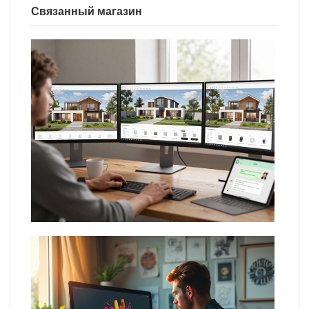
Связанный магазин