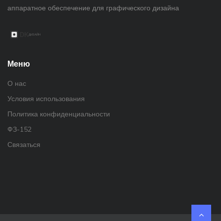
аппаратное обеспечение для графического дизайна
Меню
О нас
Условия использования
Политика конфиденциальности
ФЗ-152
Связаться