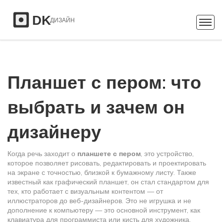
Планшет с пером: что
выбрать и зачем он
дизайнеру
Когда речь заходит о
планшете с пером
,
это устройство,
которое позволяет рисовать, редактировать и проектировать
на экране с точностью, близкой к бумажному листу
. Также
известный как
графический планшет
, он стал стандартом для
тех, кто работает с визуальным контентом — от
иллюстраторов до веб-дизайнеров
. Это не игрушка и не
дополнение к компьютеру — это основной инструмент, как
клавиатура для программиста или кисть для художника.