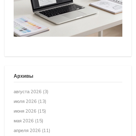
Архивы
августа 2026
(3)
июля 2026
(13)
июня 2026
(15)
мая 2026
(15)
апреля 2026
(11)