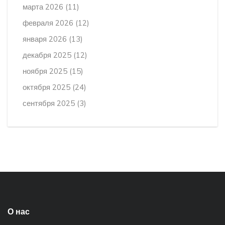
марта 2026
(11)
февраля 2026
(12)
января 2026
(13)
декабря 2025
(12)
ноября 2025
(15)
октября 2025
(24)
сентября 2025
(3)
О нас