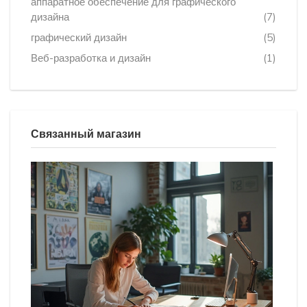
аппаратное обеспечение для графического
дизайна
(7)
графический дизайн
(5)
Веб-разработка и дизайн
(1)
Связанный магазин