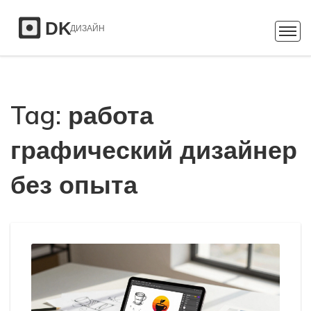
Tag: работа
графический дизайнер
без опыта