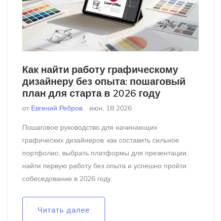
Как найти работу графическому
дизайнеру без опыта: пошаговый
план для старта в 2026 году
от
Евгений Ребров
июн, 18 2026
Пошаговое руководство для начинающих
графических дизайнеров: как составить сильное
портфолио, выбрать платформы для презентации,
найти первую работу без опыта и успешно пройти
собеседование в 2026 году.
Читать далее