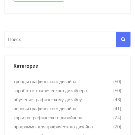
Категории
тренды графического дизайна
(50)
заработок графического дизайнера
(50)
обучение графическому дизайну
(43)
основы графического дизайна
(41)
карьера графического дизайнера
(24)
программы для графического дизайна
(20)