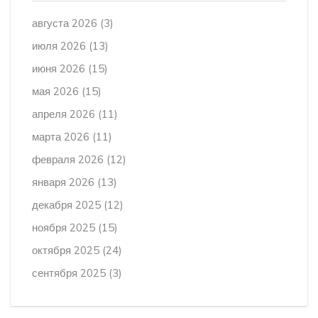
августа 2026
(3)
июля 2026
(13)
июня 2026
(15)
мая 2026
(15)
апреля 2026
(11)
марта 2026
(11)
февраля 2026
(12)
января 2026
(13)
декабря 2025
(12)
ноября 2025
(15)
октября 2025
(24)
сентября 2025
(3)