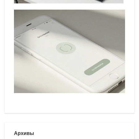
Архивы