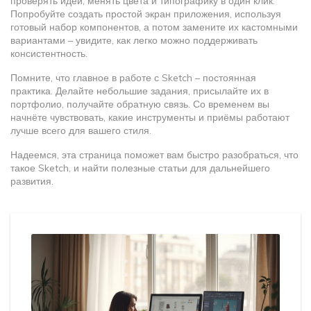
проверять идеи, менять цвета и типографику в один клик.
Попробуйте создать простой экран приложения, используя
готовый набор компонентов, а потом замените их кастомными
вариантами – увидите, как легко можно поддерживать
консистентность.
Помните, что главное в работе с Sketch – постоянная
практика. Делайте небольшие задания, присылайте их в
портфолио, получайте обратную связь. Со временем вы
начнёте чувствовать, какие инструменты и приёмы работают
лучше всего для вашего стиля.
Надеемся, эта страница поможет вам быстро разобраться, что
такое Sketch, и найти полезные статьи для дальнейшего
развития.