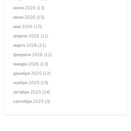
июля 2026
(13)
июня 2026
(15)
мая 2026
(15)
апреля 2026
(11)
марта 2026
(11)
февраля 2026
(12)
января 2026
(13)
декабря 2025
(12)
ноября 2025
(15)
октября 2025
(24)
сентября 2025
(3)