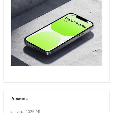
Архивы
августа 2026
(4)