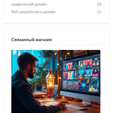
графический дизайн
(5)
Веб-разработка и дизайн
(1)
Связанный магазин