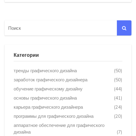
Категории
тренды графического дизайна
(50)
заработок графического дизайнера
(50)
обучение графическому дизайну
(44)
основы графического дизайна
(41)
карьера графического дизайнера
(24)
программы для графического дизайна
(20)
аппаратное обеспечение для графического
дизайна
(7)