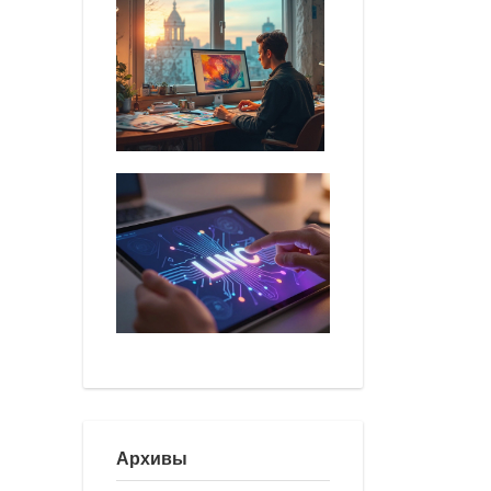
Архивы