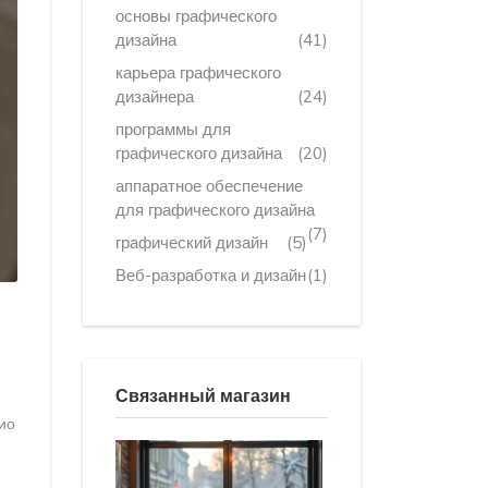
основы графического
дизайна
(41)
карьера графического
дизайнера
(24)
программы для
графического дизайна
(20)
аппаратное обеспечение
для графического дизайна
(7)
графический дизайн
(5)
Веб-разработка и дизайн
(1)
Связанный магазин
ио