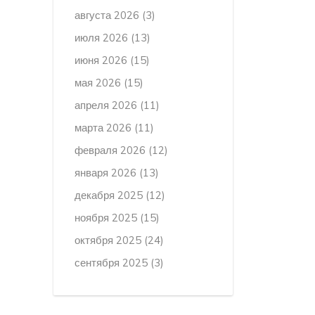
августа 2026
(3)
июля 2026
(13)
июня 2026
(15)
мая 2026
(15)
апреля 2026
(11)
марта 2026
(11)
февраля 2026
(12)
января 2026
(13)
декабря 2025
(12)
ноября 2025
(15)
октября 2025
(24)
сентября 2025
(3)