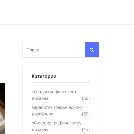
Категории
тренды графического
дизайна
(50)
заработок графического
дизайнера
(50)
обучение графическому
дизайну
(43)