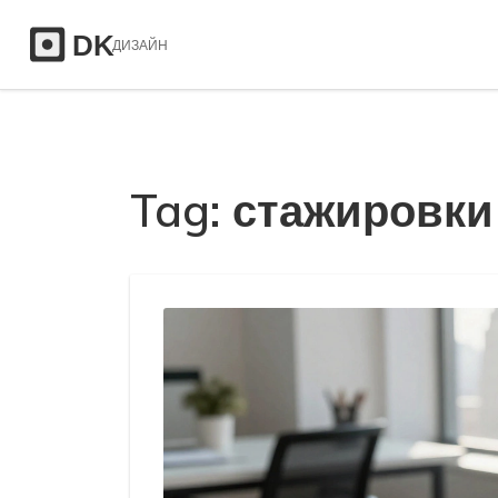
Tag: стажировк