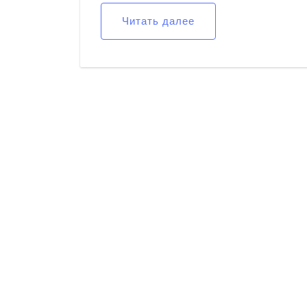
Читать далее