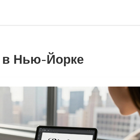
и в Нью-Йорке