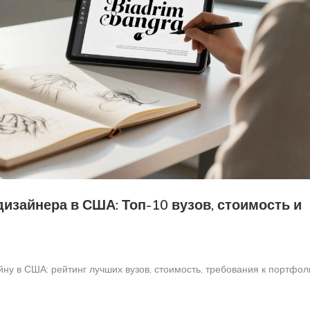
дизайнера в США: Топ-10 вузов, стоимость и
ну в США: рейтинг лучших вузов, стоимость, требования к портфол