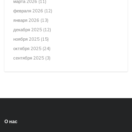
марта 2026
(11)
февраля 2026
(12)
января 2026
(13)
декабря 2025
(12)
ноября 2025
(15)
октября 2025
(24)
сентября 2025
(3)
О нас