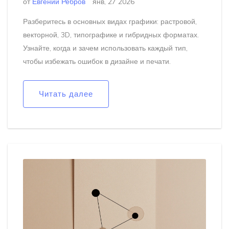
от
Евгений Ребров
янв, 27 2026
Разберитесь в основных видах графики: растровой,
векторной, 3D, типографике и гибридных форматах.
Узнайте, когда и зачем использовать каждый тип,
чтобы избежать ошибок в дизайне и печати.
Читать далее