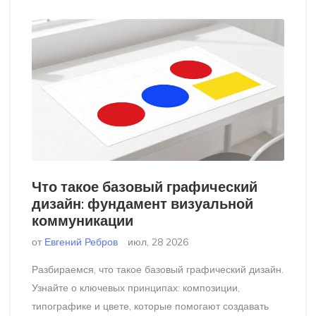
Что такое базовый графический
дизайн: фундамент визуальной
коммуникации
от
Евгений Ребров
июл, 28 2026
Разбираемся, что такое базовый графический дизайн.
Узнайте о ключевых принципах: композиции,
типографике и цвете, которые помогают создавать