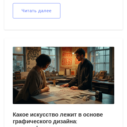
Читать далее
Какое искусство лежит в основе
графического дизайна: