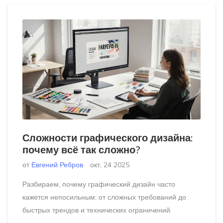
Сложности графического дизайна:
почему всё так сложно?
от
Евгений Ребров
окт, 24 2025
Разбираем, почему графический дизайн часто
кажется непосильным: от сложных требований до
быстрых трендов и технических ограничений.