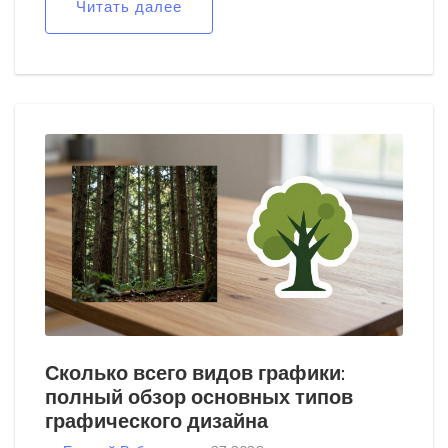
Читать далее
Сколько всего видов графики:
полный обзор основных типов
графического дизайна