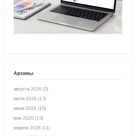
Архивы
августа 2026
(3)
июля 2026
(13)
июня 2026
(15)
мая 2026
(15)
апреля 2026
(11)