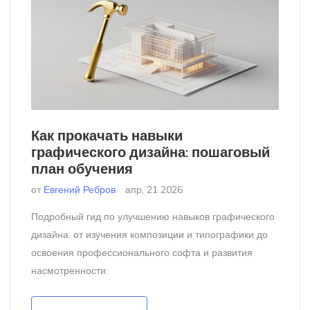
Как прокачать навыки
графического дизайна: пошаговый
план обучения
от
Евгений Ребров
апр, 21 2026
Подробный гид по улучшению навыков графического
дизайна: от изучения композиции и типографики до
освоения профессионального софта и развития
насмотренности.