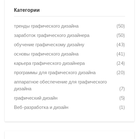
Категории
тренды графического дизайна
(50)
заработок графического дизайнера
(50)
обучение графическому дизайну
(43)
основы графического дизайна
(41)
карьера графического дизайнера
(24)
программы для графического дизайна
(20)
аппаратное обеспечение для графического
дизайна
(7)
графический дизайн
(5)
Веб-разработка и дизайн
(1)