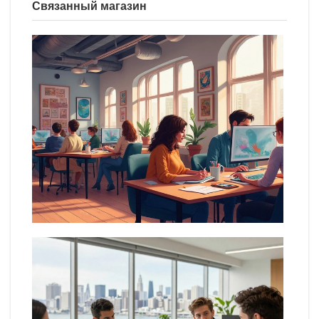
Связанный магазин