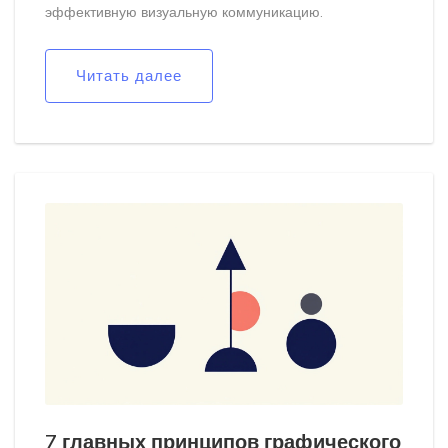
эффективную визуальную коммуникацию.
Читать далее
7 главных принципов графического