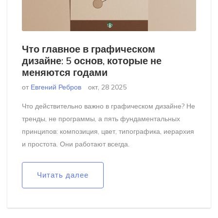
Что главное в графическом
дизайне: 5 основ, которые не
меняются годами
от
Евгений Ребров
окт, 28 2025
Что действительно важно в графическом дизайне? Не
тренды, не программы, а пять фундаментальных
принципов: композиция, цвет, типографика, иерархия
и простота. Они работают всегда.
Читать далее