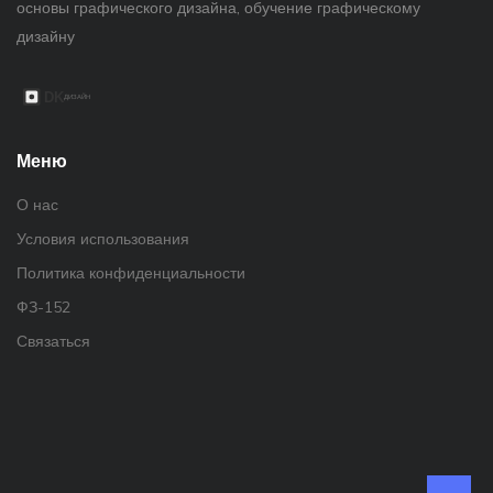
основы графического дизайна, обучение графическому
дизайну
Меню
О нас
Условия использования
Политика конфиденциальности
ФЗ-152
Связаться