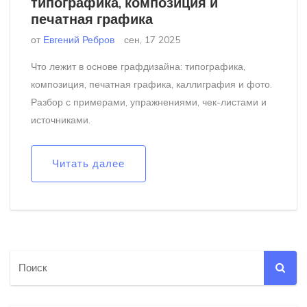
типографика, композиция и
печатная графика
от
Евгений Ребров
сен, 17 2025
Что лежит в основе графдизайна: типографика,
композиция, печатная графика, каллиграфия и фото.
Разбор с примерами, упражнениями, чек-листами и
источниками.
Читать далее