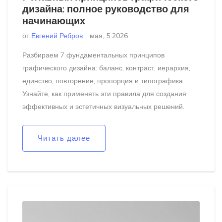
дизайна: полное руководство для
начинающих
от
Евгений Ребров
мая, 5 2026
Разбираем 7 фундаментальных принципов
графического дизайна: баланс, контраст, иерархия,
единство, повторение, пропорция и типографика.
Узнайте, как применять эти правила для создания
эффективных и эстетичных визуальных решений.
Читать далее