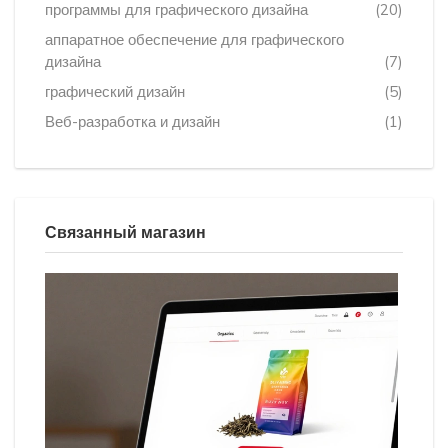
программы для графического дизайна
(20)
аппаратное обеспечение для графического
дизайна
(7)
графический дизайн
(5)
Веб-разработка и дизайн
(1)
Связанный магазин