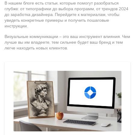
В нашем блоге есть статьи, которые помогут разобраться
глубже: от типографики до выбора программ, от трендов 2024
до заработка дизайнера. Перейдите к материалам, чтобы
увидеть конкретные примеры и получить пошаговые
инструкции.
Визуальные коммуникации – это ваш инструмент влияния. Чем
лучше вы им владеете, тем сильнее будет ваш бренд и тем
легче находить новых клиентов.