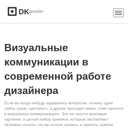
Визуальные
коммуникации в
современной работе
дизайнера
Если вы когда‑нибудь задавались вопросом, почему одни
сайты сразу «цепляют», а другие проходят мимо, ответ кроется
в визуальных коммуникациях. Это не просто красивые
картинки, а целый набор приемов, которые заставляют
человека понять, что вы хотите сказать, и принять нужное