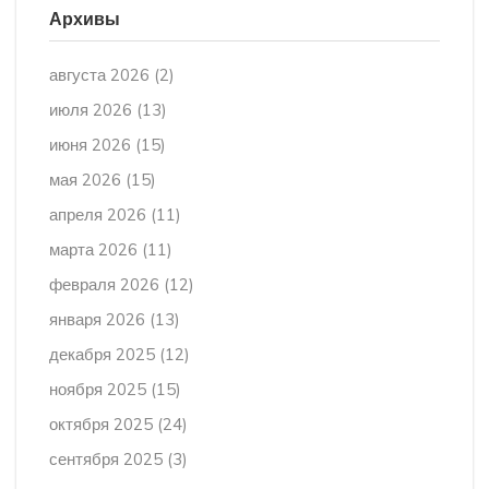
Архивы
августа 2026
(2)
июля 2026
(13)
июня 2026
(15)
мая 2026
(15)
апреля 2026
(11)
марта 2026
(11)
февраля 2026
(12)
января 2026
(13)
декабря 2025
(12)
ноября 2025
(15)
октября 2025
(24)
сентября 2025
(3)