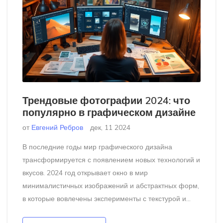
Трендовые фотографии 2024: что
популярно в графическом дизайне
от
Евгений Ребров
дек, 11 2024
В последние годы мир графического дизайна
трансформируется с появлением новых технологий и
вкусов. 2024 год открывает окно в мир
минималистичных изображений и абстрактных форм,
в которые вовлечены эксперименты с текстурой и
светом. Гибкие подходы к цветовой палитре и свежим