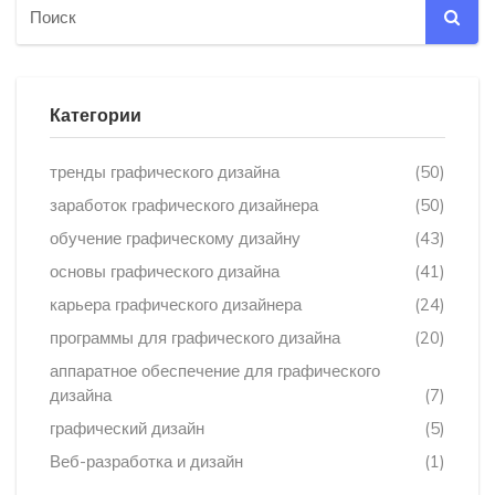
Категории
тренды графического дизайна
(50)
заработок графического дизайнера
(50)
обучение графическому дизайну
(43)
основы графического дизайна
(41)
карьера графического дизайнера
(24)
программы для графического дизайна
(20)
аппаратное обеспечение для графического
дизайна
(7)
графический дизайн
(5)
Веб-разработка и дизайн
(1)