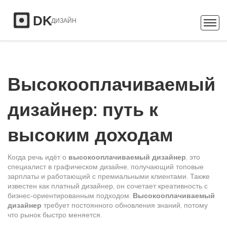
Высокооплачиваемый
дизайнер: путь к
высоким доходам
Когда речь идёт о
высокооплачиваемый дизайнер
,
это
специалист в графическом дизайне, получающий топовые
зарплаты и работающий с премиальными клиентами
. Также
известен как
платный дизайнер
, он сочетает креативность с
бизнес‑ориентированным подходом.
Высокооплачиваемый
дизайнер
требует постоянного обновления знаний, потому
что рынок быстро меняется.