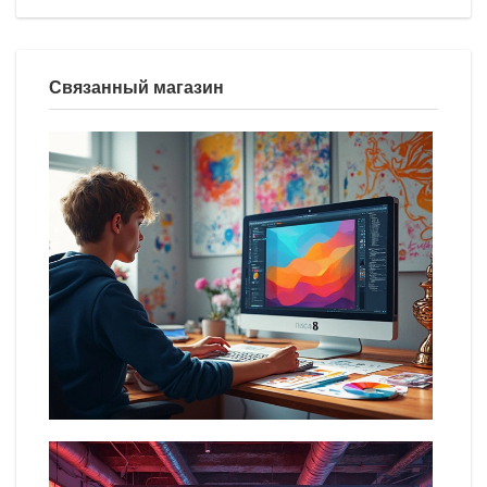
Связанный магазин