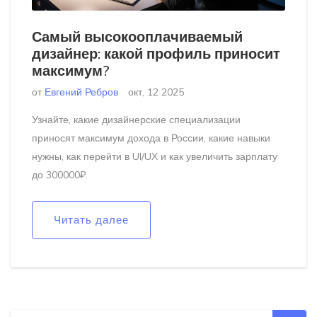
Самый высокооплачиваемый
дизайнер: какой профиль приносит
максимум?
от
Евгений Ребров
окт, 12 2025
Узнайте, какие дизайнерские специализации
приносят максимум дохода в России, какие навыки
нужны, как перейти в UI/UX и как увеличить зарплату
до 300000₽.
Читать далее