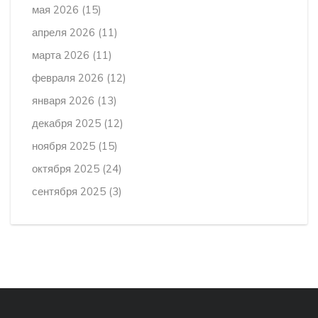
мая 2026
(15)
апреля 2026
(11)
марта 2026
(11)
февраля 2026
(12)
января 2026
(13)
декабря 2025
(12)
ноября 2025
(15)
октября 2025
(24)
сентября 2025
(3)