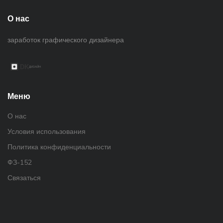
О нас
заработок графического дизайнера
Меню
О нас
Условия использования
Политика конфиденциальности
ФЗ-152
Связаться