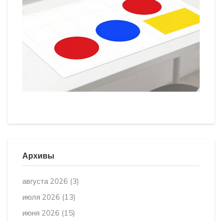
Архивы
августа 2026
(3)
июля 2026
(13)
июня 2026
(15)