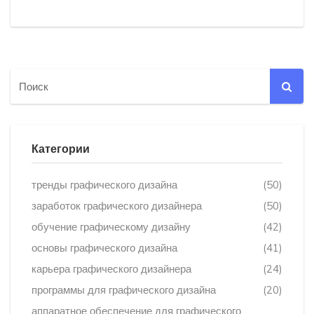
Категории
тренды графического дизайна
(50)
заработок графического дизайнера
(50)
обучение графическому дизайну
(42)
основы графического дизайна
(41)
карьера графического дизайнера
(24)
программы для графического дизайна
(20)
аппаратное обеспечение для графического