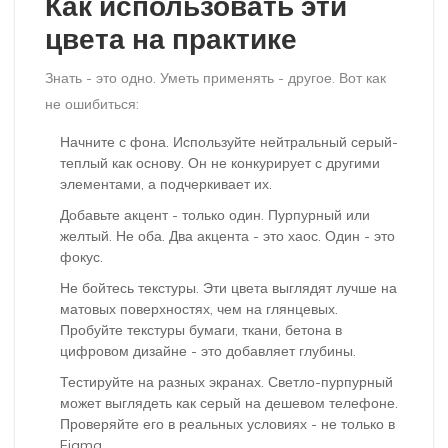
Как использовать эти
цвета на практике
Знать - это одно. Уметь применять - другое. Вот как
не ошибиться:
Начните с фона. Используйте нейтральный серый-
теплый как основу. Он не конкурирует с другими
элементами, а подчеркивает их.
Добавьте акцент - только один. Пурпурный или
желтый. Не оба. Два акцента - это хаос. Один - это
фокус.
Не бойтесь текстуры. Эти цвета выглядят лучше на
матовых поверхностях, чем на глянцевых.
Пробуйте текстуры бумаги, ткани, бетона в
цифровом дизайне - это добавляет глубины.
Тестируйте на разных экранах. Светло-пурпурный
может выглядеть как серый на дешевом телефоне.
Проверяйте его в реальных условиях - не только в
Figma.