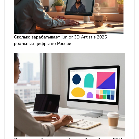
Сколько зарабатывает Junior 3D Artist в 2025:
реальные цифры по России