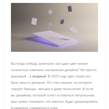
Вы когда-нибудь замечали, как один цвет может
полностью изменить настроение дизайна? Не просто
красивый - а
модный
. В 2025 году цвет перестал
быть просто декором. Он стал языком, на котором
говорят бренды, эмоции и даже технологии. И если
вы дизайнер, который хочет оставаться актуальным,
вам нужно понимать, что именно будет доминировать
в палитрах следующего года.