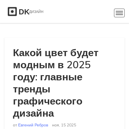
Какой цвет будет
модным в 2025
году: главные
тренды
графического
дизайна
от
Евгений Ребров
ноя, 15 2025