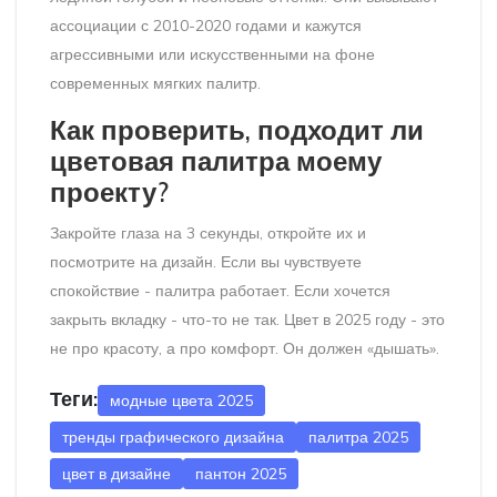
ассоциации с 2010-2020 годами и кажутся
агрессивными или искусственными на фоне
современных мягких палитр.
Как проверить, подходит ли
цветовая палитра моему
проекту?
Закройте глаза на 3 секунды, откройте их и
посмотрите на дизайн. Если вы чувствуете
спокойствие - палитра работает. Если хочется
закрыть вкладку - что-то не так. Цвет в 2025 году - это
не про красоту, а про комфорт. Он должен «дышать».
Теги:
модные цвета 2025
тренды графического дизайна
палитра 2025
цвет в дизайне
пантон 2025