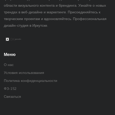
области визуального контента и брендинга. Узнайте о новых
трендах в веб-дизайне и маркетинге. Присоединяйтесь к
творческим проектам и вдохновляйтесь. Профессиональная
дизайн-студия в Иркутске.
Меню
О нас
Условия использования
Политика конфиденциальности
ФЗ-152
Связаться