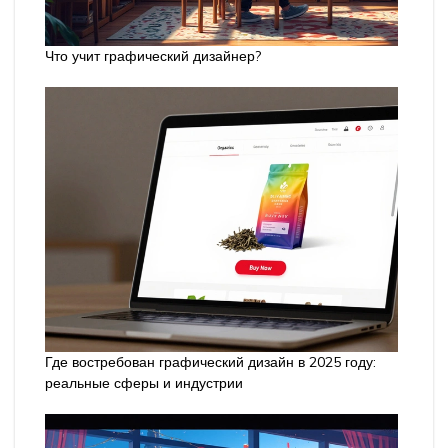
Что учит графический дизайнер?
Где востребован графический дизайн в 2025 году:
реальные сферы и индустрии