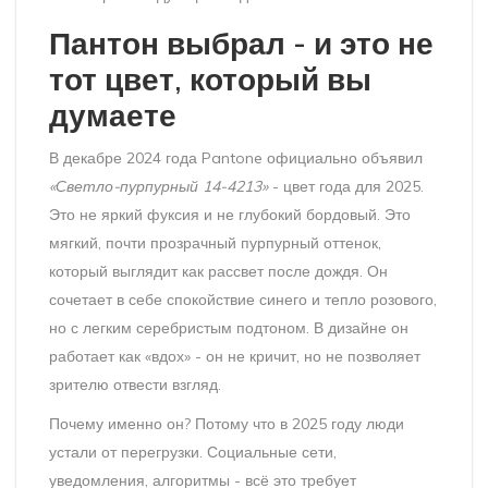
Пантон выбрал - и это не
тот цвет, который вы
думаете
В декабре 2024 года Pantone официально объявил
«Светло-пурпурный 14-4213»
- цвет года для 2025.
Это не яркий фуксия и не глубокий бордовый. Это
мягкий, почти прозрачный пурпурный оттенок,
который выглядит как рассвет после дождя. Он
сочетает в себе спокойствие синего и тепло розового,
но с легким серебристым подтоном. В дизайне он
работает как «вдох» - он не кричит, но не позволяет
зрителю отвести взгляд.
Почему именно он? Потому что в 2025 году люди
устали от перегрузки. Социальные сети,
уведомления, алгоритмы - всё это требует