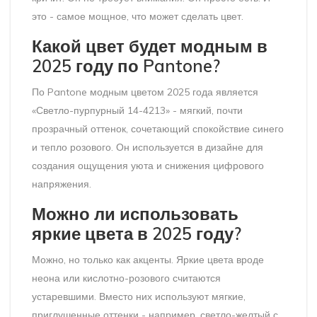
это - самое мощное, что может сделать цвет.
Какой цвет будет модным в
2025 году по Pantone?
По Pantone модным цветом 2025 года является
«Светло-пурпурный 14-4213» - мягкий, почти
прозрачный оттенок, сочетающий спокойствие синего
и тепло розового. Он используется в дизайне для
создания ощущения уюта и снижения цифрового
напряжения.
Можно ли использовать
яркие цвета в 2025 году?
Можно, но только как акценты. Яркие цвета вроде
неона или кислотно-розового считаются
устаревшими. Вместо них используют мягкие,
приглушенные оттенки - например, светло-желтый с