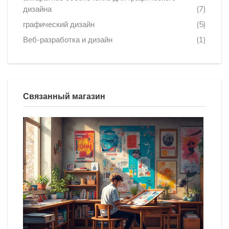
дизайна
(7)
графический дизайн
(5)
Веб-разработка и дизайн
(1)
Связанный магазин