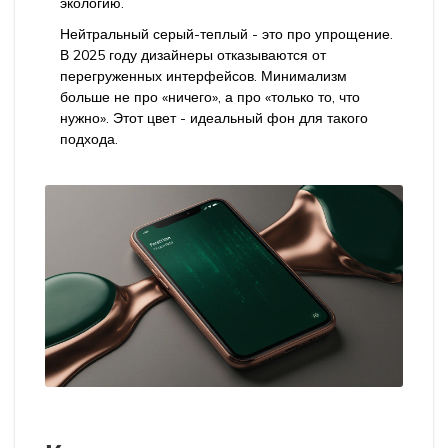
экологию.
Нейтральный серый-теплый - это про упрощение.
В 2025 году дизайнеры отказываются от
перегруженных интерфейсов. Минимализм
больше не про «ничего», а про «только то, что
нужно». Этот цвет - идеальный фон для такого
подхода.