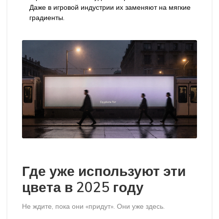
Даже в игровой индустрии их заменяют на мягкие
градиенты.
Где уже используют эти
цвета в 2025 году
Не ждите, пока они «придут». Они уже здесь.