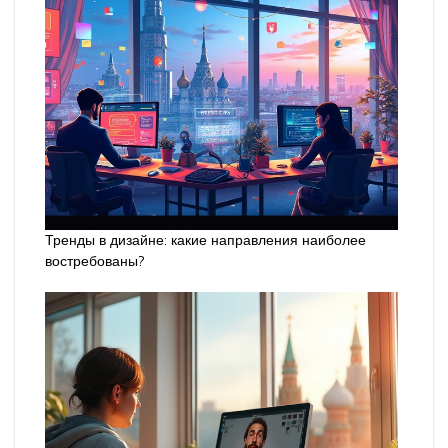
Тренды в дизайне: какие направления наиболее
востребованы?