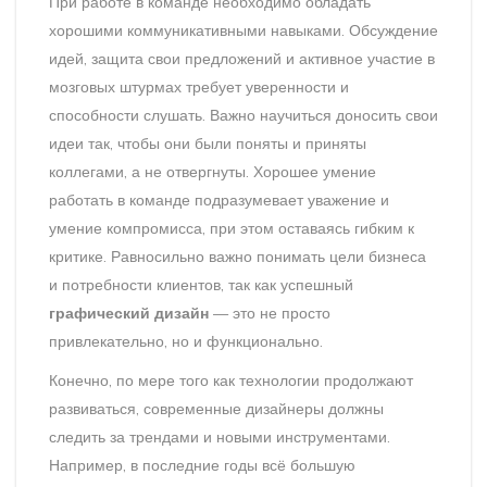
При работе в команде необходимо обладать
хорошими коммуникативными навыками. Обсуждение
идей, защита свои предложений и активное участие в
мозговых штурмах требует уверенности и
способности слушать. Важно научиться доносить свои
идеи так, чтобы они были поняты и приняты
коллегами, а не отвергнуты. Хорошее умение
работать в команде подразумевает уважение и
умение компромисса, при этом оставаясь гибким к
критике. Равносильно важно понимать цели бизнеса
и потребности клиентов, так как успешный
графический дизайн
— это не просто
привлекательно, но и функционально.
Конечно, по мере того как технологии продолжают
развиваться, современные дизайнеры должны
следить за трендами и новыми инструментами.
Например, в последние годы всё большую