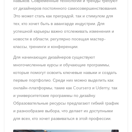
навыков. Современные технологии и тренды требуют
от дизайнеров постоянного самосовершенствования.
Это может стать как преградой, так и стимулом для
тех, кто хочет быть в авангарде индустрии. Для
успешной карьеры важно отслеживать изменения и
новости в области, регулярно посещая мастер-
классы, тренинги и конференции.
Для начинающих дизайнеров существуют
многочисленные курсы и обучающие программы,
которые помогут освоить ключевые навыки и создать
первые портфолио. Среди них можно выделить как
онлайн-платформы, такие как Coursera и Udemy, так
и университетские программы по дизайну.
Образовательные ресурсы предлагают гибкий график
и разнообразие выбора, что делает их доступными
для всех, кто хочет развиваться в этой профессии.