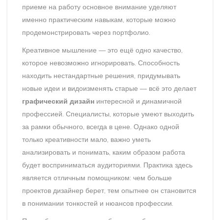
приеме на работу основное внимание уделяют
именно практическим навыкам, которые можно
продемонстрировать через портфолио.
Креативное мышление — это ещё одно качество,
которое невозможно игнорировать. Способность
находить нестандартные решения, придумывать
новые идеи и видоизменять старые — всё это делает
графический дизайн
интересной и динамичной
профессией. Специалисты, которые умеют выходить
за рамки обычного, всегда в цене. Однако одной
только креативности мало, важно уметь
анализировать и понимать, каким образом работа
будет восприниматься аудиториями. Практика здесь
является отличным помощником: чем больше
проектов дизайнер берет, тем опытнее он становится
в понимании тонкостей и нюансов профессии.