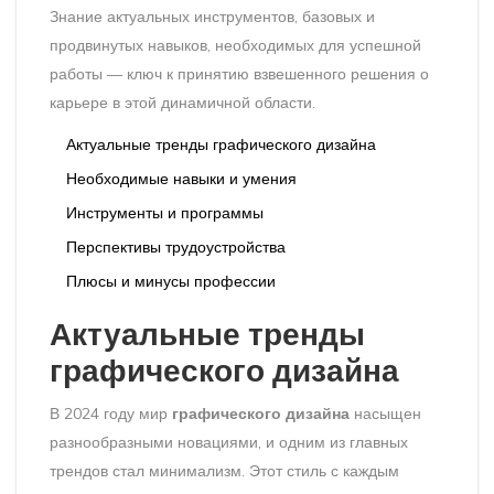
Знание актуальных инструментов, базовых и
продвинутых навыков, необходимых для успешной
работы — ключ к принятию взвешенного решения о
карьере в этой динамичной области.
Актуальные тренды графического дизайна
Необходимые навыки и умения
Инструменты и программы
Перспективы трудоустройства
Плюсы и минусы профессии
Актуальные тренды
графического дизайна
В 2024 году мир
графического дизайна
насыщен
разнообразными новациями, и одним из главных
трендов стал минимализм. Этот стиль с каждым