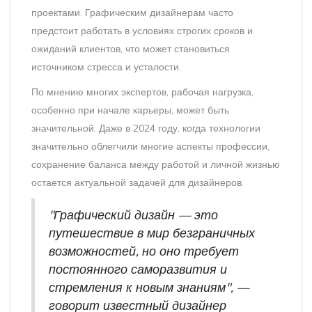
проектами. Графическим дизайнерам часто
предстоит работать в условиях строгих сроков и
ожиданий клиентов, что может становиться
источником стресса и усталости.
По мнению многих экспертов, рабочая нагрузка,
особенно при начале карьеры, может быть
значительной. Даже в 2024 году, когда технологии
значительно облегчили многие аспекты профессии,
сохранение баланса между работой и личной жизнью
остается актуальной задачей для дизайнеров.
"Графический дизайн — это
путешествие в мир безграничных
возможностей, но оно требует
постоянного саморазвития и
стремления к новым знаниям", —
говорит известный дизайнер