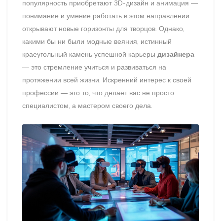
популярность приобретают 3D-дизайн и анимация —
понимание и умение работать в этом направлении
открывают новые горизонты для творцов. Однако,
какими бы ни были модные веяния, истинный
краеугольный камень успешной карьеры
дизайнера
— это стремление учиться и развиваться на
протяжении всей жизни. Искренний интерес к своей
профессии — это то, что делает вас не просто
специалистом, а мастером своего дела.