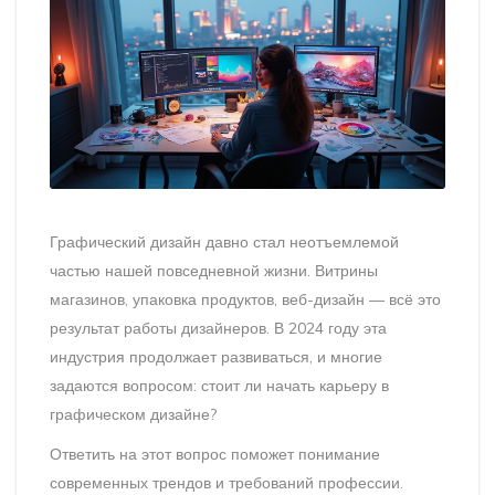
Графический дизайн давно стал неотъемлемой
частью нашей повседневной жизни. Витрины
магазинов, упаковка продуктов, веб-дизайн — всё это
результат работы дизайнеров. В 2024 году эта
индустрия продолжает развиваться, и многие
задаются вопросом: стоит ли начать карьеру в
графическом дизайне?
Ответить на этот вопрос поможет понимание
современных трендов и требований профессии.