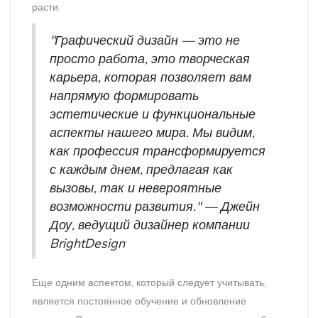
расти.
"Графический дизайн — это не
просто работа, это творческая
карьера, которая позволяет вам
напрямую формировать
эстетические и функциональные
аспекты нашего мира. Мы видим,
как профессия трансформируется
с каждым днем, предлагая как
вызовы, так и невероятные
возможности развития." — Джейн
Доу, ведущий дизайнер компании
BrightDesign
Еще одним аспектом, который следует учитывать,
является постоянное обучение и обновление