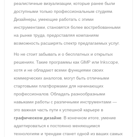
реалистичные визуализации, которые ранее были
доступными только профессиональным студиям.
Дизайнеры, умеющие работать с этими
инструментами, становятся более востребованными
на рынке труда, предоставляя компаниям
возможность расширять спектр предлагаемых услуг.
Но не стоит забывать и о бесплатных и открытых
решениях. Такие программы как GIMP или Inkscape,
хотя и не обладают всеми функциями своих
коммерческих аналогов, могут быть отличными
стартовыми платформами для начинающих
профессионалов. Обладать разнообразными
навыками работы с различными инструментами —
это важная часть пути к успешной карьере в
графическом дизайне
. В конечном итоге, умение
адаптироваться к постоянно меняющимся
технологиям и трендам станет одной из ваших самых