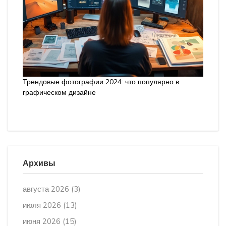
Трендовые фотографии 2024: что популярно в
графическом дизайне
Архивы
августа 2026
(3)
июля 2026
(13)
июня 2026
(15)