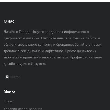
О нас
Дизайн в Городе Иркутск предлагает информацию о
графическом дизайне. Откройте для себя лучшие работы в
области визуального контента и брендинга. Узнайте о новых
трендах в веб-дизайне и маркетинге. Присоединяйтесь к
творческим проектам и вдохновляйтесь. Профессиональная
дизайн-студия в Иркутске.
Меню
О нас
Условия использования