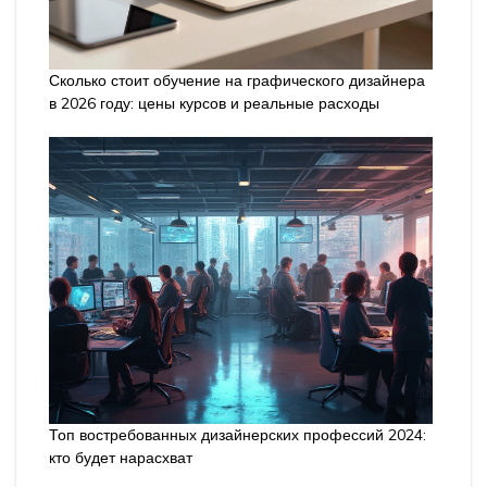
Сколько стоит обучение на графического дизайнера
в 2026 году: цены курсов и реальные расходы
Топ востребованных дизайнерских профессий 2024:
кто будет нарасхват