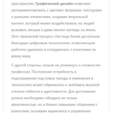
пространство.
Графический дизайн
позволяет
экспериментировать с цветами, формами, текстурами
и разными элементами, создавая визуальный
контент, который может воздействовать на людей,
вызывать эмоции и даже меняет взгляды на жизнь.
Этот творческий процесс стал еще более доступным
благодаря цифровым технологиям, позволяющим
работать удаленно и сотрудничать с клиентами по
всему миру.
С другой стороны, нельзя не упомянуть о сложностях
профессии. Постоянная потребность в
подстраивании под новые тренды и изменения в
технологиях может обременять и требовать высокой
степени гибкости и адаптивности. Для достижения
успеха необходимо обладать не только
креативностью, но и бизнес-навыками: общением с
клиентами, основами маркетинга и управления