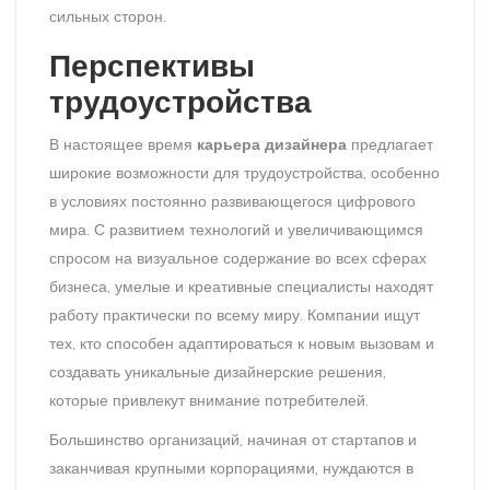
сильных сторон.
Перспективы
трудоустройства
В настоящее время
карьера дизайнера
предлагает
широкие возможности для трудоустройства, особенно
в условиях постоянно развивающегося цифрового
мира. С развитием технологий и увеличивающимся
спросом на визуальное содержание во всех сферах
бизнеса, умелые и креативные специалисты находят
работу практически по всему миру. Компании ищут
тех, кто способен адаптироваться к новым вызовам и
создавать уникальные дизайнерские решения,
которые привлекут внимание потребителей.
Большинство организаций, начиная от стартапов и
заканчивая крупными корпорациями, нуждаются в