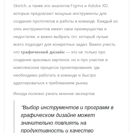
Sketch, а также его аналогов Figma и Adobe XD,
которые предлагают мощные инструменты для
создания прототипов и работы в команде. Каждый из
этих инструментов имеет свои преимущества и
недостатки, и важно выбрать тот, который лучше
всего подходит для конкретных задач. Важно учесть,
что
графический дизайн
— это не только про
создание красивых картинок, но и про участие в
комплексном процессе проектирования, где
необходимо работать в команде и быстро
адаптироваться к требованиям рынка.
Иногда полезно узнать мнение экспертов.
"Выбор инструментов и программ в
графическом дизайне может
значительно повлиять на
продуктивность и качество