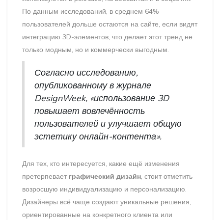
По данным исследований, в среднем 64%
пользователей дольше остаются на сайте, если видят
интеграцию 3D-элементов, что делает этот тренд не
только модным, но и коммерчески выгодным.
Согласно исследованию,
опубликованному в журнале
DesignWeek, «использование 3D
повышает вовлечённость
пользователей и улучшает общую
эстетику онлайн-контента».
Для тех, кто интересуется, какие ещё изменения
претерпевает
графический дизайн
, стоит отметить
возросшую индивидуализацию и персонализацию.
Дизайнеры всё чаще создают уникальные решения,
ориентированные на конкретного клиента или