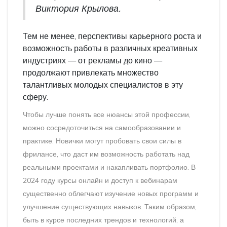
Виктория Крылова.
Тем не менее, перспективы карьерного роста и
возможность работы в различных креативных
индустриях — от рекламы до кино —
продолжают привлекать множество
талантливых молодых специалистов в эту
сферу.
Чтобы лучше понять все нюансы этой профессии,
можно сосредоточиться на самообразовании и
практике. Новички могут пробовать свои силы в
фрилансе, что даст им возможность работать над
реальными проектами и накапливать портфолио. В
2024 году курсы онлайн и доступ к вебинарам
существенно облегчают изучение новых программ и
улучшение существующих навыков. Таким образом,
быть в курсе последних трендов и технологий, а