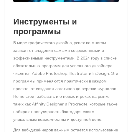
Инструменты и
программы
В мире графического дизайна, успех во многом
зависит от владения самыми современными и
эффективными инструментами. В 2024 году в списке
обязательных программ для успешного дизайнера
числятся Adobe Photoshop, Illustrator и InDesign. Эти
программы применяются практически в каждом
проекте, от создания логотипов до верстки журналов.
Но не стоит забывать и о новых игроках на рынке,
таких как Affinity Designer и Procreate, которые также
набирают популярность благодаря своим
уникальным возможностям и доступной цене.
Для веб-дизайнеров важным остаётся использование