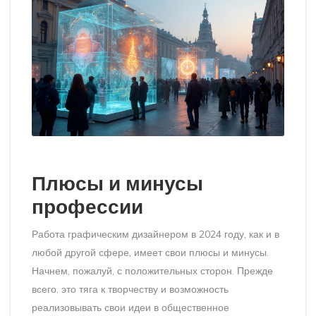
Плюсы и минусы
профессии
Работа графическим дизайнером в 2024 году, как и в
любой другой сфере, имеет свои плюсы и минусы.
Начнем, пожалуй, с положительных сторон. Прежде
всего, это тяга к творчеству и возможность
реализовывать свои идеи в общественное