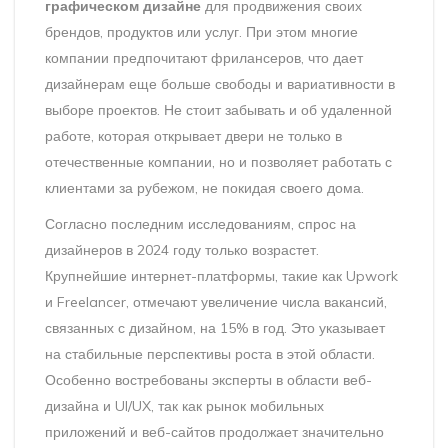
графическом дизайне
для продвижения своих
брендов, продуктов или услуг. При этом многие
компании предпочитают фрилансеров, что дает
дизайнерам еще больше свободы и вариативности в
выборе проектов. Не стоит забывать и об удаленной
работе, которая открывает двери не только в
отечественные компании, но и позволяет работать с
клиентами за рубежом, не покидая своего дома.
Согласно последним исследованиям, спрос на
дизайнеров в 2024 году только возрастет.
Крупнейшие интернет-платформы, такие как Upwork
и Freelancer, отмечают увеличение числа вакансий,
связанных с дизайном, на 15% в год. Это указывает
на стабильные перспективы роста в этой области.
Особенно востребованы эксперты в области веб-
дизайна и UI/UX, так как рынок мобильных
приложений и веб-сайтов продолжает значительно