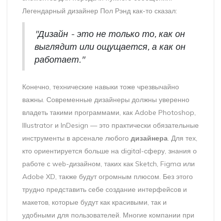
Легендарный дизайнер Пол Рэнд как-то сказал:
"Дизайн - это не только то, как он
выглядит или ощущается, а как он
работает."
Конечно, технические навыки тоже чрезвычайно
важны. Современные дизайнеры должны уверенно
владеть такими программами, как Adobe Photoshop,
Illustrator и InDesign — это практически обязательные
инструменты в арсенале любого
дизайнера
. Для тех,
кто ориентируется больше на digital-сферу, знания о
работе с web-дизайном, таких как Sketch, Figma или
Adobe XD, также будут огромным плюсом. Без этого
трудно представить себе создание интерфейсов и
макетов, которые будут как красивыми, так и
удобными для пользователей. Многие компании при