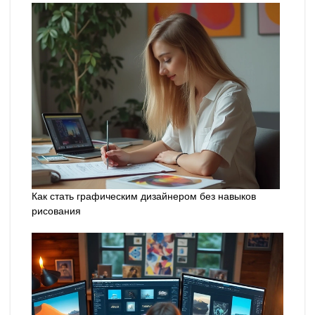
Как стать графическим дизайнером без навыков
рисования