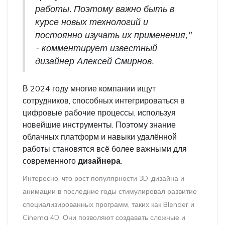
работы. Поэтому важно быть в
курсе новых технологий и
постоянно изучать их применения,"
- комментирует известный
дизайнер Алексей Смирнов.
В 2024 году многие компании ищут
сотрудников, способных интегрироваться в
цифровые рабочие процессы, используя
новейшие инструменты. Поэтому знание
облачных платформ и навыки удалённой
работы становятся всё более важными для
современного
дизайнера
.
Интересно, что рост популярности 3D-дизайна и
анимации в последние годы стимулировал развитие
специализированных программ, таких как Blender и
Cinema 4D. Они позволяют создавать сложные и