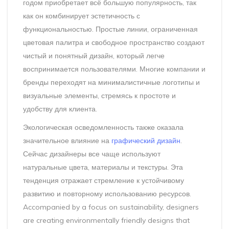
годом приобретает всё большую популярность, так
как он комбинирует эстетичность с
функциональностью. Простые линии, ограниченная
цветовая палитра и свободное пространство создают
чистый и понятный дизайн, который легче
воспринимается пользователями. Многие компании и
бренды переходят на минималистичные логотипы и
визуальные элементы, стремясь к простоте и
удобству для клиента.
Экологическая осведомленность также оказала
значительное влияние на
графический дизайн
.
Сейчас дизайнеры все чаще используют
натуральные цвета, материалы и текстуры. Эта
тенденция отражает стремление к устойчивому
развитию и повторному использованию ресурсов.
Accompanied by a focus on sustainability, designers
are creating environmentally friendly designs that