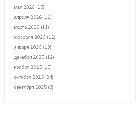
мая 2026
(15)
апреля 2026
(11)
марта 2026
(11)
февраля 2026
(12)
января 2026
(13)
декабря 2025
(12)
ноября 2025
(15)
октября 2025
(24)
сентября 2025
(3)