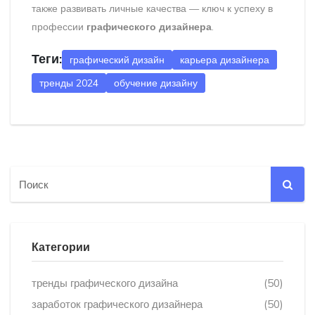
также развивать личные качества — ключ к успеху в
профессии
графического дизайнера
.
Теги:
графический дизайн
карьера дизайнера
тренды 2024
обучение дизайну
Категории
тренды графического дизайна
(50)
заработок графического дизайнера
(50)