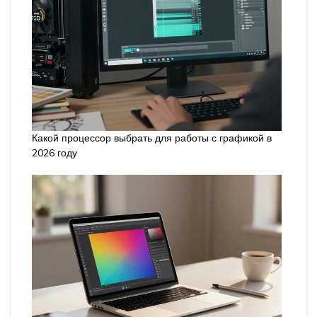
Какой процессор выбрать для работы с графикой в
2026 году