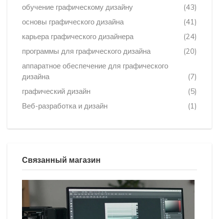
обучение графическому дизайну
(43)
основы графического дизайна
(41)
карьера графического дизайнера
(24)
программы для графического дизайна
(20)
аппаратное обеспечение для графического
дизайна
(7)
графический дизайн
(5)
Веб-разработка и дизайн
(1)
Связанный магазин