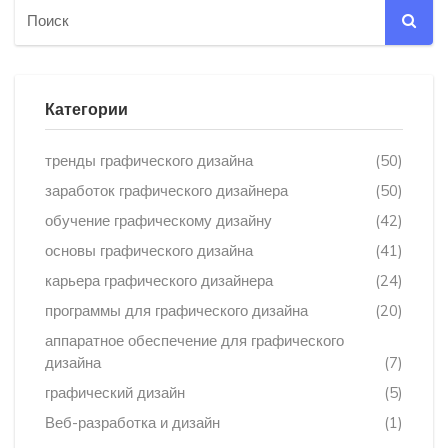
Категории
тренды графического дизайна
(50)
заработок графического дизайнера
(50)
обучение графическому дизайну
(42)
основы графического дизайна
(41)
карьера графического дизайнера
(24)
программы для графического дизайна
(20)
аппаратное обеспечение для графического
дизайна
(7)
графический дизайн
(5)
Веб-разработка и дизайн
(1)