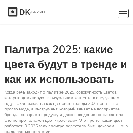
Палитра 2025: какие
цвета будут в тренде и
как их использовать
Когда речь заходит о
палитре 2025
,
совокупность цветов,
которые доминируют в визуальном контенте в следующем
году
. Также известна как
цветовые тренды 2025
, она — не
просто мода, а инструмент, который влияет на восприятие
бренда, доверие к продукту и даже поведение пользователя
.
Это не про то, какой цвет «красивый». Это про то, какой цвет
работает. В 2025 году палитра перестала быть декором — она
стала частью стратегии.