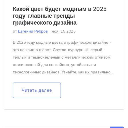
Какой цвет будет модным в 2025
году: главные тренды
графического дизайна
от
Евгений Ребров
ноя, 15 2025
В 2025 году модные цвета в графическом дизайне -
это не крик, а шёпот. Светло-пурпурный, серый-
теплый и темно-зеленый с металлическим отливом
стали основой для спокойных, устойчивых и
технологичных дизайнов. Узнайте, как их правильно
использовать.
Читать далее