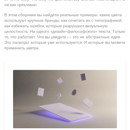
не как «реклама».
В этом сборнике вы найдёте реальные примеры: какие цвета
используют крупные бренды, как сочетать их с типографикой,
как избежать ошибок, которые разрушают визуальную
целостность. Ни одного «дизайн-философского» текста. Только
то, что работает. Что вы увидите — это не абстрактные идеи.
Это палитры, которые уже используются. И которые вы можете
применить завтра.