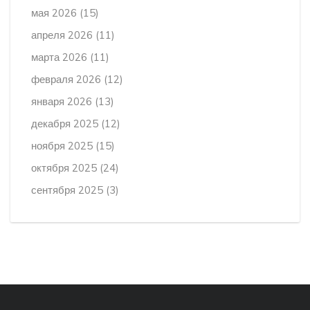
мая 2026
(15)
апреля 2026
(11)
марта 2026
(11)
февраля 2026
(12)
января 2026
(13)
декабря 2025
(12)
ноября 2025
(15)
октября 2025
(24)
сентября 2025
(3)