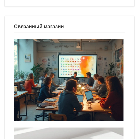
Связанный магазин