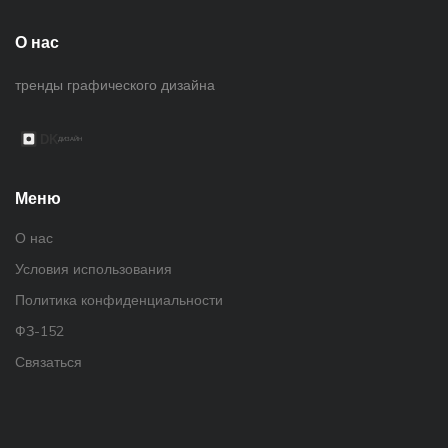
О нас
тренды графического дизайна
Меню
О нас
Условия использования
Политика конфиденциальности
ФЗ-152
Связаться