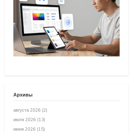
Архивы
августа 2026
(2)
июля 2026
(13)
июня 2026
(15)