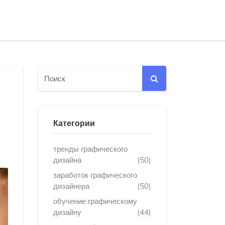
Категории
тренды графического
дизайна
(50)
заработок графического
дизайнера
(50)
обучение графическому
дизайну
(44)