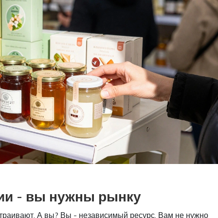
ии - вы нужны рынку
траивают. А вы? Вы - независимый ресурс. Вам не нужно