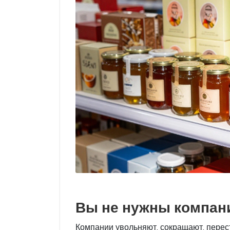
Вы не нужны компан
Компании увольняют, сокращают, перес