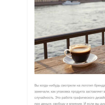
Вы когда-нибудь смотрели на логотип бренда
замечали, как упаковка продукта заставляет 
случайность. Это работа графического дизайн
про деньги, свободу и влияние. И если вы дум