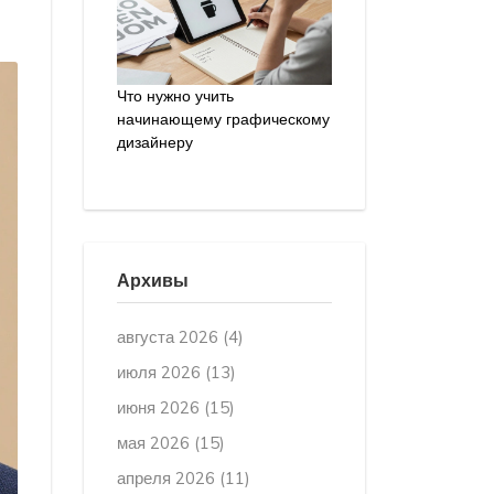
Что нужно учить
начинающему графическому
дизайнеру
Архивы
августа 2026
(4)
июля 2026
(13)
июня 2026
(15)
мая 2026
(15)
апреля 2026
(11)