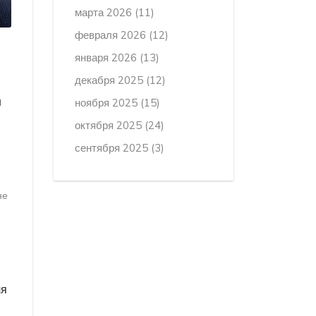
марта 2026
(11)
февраля 2026
(12)
января 2026
(13)
декабря 2025
(12)
н
ноября 2025
(15)
октября 2025
(24)
сентября 2025
(3)
не
ля