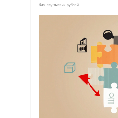
бизнесу тысячи рублей.