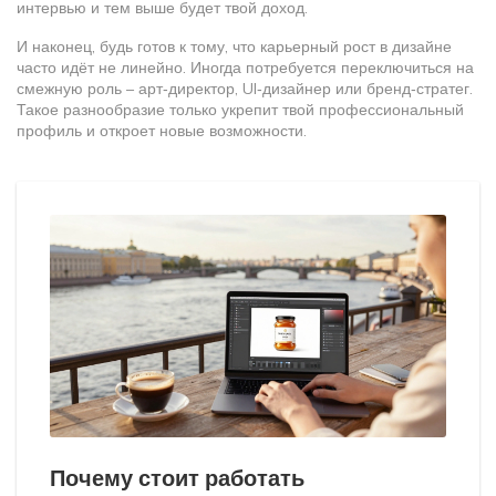
интервью и тем выше будет твой доход.
И наконец, будь готов к тому, что карьерный рост в дизайне
часто идёт не линейно. Иногда потребуется переключиться на
смежную роль – арт‑директор, UI‑дизайнер или бренд‑стратег.
Такое разнообразие только укрепит твой профессиональный
профиль и откроет новые возможности.
Почему стоит работать