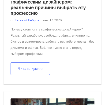
графическим дизайнером:
реальные причины выбрать эту
профессию
от
Евгений Ребров
янв, 17 2026
Почему стоит стать графическим дизайнером?
Реальный заработок, свобода графика, влияние на
бизнес и возможность работать из любого места - без
диплома и офиса. Всё, что нужно знать перед
выбором профессии.
Читать далее