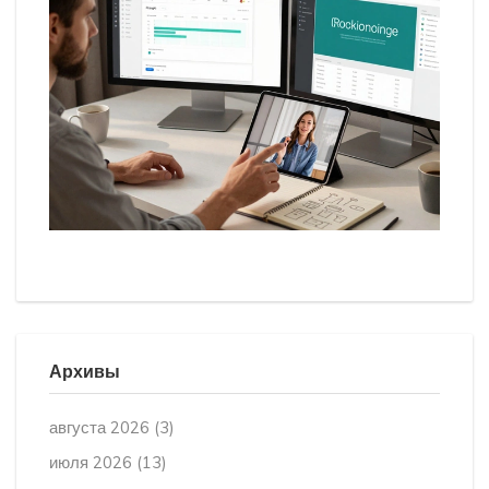
Архивы
августа 2026
(3)
июля 2026
(13)