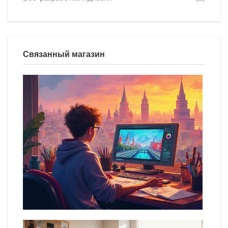
Связанный магазин