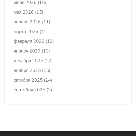
июня 2026
(15)
мая 2026
(15)
апреля 2026
(11)
марта 2026
(11)
февраля 2026
(12)
января 2026
(13)
декабря 2025
(12)
ноября 2025
(15)
октября 2025
(24)
сентября 2025
(3)