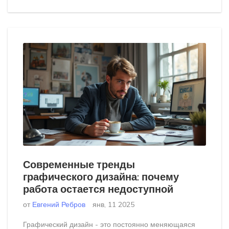
Современные тренды
графического дизайна: почему
работа остается недоступной
от
Евгений Ребров
янв, 11 2025
Графический дизайн - это постоянно меняющаяся