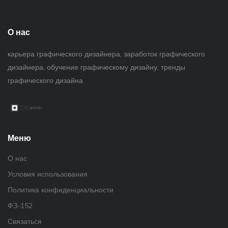
О нас
карьера графического дизайнера, заработок графического
дизайнера, обучение графическому дизайну, тренды
графического дизайна
Меню
О нас
Условия использования
Политика конфиденциальности
ФЗ-152
Связаться