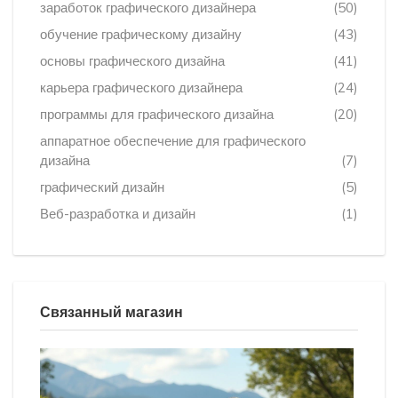
заработок графического дизайнера
(50)
обучение графическому дизайну
(43)
основы графического дизайна
(41)
карьера графического дизайнера
(24)
программы для графического дизайна
(20)
аппаратное обеспечение для графического
дизайна
(7)
графический дизайн
(5)
Веб-разработка и дизайн
(1)
Связанный магазин