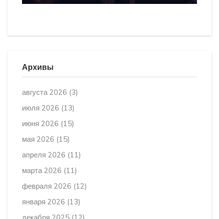
Архивы
августа 2026
(3)
июля 2026
(13)
июня 2026
(15)
мая 2026
(15)
апреля 2026
(11)
марта 2026
(11)
февраля 2026
(12)
января 2026
(13)
декабря 2025
(12)