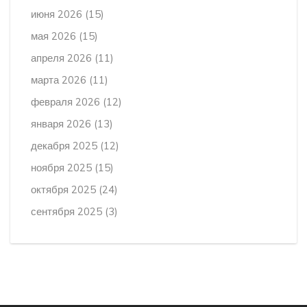
июня 2026
(15)
мая 2026
(15)
апреля 2026
(11)
марта 2026
(11)
февраля 2026
(12)
января 2026
(13)
декабря 2025
(12)
ноября 2025
(15)
октября 2025
(24)
сентября 2025
(3)