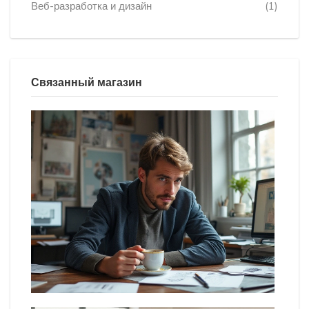
Веб-разработка и дизайн
(1)
Связанный магазин