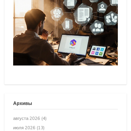
Архивы
августа 2026
(4)
июля 2026
(13)