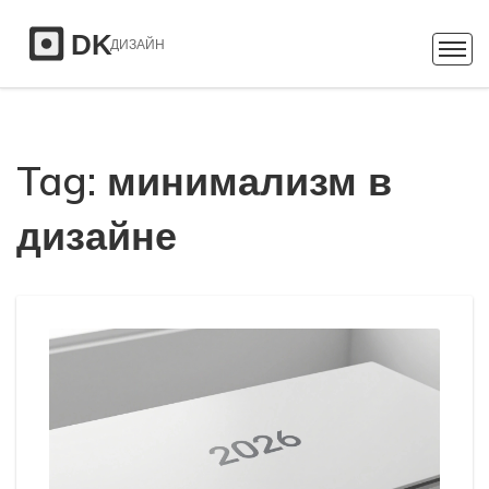
Tag: минимализм в
дизайне