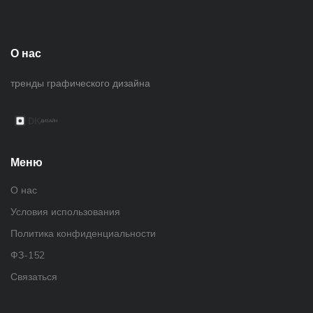
О нас
тренды графического дизайна
Меню
О нас
Условия использования
Политика конфиденциальности
ФЗ-152
Связаться