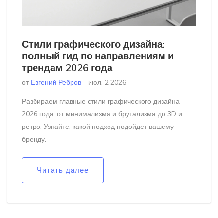
Стили графического дизайна:
полный гид по направлениям и
трендам 2026 года
от
Евгений Ребров
июл, 2 2026
Разбираем главные стили графического дизайна
2026 года: от минимализма и брутализма до 3D и
ретро. Узнайте, какой подход подойдет вашему
бренду.
Читать далее