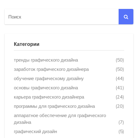
Категории
тренды графического дизайна
(50)
заработок графического дизайнера
(50)
обучение графическому дизайну
(44)
основы графического дизайна
(41)
карьера графического дизайнера
(24)
программы для графического дизайна
(20)
аппаратное обеспечение для графического
дизайна
(7)
графический дизайн
(5)