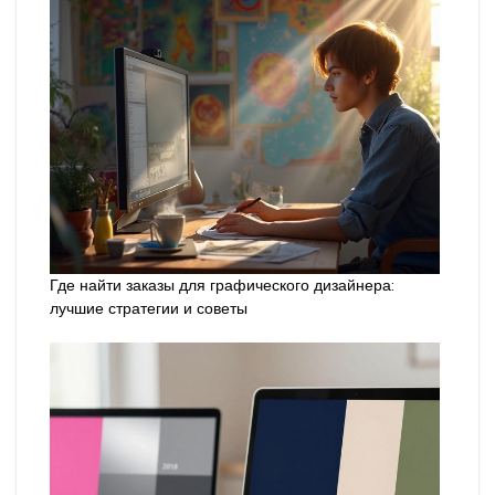
Где найти заказы для графического дизайнера:
лучшие стратегии и советы