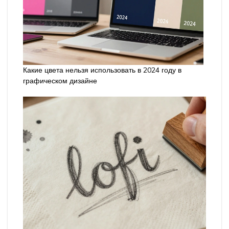
Какие цвета нельзя использовать в 2024 году в
графическом дизайне