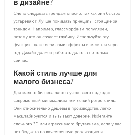
в дизайне?
Слепо следовать трендам опасно, так как они быстро
устаревают. Лучше понимать принципы, стоящие за
трендом. Например, глассморфизм популярен,
потому что он создает глубину. Используйте эту
функцию, даже если сами эффекты изменятся через
год. Дизайн должен работать долго, а не только
сейчас.
Какой стиль лучше для
малого бизнеса?
Для малого бизнеса часто лучше всего подходит
современный минимализм или легкий ретро-стиль.
Они относительно дешевы в производстве, легко
масштабируются и вызывают доверие. Избегайте
сложного 3D или агрессивного брутализма, если у вас
нет бюджета на качественную реализацию и