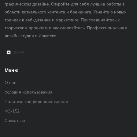
графическом дизайне. Откройте для себя лучшие работы в
области визуального контента и брендинга. Узнайте о новых
трендах в веб-дизайне и маркетинге. Присоединяйтесь к
творческим проектам и вдохновляйтесь. Профессиональная
дизайн-студия в Иркутске.
Меню
О нас
Условия использования
Политика конфиденциальности
ФЗ-152
Связаться