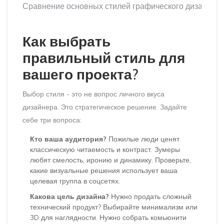
Сравнение основных стилей графического дизайна
Как выбрать
правильный стиль для
вашего проекта?
Выбор стиля - это не вопрос личного вкуса
дизайнера. Это стратегическое решение. Задайте
себе три вопроса:
Кто ваша аудитория?
Пожилые люди ценят
классическую читаемость и контраст. Зумеры
любят смелость, иронию и динамику. Проверьте,
какие визуальные решения использует ваша
целевая группа в соцсетях.
Какова цель дизайна?
Нужно продать сложный
технический продукт? Выбирайте минимализм или
3D для наглядности. Нужно собрать комьюнити