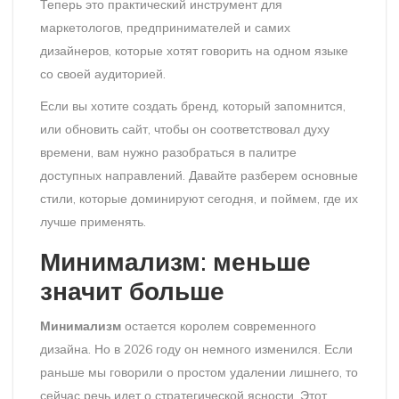
Теперь это практический инструмент для
маркетологов, предпринимателей и самих
дизайнеров, которые хотят говорить на одном языке
со своей аудиторией.
Если вы хотите создать бренд, который запомнится,
или обновить сайт, чтобы он соответствовал духу
времени, вам нужно разобраться в палитре
доступных направлений. Давайте разберем основные
стили, которые доминируют сегодня, и поймем, где их
лучше применять.
Минимализм: меньше
значит больше
Минимализм
остается королем современного
дизайна. Но в 2026 году он немного изменился. Если
раньше мы говорили о простом удалении лишнего, то
сейчас речь идет о
стратегической ясности
. Этот