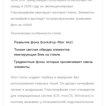
назад, в 2026 году он эволюционировал.
Глассморфизм
имитирует матовое стекло. Элементы
интерфейса выглядят полупрозрачными, размывая
фон за собой.
Технические особенности стиля:
Размытие фона (backdrop-filter: blur).
Тонкая светлая обводка элементов,
имитирующая блик на стекле.
Градиентные фоны, которые просвечивают сквозь
элементы.
Этот стиль создает глубину и иерархию без
использования тяжелых теней. Он делает интерфейс
легким и воздушным. Глассморфизм стал стандартом
для операционных систем (iOS, macOS, Windows) и
поэтому вызывает у пользователей подсознательное