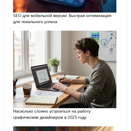
SEO для мобильной версии: Быстрая оптимизация
для локального успеха
Насколько сложно устроиться на работу
графическим дизайнером в 2025 году