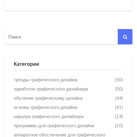
Категории
тренды графического дизайна
(50)
заработок графического дизайнера
(50)
обучение графическому дизайну
(44)
основы графического дизайна
(41)
карьера графического дизайнера
(24)
программы для графического дизайна
(20)
аппаратное обеспечение для графического