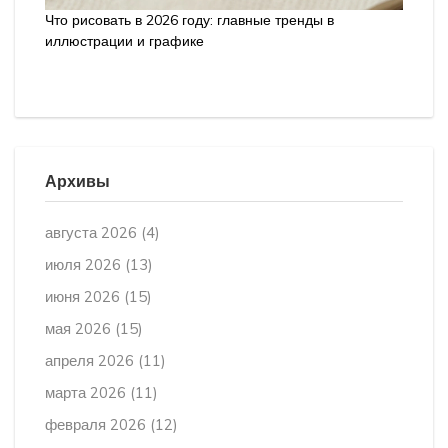
Что рисовать в 2026 году: главные тренды в
иллюстрации и графике
Архивы
августа 2026
(4)
июля 2026
(13)
июня 2026
(15)
мая 2026
(15)
апреля 2026
(11)
марта 2026
(11)
февраля 2026
(12)