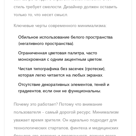
стиль требует смелости. Дизайнер должен оставить
только то, что несет смысл.
Ключевые черты современного минимализма:
Обильное использование белого пространства
(негативного пространства).
Ограниченная цветовая палитра, часто
монохромная с одним акцентным цветом.
Чистая типографика без засечек (гротески),
которая легко читается на любых экранах.
Отсутствие декоративных элементов, теней и
градиентов, если они не функциональны.
Почему это работает? Потому что внимание
пользователя - самый дорогой ресурс. Минимализм
уважает время зрителя. Он идеально подходит для
технологических стартапов, финтеха и медицинских
брендов, где доверие и прозрачность важнее всего.