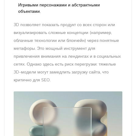
Игривыми персонажами и абстрактными
объектами.
3D позволяет показать продукт со всех сторон или
визуализировать сложные концепции (например,
облачные технологии или блокчейн) через понятные
метафоры. Это мощный инструмент для
привлечения внимания на лендингах и в социальных
сетях. Однако здесь есть риск перегрузки: тяжелые
3D-модели могут замедлить загрузку сайта, что
критично для SEO.