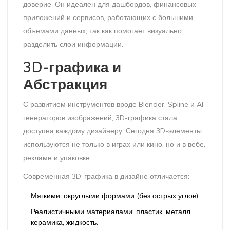
доверие. Он идеален для дашбордов, финансовых
приложений и сервисов, работающих с большими
объемами данных, так как помогает визуально
разделить слои информации.
3D-графика и
Абстракция
С развитием инструментов вроде Blender, Spline и AI-
генераторов изображений,
3D-графика
стала
доступна каждому дизайнеру. Сегодня 3D-элементы
используются не только в играх или кино, но и в вебе,
рекламе и упаковке.
Современная 3D-графика в дизайне отличается:
Мягкими, округлыми формами (без острых углов).
Реалистичными материалами: пластик, металл,
керамика, жидкость.