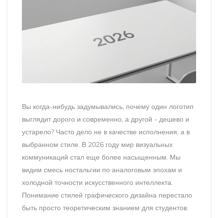
Вы когда-нибудь задумывались, почему один логотип
выглядит дорого и современно, а другой - дешево и
устарело? Часто дело не в качестве исполнения, а в
выбранном стиле. В 2026 году мир визуальных
коммуникаций стал еще более насыщенным. Мы
видим смесь ностальгии по аналоговым эпохам и
холодной точности искусственного интеллекта.
Понимание стилей графического дизайна перестало
быть просто теоретическим знанием для студентов.