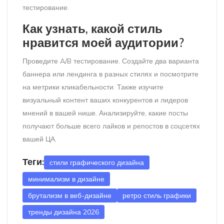
тестирование.
Как узнать, какой стиль
нравится моей аудитории?
Проведите A/B тестирование. Создайте два варианта
баннера или лендинга в разных стилях и посмотрите
на метрики кликабельности. Также изучите
визуальный контент ваших конкурентов и лидеров
мнений в вашей нише. Анализируйте, какие посты
получают больше всего лайков и репостов в соцсетях
вашей ЦА.
Теги:
стили графического дизайна
минимализм в дизайне
брутализм в веб-дизайне
ретро стиль графики
тренды дизайна 2026