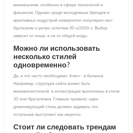
минимализм, особенно в сфере технологий и
финансов. Однако среди молодежных брендов и
креативных индустрий невероятно популярен нео-
брутализм и ретро-эстетика 90-х/2000-х. Выбор
зависит от ниши, а не от общей моды.
Можно ли использовать
несколько стилей
одновременно?
Да, и это часто необходимо. Ключ - в балансе.
Например, структура сайта может быть
минималистичной, а иллюстрации выполнены в стиле
3D или брутализма. Главное правило: один
доминирующий стиль должен задавать тон,
остальные выступают как акценты.
Стоит ли следовать трендам