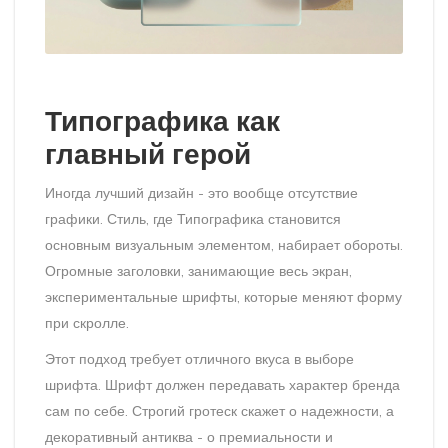
Типографика как
главный герой
Иногда лучший дизайн - это вообще отсутствие
графики. Стиль, где
Типографика
становится
основным визуальным элементом, набирает обороты.
Огромные заголовки, занимающие весь экран,
экспериментальные шрифты, которые меняют форму
при скролле.
Этот подход требует отличного вкуса в выборе
шрифта. Шрифт должен передавать характер бренда
сам по себе. Строгий гротеск скажет о надежности, а
декоративный антиква - о премиальности и