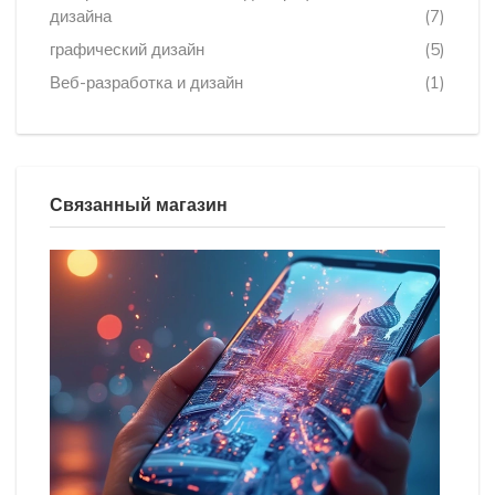
дизайна
(7)
графический дизайн
(5)
Веб-разработка и дизайн
(1)
Связанный магазин