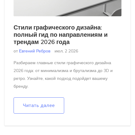
Стили графического дизайна:
полный гид по направлениям и
трендам 2026 года
от
Евгений Ребров
июл, 2 2026
Разбираем главные стили графического дизайна
2026 года: от минимализма и брутализма до 3D и
ретро. Узнайте, какой подход подойдет вашему
бренду.
Читать далее