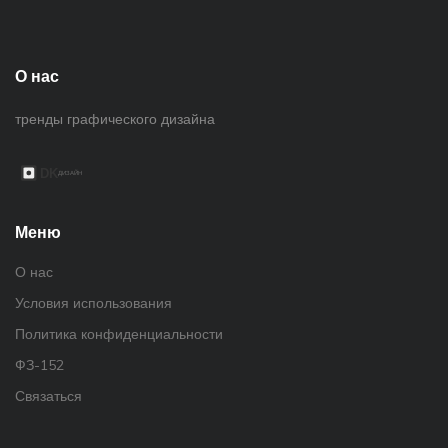
О нас
тренды графического дизайна
Меню
О нас
Условия использования
Политика конфиденциальности
ФЗ-152
Связаться