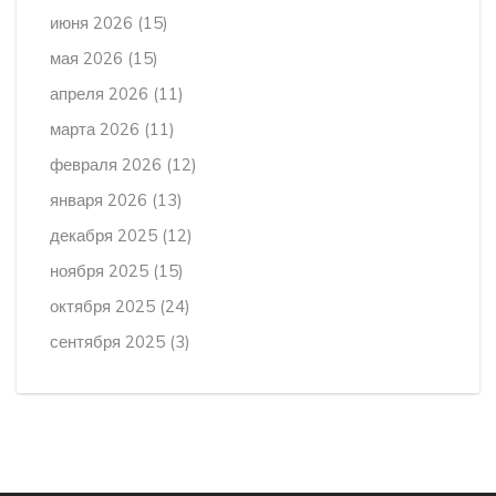
июня 2026
(15)
мая 2026
(15)
апреля 2026
(11)
марта 2026
(11)
февраля 2026
(12)
января 2026
(13)
декабря 2025
(12)
ноября 2025
(15)
октября 2025
(24)
сентября 2025
(3)