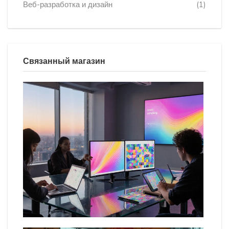
Веб-разработка и дизайн
(1)
Связанный магазин