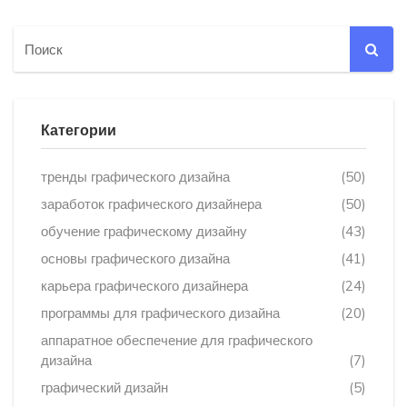
Категории
тренды графического дизайна
(50)
заработок графического дизайнера
(50)
обучение графическому дизайну
(43)
основы графического дизайна
(41)
карьера графического дизайнера
(24)
программы для графического дизайна
(20)
аппаратное обеспечение для графического
дизайна
(7)
графический дизайн
(5)