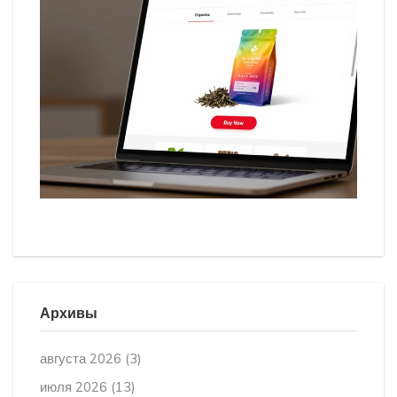
Архивы
августа 2026
(3)
июля 2026
(13)