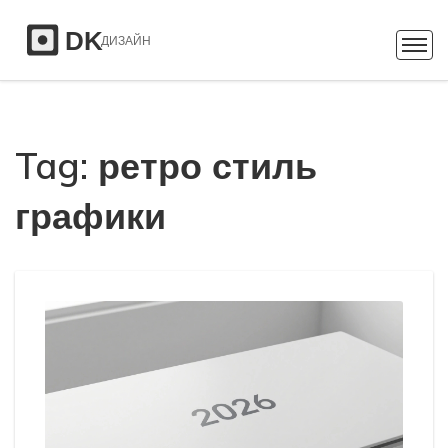
Tag: ретро стиль
графики