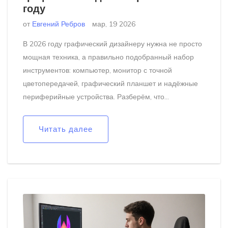
году
от
Евгений Ребров
мар, 19 2026
В 2026 году графический дизайнеру нужна не просто
мощная техника, а правильно подобранный набор
инструментов: компьютер, монитор с точной
цветопередачей, графический планшет и надёжные
периферийные устройства. Разберём, что
действительно важно, а что - переплата.
Читать далее