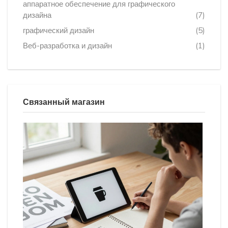
аппаратное обеспечение для графического
дизайна
(7)
графический дизайн
(5)
Веб-разработка и дизайн
(1)
Связанный магазин