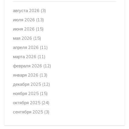
августа 2026
(3)
июля 2026
(13)
июня 2026
(15)
мая 2026
(15)
апреля 2026
(11)
марта 2026
(11)
февраля 2026
(12)
января 2026
(13)
декабря 2025
(12)
ноября 2025
(15)
октября 2025
(24)
сентября 2025
(3)