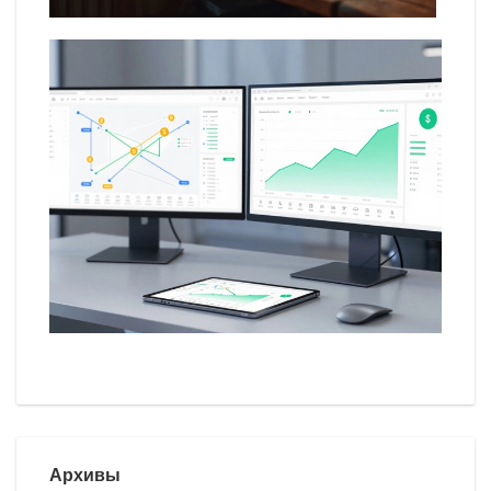
Архивы