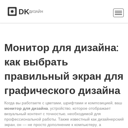
Монитор для дизайна:
как выбрать
правильный экран для
графического дизайна
Когда вы работаете с цветами, шрифтами и композицией, ваш
монитор для дизайна
,
устройство, которое отображает
визуальный контент с точностью, необходимой для
профессиональной работы
. Также известный как
дизайнерский
экран
, он — не просто дополнение к компьютеру, а