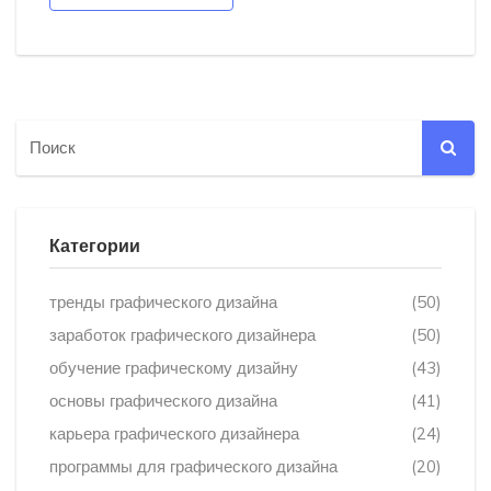
Категории
тренды графического дизайна
(50)
заработок графического дизайнера
(50)
обучение графическому дизайну
(43)
основы графического дизайна
(41)
карьера графического дизайнера
(24)
программы для графического дизайна
(20)