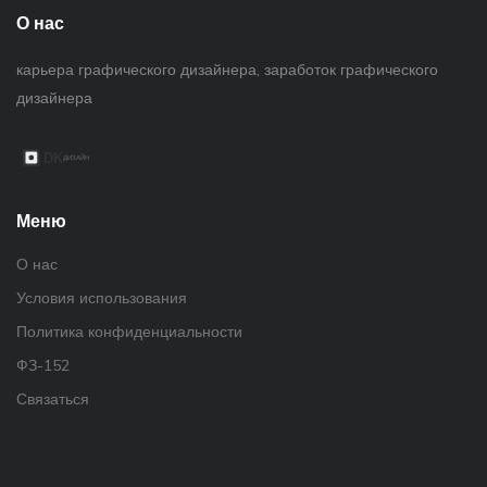
О нас
карьера графического дизайнера, заработок графического
дизайнера
Меню
О нас
Условия использования
Политика конфиденциальности
ФЗ-152
Связаться