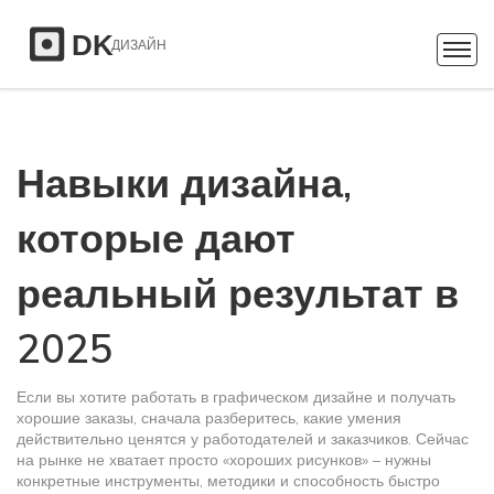
Навыки дизайна,
которые дают
реальный результат в
2025
Если вы хотите работать в графическом дизайне и получать
хорошие заказы, сначала разберитесь, какие умения
действительно ценятся у работодателей и заказчиков. Сейчас
на рынке не хватает просто «хороших рисунков» – нужны
конкретные инструменты, методики и способность быстро