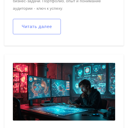
бизнес-задачи. Портфолио, опыт и понимание
аудитории - ключ к успеху.
Читать далее