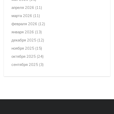
апреля 2026
(11)
марта 2026
(11)
февраля 2026
(12)
января 2026
(13)
декабря 2025
(12)
ноября 2025
(15)
октября 2025
(24)
сентября 2025
(3)