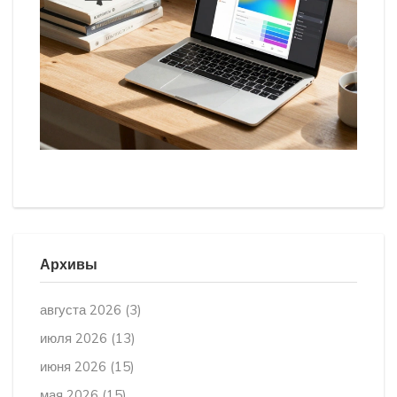
Архивы
августа 2026
(3)
июля 2026
(13)
июня 2026
(15)
мая 2026
(15)