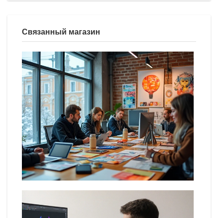
Связанный магазин