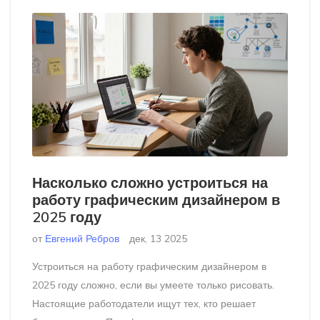
Насколько сложно устроиться на
работу графическим дизайнером в
2025 году
от
Евгений Ребров
дек, 13 2025
Устроиться на работу графическим дизайнером в
2025 году сложно, если вы умеете только рисовать.
Настоящие работодатели ищут тех, кто решает