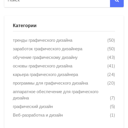
Категории
тренды графического дизайна
(50)
заработок графического дизайнера
(50)
обучение графическому дизайну
(43)
основы графического дизайна
(41)
карьера графического дизайнера
(24)
программы для графического дизайна
(20)
аппаратное обеспечение для графического
дизайна
(7)
графический дизайн
(5)
Веб-разработка и дизайн
(1)