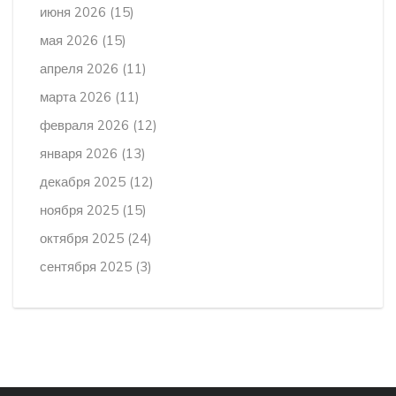
июня 2026
(15)
мая 2026
(15)
апреля 2026
(11)
марта 2026
(11)
февраля 2026
(12)
января 2026
(13)
декабря 2025
(12)
ноября 2025
(15)
октября 2025
(24)
сентября 2025
(3)