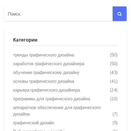
Категории
тренды графического дизайна
(50)
заработок графического дизайнера
(50)
обучение графическому дизайну
(43)
основы графического дизайна
(41)
карьера графического дизайнера
(24)
программы для графического дизайна
(20)
аппаратное обеспечение для графического
дизайна
(7)
графический дизайн
(5)