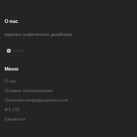
О нас
карьера графического дизайнера
Меню
О нас
Условия использования
Политика конфиденциальности
ФЗ-152
Связаться