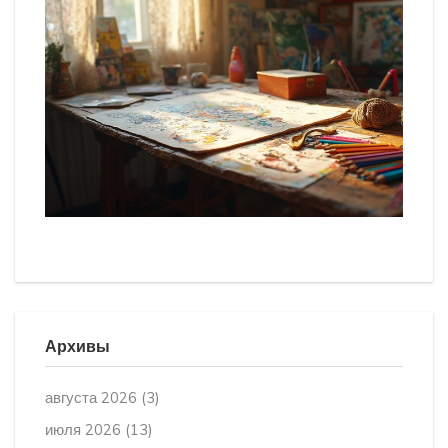
Архивы
августа 2026
(3)
июля 2026
(13)