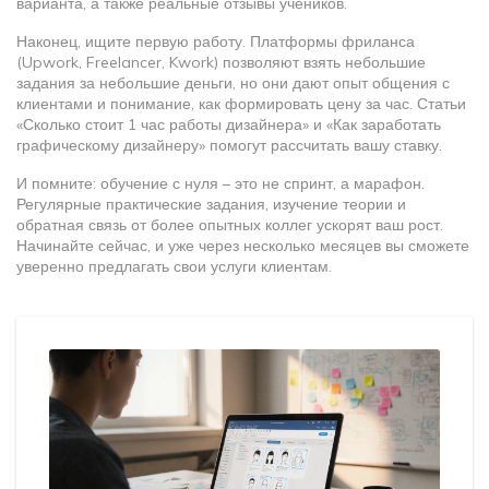
варианта, а также реальные отзывы учеников.
Наконец, ищите первую работу. Платформы фриланса
(Upwork, Freelancer, Kwork) позволяют взять небольшие
задания за небольшие деньги, но они дают опыт общения с
клиентами и понимание, как формировать цену за час. Статьи
«Сколько стоит 1 час работы дизайнера» и «Как заработать
графическому дизайнеру» помогут рассчитать вашу ставку.
И помните: обучение с нуля – это не спринт, а марафон.
Регулярные практические задания, изучение теории и
обратная связь от более опытных коллег ускорят ваш рост.
Начинайте сейчас, и уже через несколько месяцев вы сможете
уверенно предлагать свои услуги клиентам.