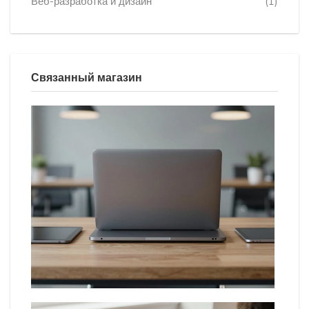
Веб-разработка и дизайн
(1)
Связанный магазин