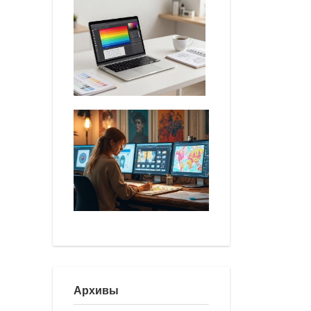
Архивы