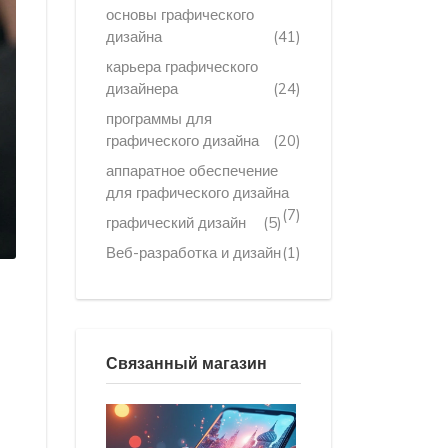
основы графического
дизайна
(41)
карьера графического
дизайнера
(24)
программы для
графического дизайна
(20)
аппаратное обеспечение
для графического дизайна
(7)
графический дизайн
(5)
Веб-разработка и дизайн
(1)
Связанный магазин