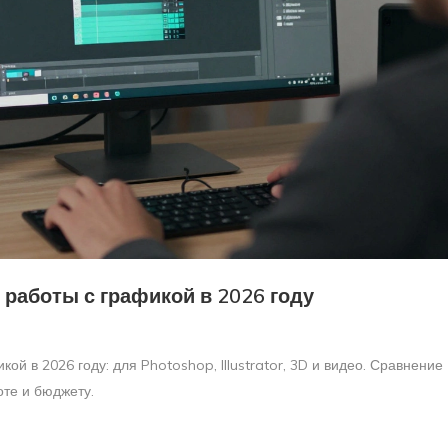
 работы с графикой в 2026 году
ой в 2026 году: для Photoshop, Illustrator, 3D и видео. Сравнение
оте и бюджету.