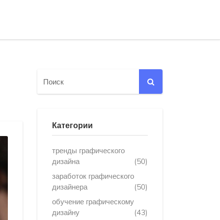
Категории
тренды графического
дизайна
(50)
заработок графического
дизайнера
(50)
обучение графическому
дизайну
(43)