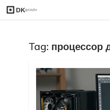
Tag: процессор дл