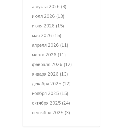
августа 2026
(3)
июля 2026
(13)
июня 2026
(15)
мая 2026
(15)
апреля 2026
(11)
марта 2026
(11)
февраля 2026
(12)
января 2026
(13)
декабря 2025
(12)
ноября 2025
(15)
октября 2025
(24)
сентября 2025
(3)