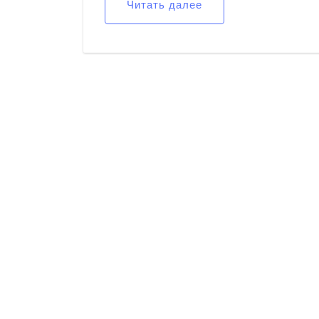
Читать далее