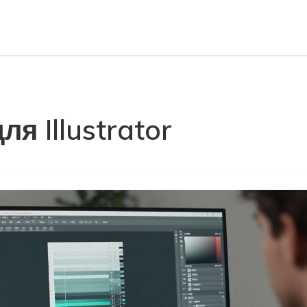
я Illustrator