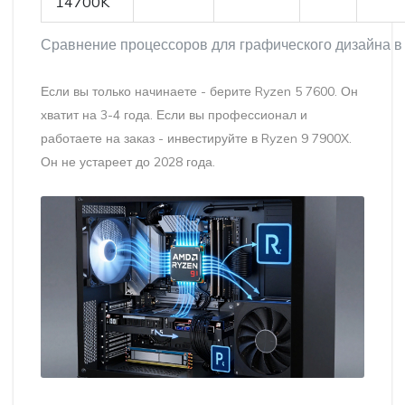
14700K
Сравнение процессоров для графического дизайна в
Если вы только начинаете - берите Ryzen 5 7600. Он
хватит на 3-4 года. Если вы профессионал и
работаете на заказ - инвестируйте в Ryzen 9 7900X.
Он не устареет до 2028 года.