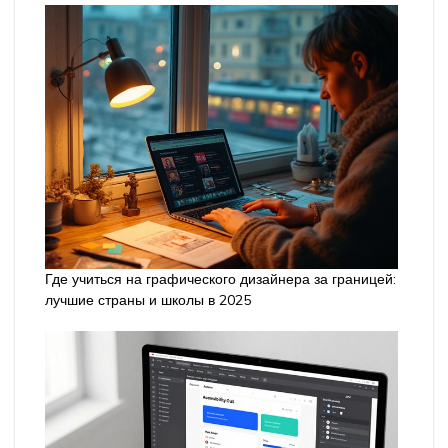
Где учиться на графического дизайнера за границей:
лучшие страны и школы в 2025