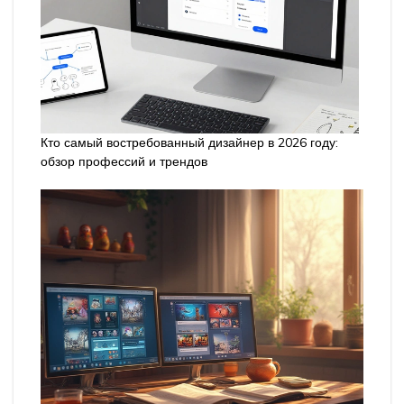
Кто самый востребованный дизайнер в 2026 году:
обзор профессий и трендов