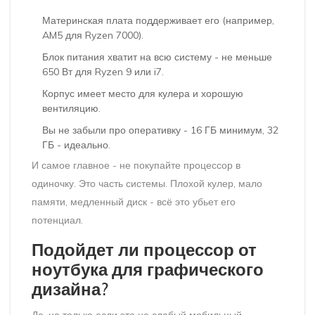
Материнская плата поддерживает его (например,
AM5 для Ryzen 7000).
Блок питания хватит на всю систему - не меньше
650 Вт для Ryzen 9 или i7.
Корпус имеет место для кулера и хорошую
вентиляцию.
Вы не забыли про оперативку - 16 ГБ минимум, 32
ГБ - идеально.
И самое главное - не покупайте процессор в
одиночку. Это часть системы. Плохой кулер, мало
памяти, медленный диск - всё это убьет его
потенциал.
Подойдет ли процессор от
ноутбука для графического
дизайна?