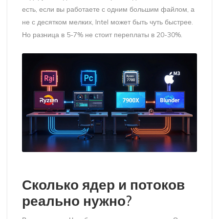
есть, если вы работаете с одним большим файлом, а
не с десятком мелких, Intel может быть чуть быстрее.
Но разница в 5-7% не стоит переплаты в 20-30%.
Сколько ядер и потоков
реально нужно?