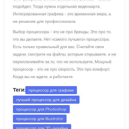
подойдет. Тогда нужна отдельная видеокарта.
Интегрированная графика - это временная мера, а
не решение для профессионала.
Выбор процессора - это не про бренды. Это про то,
что вы делаете. Нет «самого лучшего» процессора.
Есть только правильный для вас. Считайте свои
задачи, смотрите на файлы, которые открываете, и не
переплачивайте за то, что не используете. Мощный
процессор - это не про скорость. Это про комфорт.
Когда вы не ждете, а работаете.
Теги:
процессор для графики
лучший процессор для дизайна
процессор для Photoshop
процессор для Illustrator
процессор для 3D-дизайна