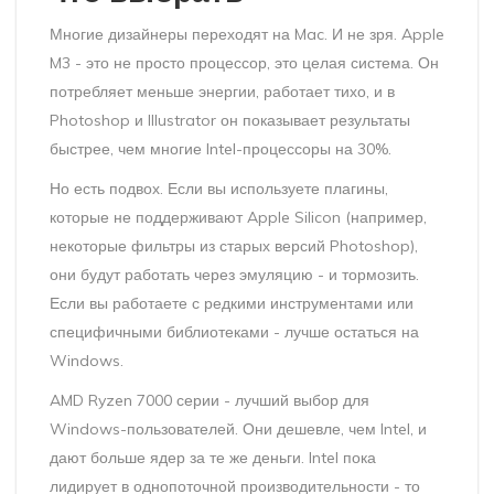
Многие дизайнеры переходят на Mac. И не зря. Apple
M3 - это не просто процессор, это целая система. Он
потребляет меньше энергии, работает тихо, и в
Photoshop и Illustrator он показывает результаты
быстрее, чем многие Intel-процессоры на 30%.
Но есть подвох. Если вы используете плагины,
которые не поддерживают Apple Silicon (например,
некоторые фильтры из старых версий Photoshop),
они будут работать через эмуляцию - и тормозить.
Если вы работаете с редкими инструментами или
специфичными библиотеками - лучше остаться на
Windows.
AMD Ryzen 7000 серии - лучший выбор для
Windows-пользователей. Они дешевле, чем Intel, и
дают больше ядер за те же деньги. Intel пока
лидирует в однопоточной производительности - то