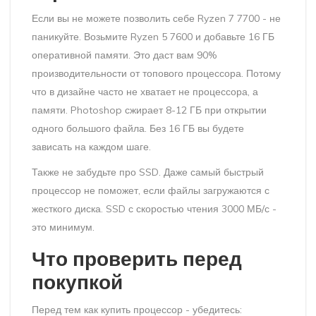
Если вы не можете позволить себе Ryzen 7 7700 - не
паникуйте. Возьмите Ryzen 5 7600 и добавьте 16 ГБ
оперативной памяти. Это даст вам 90%
производительности от топового процессора. Потому
что в дизайне часто не хватает не процессора, а
памяти. Photoshop сжирает 8-12 ГБ при открытии
одного большого файла. Без 16 ГБ вы будете
зависать на каждом шаге.
Также не забудьте про SSD. Даже самый быстрый
процессор не поможет, если файлы загружаются с
жесткого диска. SSD с скоростью чтения 3000 МБ/с -
это минимум.
Что проверить перед
покупкой
Перед тем как купить процессор - убедитесь: