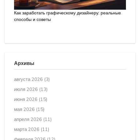
Как заработать графическому дизайнеру: реальные
способы и советы
Архивы
августа 2026
(3)
июля 2026
(13)
июня 2026
(15)
мая 2026
(15)
апреля 2026
(11)
марта 2026
(11)
февраля 2026
(12)