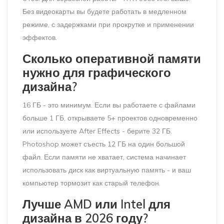
Без видеокарты вы будете работать в медленном
режиме, с задержками при прокрутке и применении
эффектов.
Сколько оперативной памяти
нужно для графического
дизайна?
16 ГБ - это минимум. Если вы работаете с файлами
больше 1 ГБ, открываете 5+ проектов одновременно
или используете After Effects - берите 32 ГБ.
Photoshop может съесть 12 ГБ на один большой
файл. Если памяти не хватает, система начинает
использовать диск как виртуальную память - и ваш
компьютер тормозит как старый телефон.
Лучше AMD или Intel для
дизайна в 2026 году?