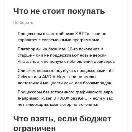
Что не стоит покупать
Не берите:
Процессоры с частотой ниже 3.8 ГГц - они не
справятся с современными программами.
Платформы на базе Intel 10-го поколения и
старше - они не поддерживают новые версии
Photoshop и не получают обновления драйверов.
Слишком дешевые ноутбуки с процессорами Intel
Celeron или AMD Athlon - они не имеют
достаточной мощности даже для базовых задач.
Процессоры без встроенного графического ядра
(например, Ryzen 9 7900X без iGPU) - если у вас
нет видеокарты, компьютер не включится.
Что взять, если бюджет
ограничен