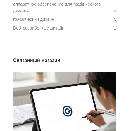
аппаратное обеспечение для графического
дизайна
(7)
графический дизайн
(5)
Веб-разработка и дизайн
(1)
Связанный магазин