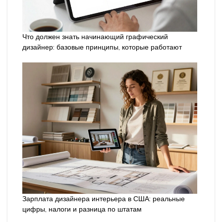
Что должен знать начинающий графический
дизайнер: базовые принципы, которые работают
Зарплата дизайнера интерьера в США: реальные
цифры, налоги и разница по штатам