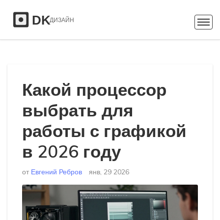
Какой процессор
выбрать для
работы с графикой
в 2026 году
от
Евгений Ребров
янв, 29 2026