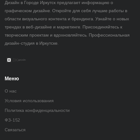
Дизайн в Городе Иркутск предлагает информацию о
графическом дизайне. Откройте для себя лучшие работы в
области визуального контента и брендинга. Узнайте о новых
трендах в веб-дизайне и маркетинге. Присоединяйтесь к
творческим проектам и вдохновляйтесь. Профессиональная
дизайн-студия в Иркутске.
Меню
О нас
Условия использования
Политика конфиденциальности
ФЗ-152
Связаться