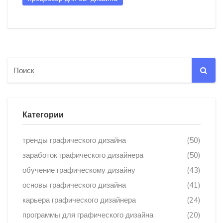
Категории
тренды графического дизайна
(50)
заработок графического дизайнера
(50)
обучение графическому дизайну
(43)
основы графического дизайна
(41)
карьера графического дизайнера
(24)
программы для графического дизайна
(20)