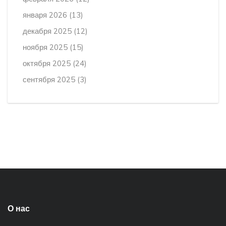
января 2026
(13)
декабря 2025
(12)
ноября 2025
(15)
октября 2025
(24)
сентября 2025
(3)
О нас