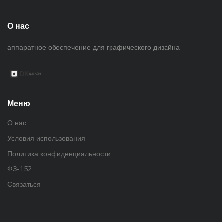
О нас
аппаратное обеспечение для графического дизайна
Меню
О нас
Условия использования
Политика конфиденциальности
ФЗ-152
Связаться