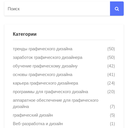
Категории
тренды графического дизайна
(50)
заработок графического дизайнера
(50)
обучение графическому дизайну
(42)
основы графического дизайна
(41)
карьера графического дизайнера
(24)
программы для графического дизайна
(20)
аппаратное обеспечение для графического
дизайна
(7)
графический дизайн
(5)
Веб-разработка и дизайн
(1)