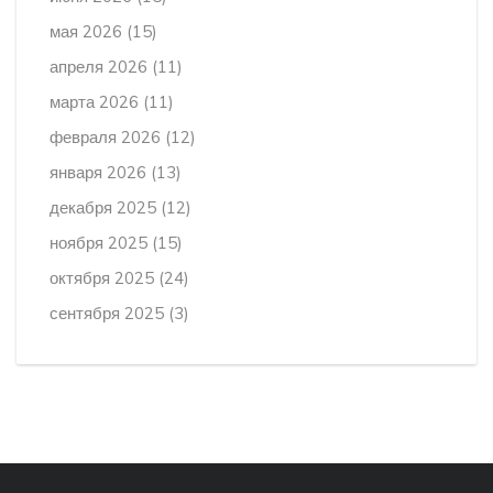
мая 2026
(15)
апреля 2026
(11)
марта 2026
(11)
февраля 2026
(12)
января 2026
(13)
декабря 2025
(12)
ноября 2025
(15)
октября 2025
(24)
сентября 2025
(3)