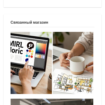
Связанный магазин