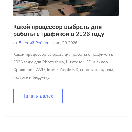
Какой процессор выбрать для
работы с графикой в 2026 году
от
Евгений Ребров
янв, 29 2026
Какой процессор выбрать для работы с графикой в
2026 году: для Photoshop, Illustrator, 3D и видео.
Сравнение AMD, Intel и Apple M3, советы по ядрам,
частоте и бюджету.
Читать далее