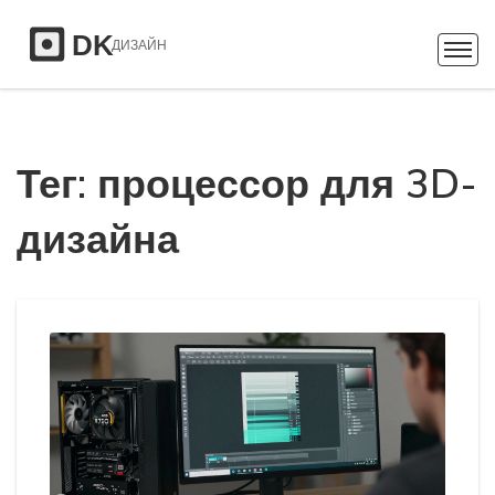
Тег: процессор для 3D-
дизайна