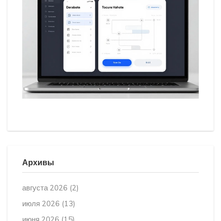
Архивы
августа 2026
(2)
июля 2026
(13)
июня 2026
(15)