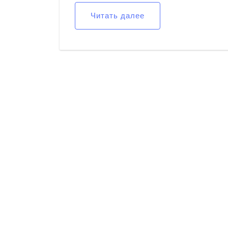
Читать далее