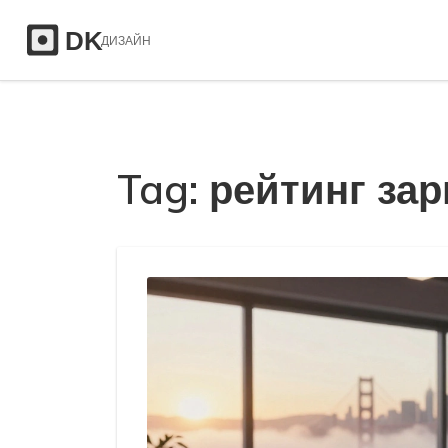
Tag: рейтинг за