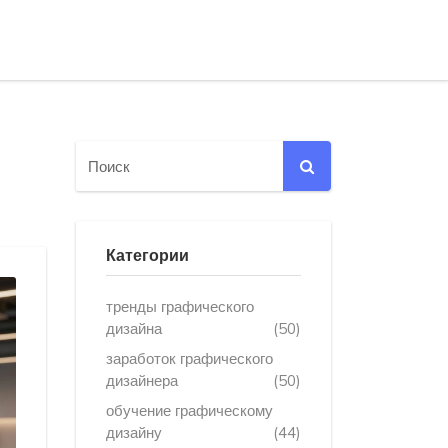
Категории
тренды графического
дизайна
(50)
заработок графического
дизайнера
(50)
обучение графическому
дизайну
(44)