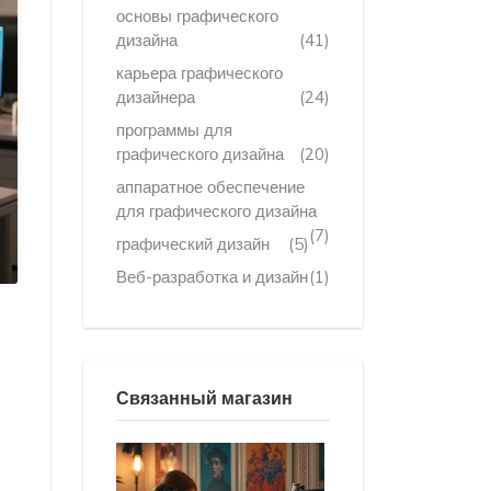
основы графического
дизайна
(41)
карьера графического
дизайнера
(24)
программы для
графического дизайна
(20)
аппаратное обеспечение
для графического дизайна
(7)
графический дизайн
(5)
Веб-разработка и дизайн
(1)
Связанный магазин