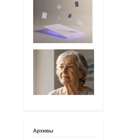
Архивы