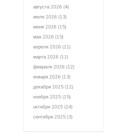
августа 2026
(4)
июля 2026
(13)
июня 2026
(15)
мая 2026
(15)
апреля 2026
(11)
марта 2026
(11)
февраля 2026
(12)
января 2026
(13)
декабря 2025
(12)
ноября 2025
(15)
октября 2025
(24)
сентября 2025
(3)