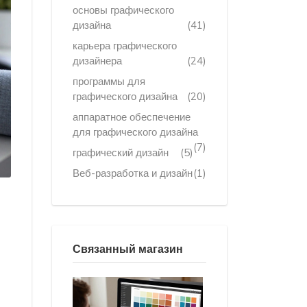
основы графического
дизайна
(41)
карьера графического
дизайнера
(24)
программы для
графического дизайна
(20)
аппаратное обеспечение
для графического дизайна
(7)
графический дизайн
(5)
Веб-разработка и дизайн
(1)
Связанный магазин