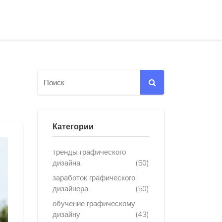
Категории
тренды графического
дизайна
(50)
заработок графического
дизайнера
(50)
обучение графическому
дизайну
(43)