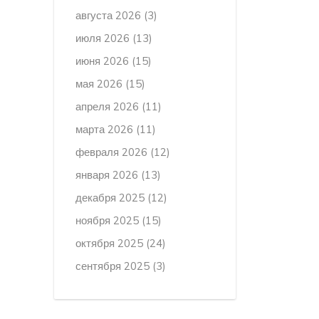
августа 2026
(3)
июля 2026
(13)
июня 2026
(15)
мая 2026
(15)
апреля 2026
(11)
марта 2026
(11)
февраля 2026
(12)
января 2026
(13)
декабря 2025
(12)
ноября 2025
(15)
октября 2025
(24)
сентября 2025
(3)