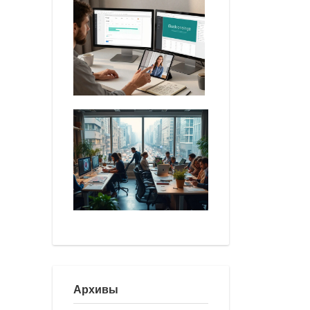
Архивы