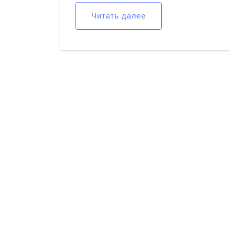
Читать далее