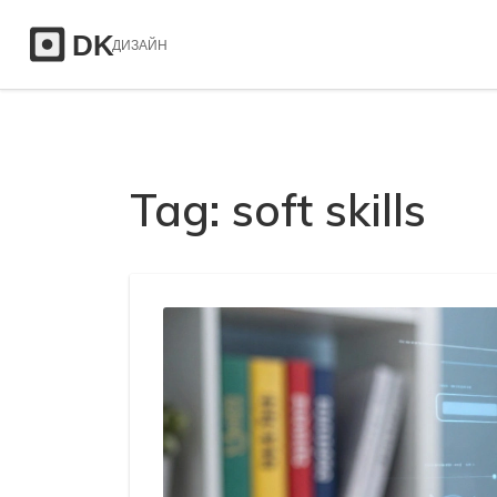
Tag: soft skills