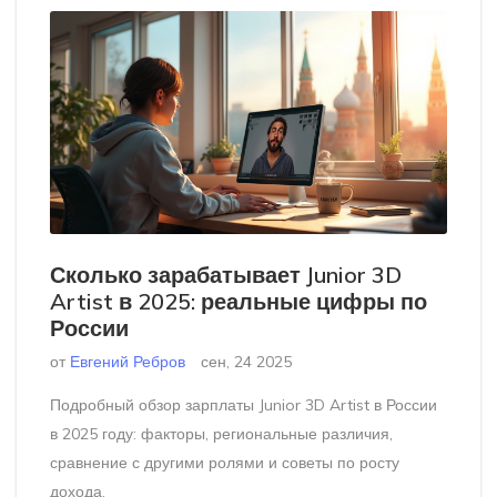
Сколько зарабатывает Junior 3D
Artist в 2025: реальные цифры по
России
от
Евгений Ребров
сен, 24 2025
Подробный обзор зарплаты Junior 3D Artist в России
в 2025 году: факторы, региональные различия,
сравнение с другими ролями и советы по росту
дохода.