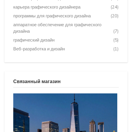
карьера графического дизайнера
(24)
программы для графического дизайна
(20)
аппаратное обеспечение для графического
дизайна
(7)
графический дизайн
(5)
Веб-разработка и дизайн
(1)
Связанный магазин