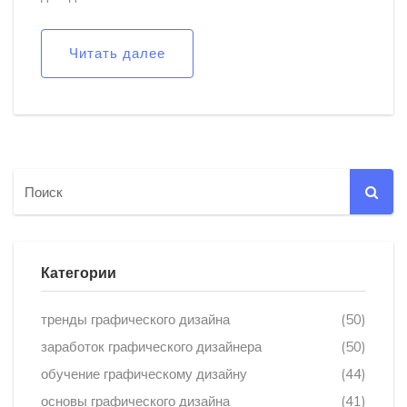
Читать далее
Категории
тренды графического дизайна
(50)
заработок графического дизайнера
(50)
обучение графическому дизайну
(44)
основы графического дизайна
(41)