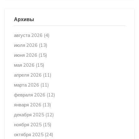
Архивы
августа 2026
(4)
июля 2026
(13)
июня 2026
(15)
мая 2026
(15)
апреля 2026
(11)
марта 2026
(11)
февраля 2026
(12)
января 2026
(13)
декабря 2025
(12)
ноября 2025
(15)
октября 2025
(24)