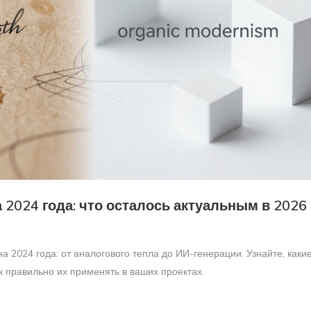
 2024 года: что осталось актуальным в 2026
а 2024 года: от аналогового тепла до ИИ-генерации. Узнайте, каки
к правильно их применять в ваших проектах.