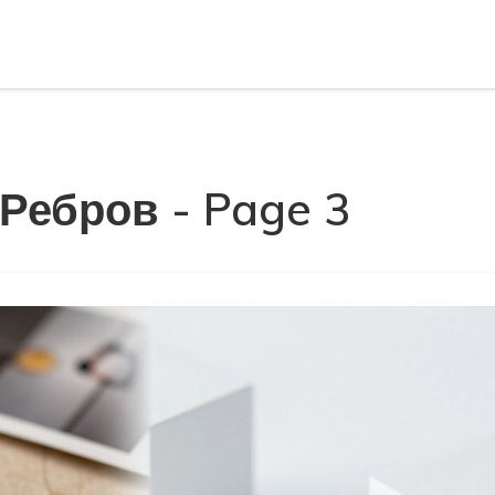
 Ребров - Page 3