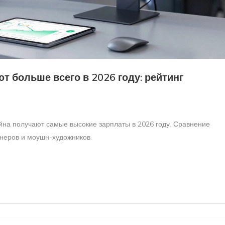
 больше всего в 2026 году: рейтинг
йна получают самые высокие зарплаты в 2026 году. Сравнение
йнеров и моушн-художников.