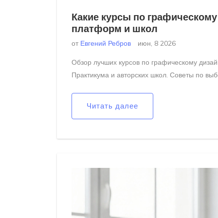
Какие курсы по графическому
платформ и школ
от
Евгений Ребров
июн, 8 2026
Обзор лучших курсов по графическому дизайн
Практикума и авторских школ. Советы по вы
Читать далее