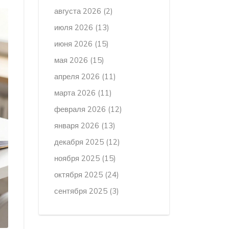
августа 2026
(2)
июля 2026
(13)
июня 2026
(15)
мая 2026
(15)
апреля 2026
(11)
марта 2026
(11)
февраля 2026
(12)
января 2026
(13)
декабря 2025
(12)
ноября 2025
(15)
октября 2025
(24)
сентября 2025
(3)