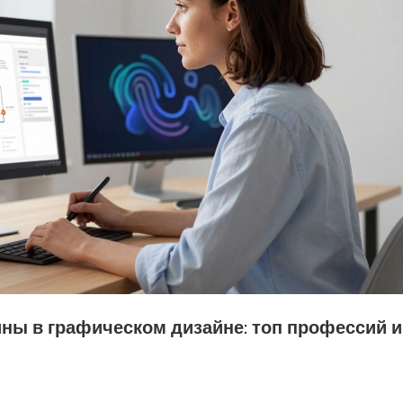
ны в графическом дизайне: топ профессий и