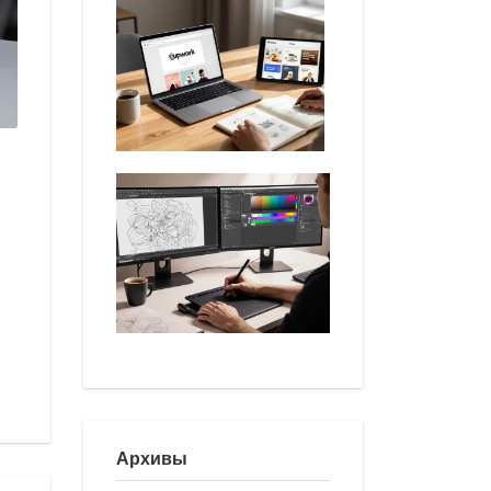
Архивы