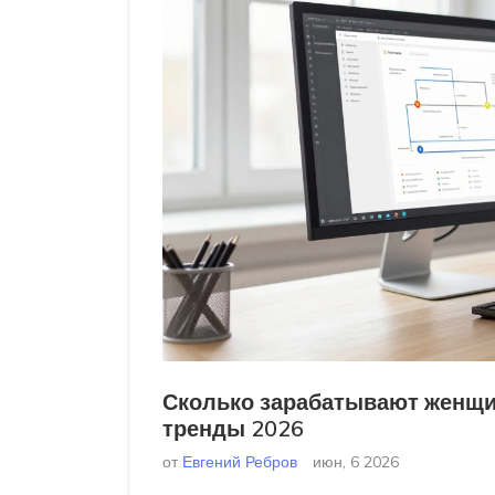
Сколько зарабатывают женщи
тренды 2026
от
Евгений Ребров
июн, 6 2026