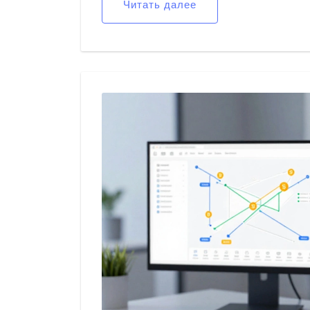
Читать далее