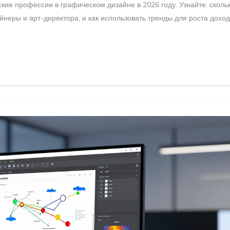
е профессии в графическом дизайне в 2026 году. Узнайте, сколь
неры и арт-директора, и как использовать тренды для роста доход