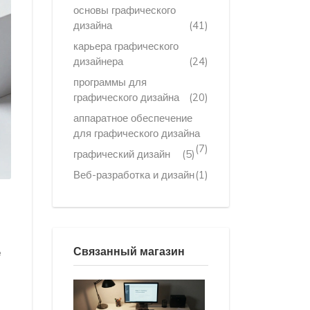
основы графического
дизайна
(41)
карьера графического
дизайнера
(24)
программы для
графического дизайна
(20)
аппаратное обеспечение
для графического дизайна
(7)
графический дизайн
(5)
Веб-разработка и дизайн
(1)
Связанный магазин
е