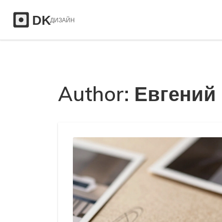
Author: Евгений