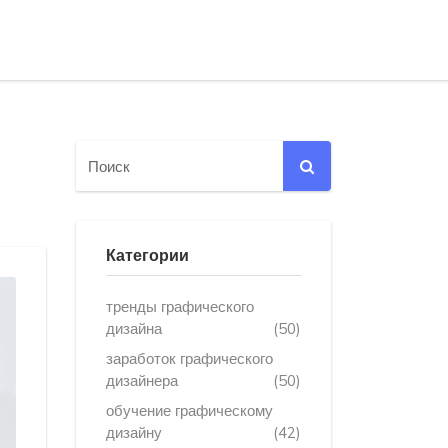
Категории
тренды графического
дизайна
(50)
заработок графического
дизайнера
(50)
обучение графическому
дизайну
(42)