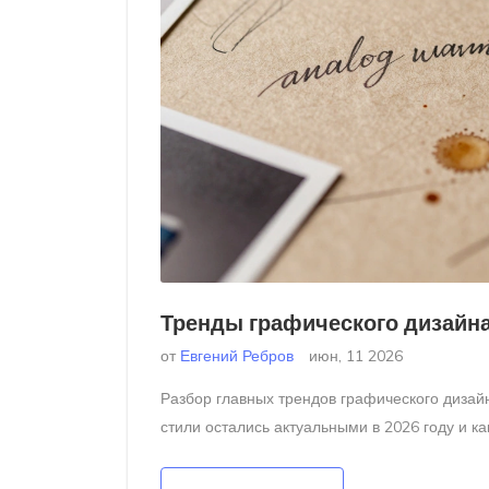
Тренды графического дизайна
от
Евгений Ребров
июн, 11 2026
Разбор главных трендов графического дизайн
стили остались актуальными в 2026 году и ка