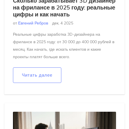
Сколько зарабатывает 3D дизайнер
на фрилансе в 2025 году: реальные
цифры и как начать
от
Евгений Ребров
дек, 4 2025
Реальные цифры заработка 3D-дизайнера на
фрилансе в 2025 году: от 30 000 до 400 000 рублей в
месяц. Как начать, где искать клиентов и какие
проекты платят больше всего.
Читать далее