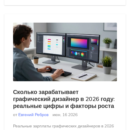
Сколько зарабатывает
графический дизайнер в 2026 году:
реальные цифры и факторы роста
от
Евгений Ребров
июн, 16 2026
Реальные зарплаты графических дизайнеров в 2026