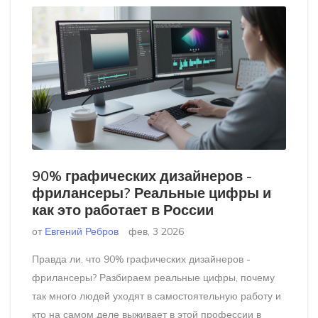
90% графических дизайнеров -
фрилансеры? Реальные цифры и
как это работает в России
от
Евгений Ребров
фев, 3 2026
Правда ли, что 90% графических дизайнеров -
фрилансеры? Разбираем реальные цифры, почему
так много людей уходят в самостоятельную работу и
кто на самом деле выживает в этой профессии в