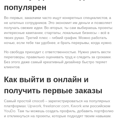
популярен
Во-первых, заказчики часто ищут конкретных специалистов, а
не штатных сотрудников. Это экономит им деньги и позволяет
получать свежие идеи. Во-вторых, ты сам выбираешь проекты:
интересные кампании, стартапы, локальные бизнесы – всё в
твоих руках. Третий плюс – гибкий график. Можно работать
ночью, если тебе так удобнее, и брать перерывы, когда нужно.
Но свобода приходит с ответственностью. Нужно уметь вести
переговоры, правильно оценивать труд и следить за сроками.
Без этого даже самый креативный дизайнер быстро теряет
клиентов.
Как выйти в онлайн и
получить первые заказы
Самый простой способ – зарегистрироваться на популярных
платформах: Upwork, freelancer.com, Kwork или российском
YouDo. Там ты можешь создать профиль, добавить портфолио
и откликнуться на проекты, которые подходят твоим навыкам.