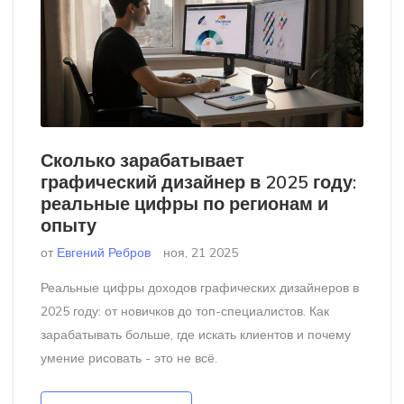
Сколько зарабатывает
графический дизайнер в 2025 году:
реальные цифры по регионам и
опыту
от
Евгений Ребров
ноя, 21 2025
Реальные цифры доходов графических дизайнеров в
2025 году: от новичков до топ-специалистов. Как
зарабатывать больше, где искать клиентов и почему
умение рисовать - это не всё.