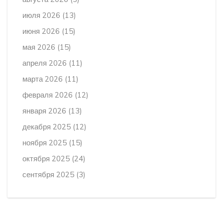
июля 2026
(13)
июня 2026
(15)
мая 2026
(15)
апреля 2026
(11)
марта 2026
(11)
февраля 2026
(12)
января 2026
(13)
декабря 2025
(12)
ноября 2025
(15)
октября 2025
(24)
сентября 2025
(3)