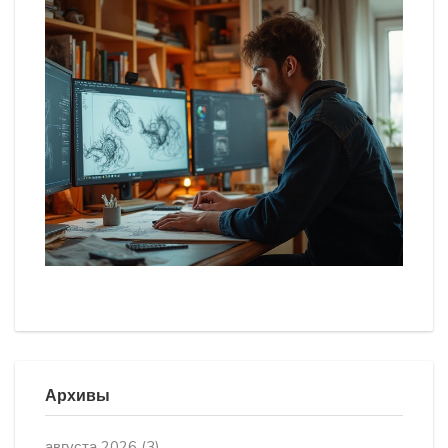
Архивы
августа 2026
(3)