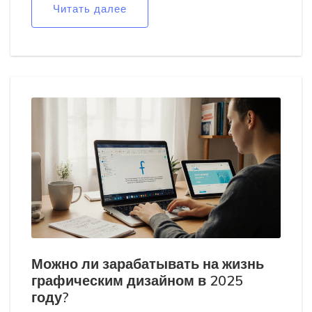
Читать далее
Можно ли зарабатывать на жизнь
графическим дизайном в 2025
году?