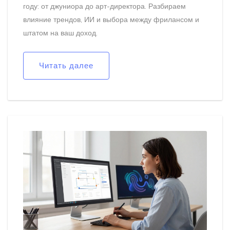
году: от джуниора до арт-директора. Разбираем
влияние трендов, ИИ и выбора между фрилансом и
штатом на ваш доход.
Читать далее