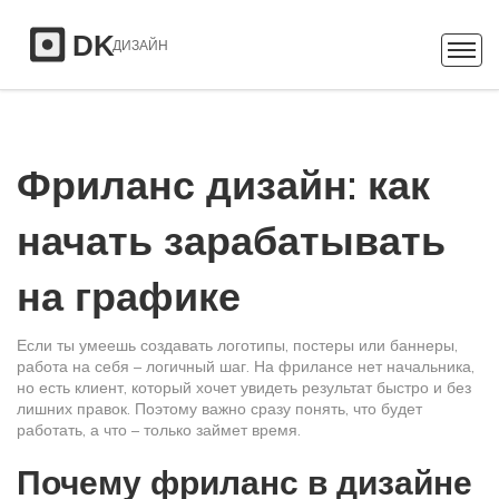
Фриланс дизайн: как
начать зарабатывать
на графике
Если ты умеешь создавать логотипы, постеры или баннеры,
работа на себя – логичный шаг. На фрилансе нет начальника,
но есть клиент, который хочет увидеть результат быстро и без
лишних правок. Поэтому важно сразу понять, что будет
работать, а что – только займет время.
Почему фриланс в дизайне