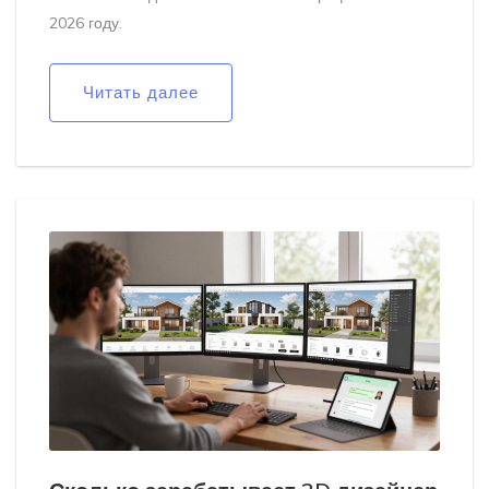
2026 году.
Читать далее