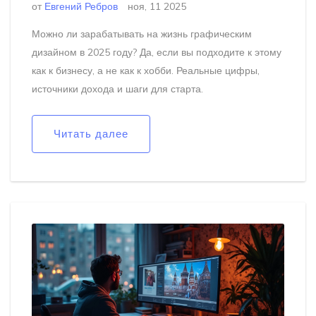
от
Евгений Ребров
ноя, 11 2025
Можно ли зарабатывать на жизнь графическим
дизайном в 2025 году? Да, если вы подходите к этому
как к бизнесу, а не как к хобби. Реальные цифры,
источники дохода и шаги для старта.
Читать далее