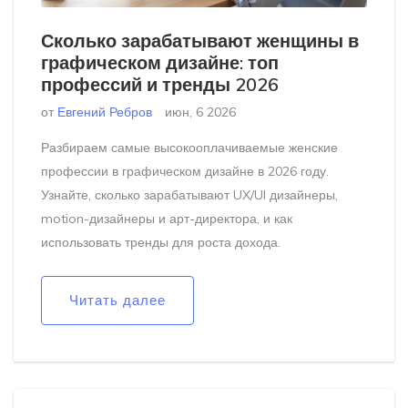
Сколько зарабатывают женщины в
графическом дизайне: топ
профессий и тренды 2026
от
Евгений Ребров
июн, 6 2026
Разбираем самые высокооплачиваемые женские
профессии в графическом дизайне в 2026 году.
Узнайте, сколько зарабатывают UX/UI дизайнеры,
motion-дизайнеры и арт-директора, и как
использовать тренды для роста дохода.
Читать далее