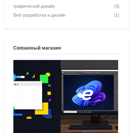
графический дизайн
(5)
Веб-разработка и дизайн
(1)
Связанный магазин