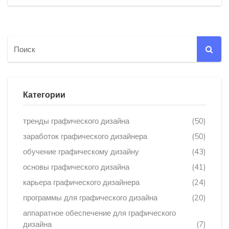
Категории
тренды графического дизайна
(50)
заработок графического дизайнера
(50)
обучение графическому дизайну
(43)
основы графического дизайна
(41)
карьера графического дизайнера
(24)
программы для графического дизайна
(20)
аппаратное обеспечение для графического
дизайна
(7)