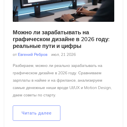
Можно ли зарабатывать на
графическом дизайне в 2026 году:
реальные пути и цифры
от
Евгений Ребров
июл, 21 2026
Разбираем, можно ли реально зарабатывать на
графическом дизайне в 2026 году. Сравниваем
зарплаты в найме и на фрилансе, анализируем
самые денежные ниши вроде UI/UX и Motion Design,
даем советы по старту.
Читать далее