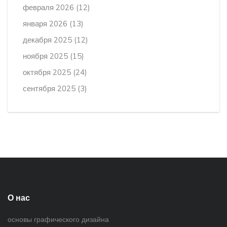
февраля 2026
(12)
января 2026
(13)
декабря 2025
(12)
ноября 2025
(15)
октября 2025
(24)
сентября 2025
(3)
О нас
основы графического дизайна