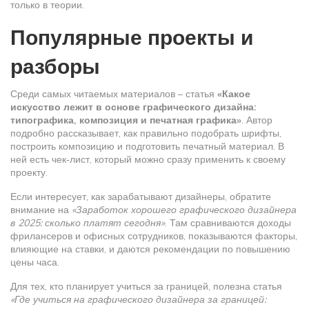
только в теории.
Популярные проекты и
разборы
Среди самых читаемых материалов – статья
«Какое
искусство лежит в основе графического дизайна:
типографика, композиция и печатная графика»
. Автор
подробно рассказывает, как правильно подобрать шрифты,
построить композицию и подготовить печатный материал. В
ней есть чек‑лист, который можно сразу применить к своему
проекту.
Если интересует, как зарабатывают дизайнеры, обратите
внимание на
«Заработок хорошего графического дизайнера
в 2025: сколько платят сегодня»
. Там сравниваются доходы
фрилансеров и офисных сотрудников, показываются факторы,
влияющие на ставки, и даются рекомендации по повышению
цены часа.
Для тех, кто планирует учиться за границей, полезна статья
«Где учиться на графического дизайнера за границей: