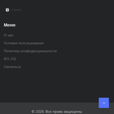
Меню
О нас
Условия использования
Политика конфиденциальности
ФЗ-152
Связаться
© 2026. Все права защищены.