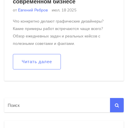
современном бизнесе
от
Евгений Ребров
июл, 18 2025
Что конкретно делают графические дизайнеры?
Какие примеры работ встречаются чаще всего?
Обзор ежедневных задач и реальных кейсов с
полезными советами и фактами.
Читать далее