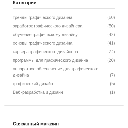
Категории
тренды графического дизайна
(50)
заработок графического дизайнера
(50)
обучение графическому дизайну
(42)
основы графического дизайна
(41)
карьера графического дизайнера
(24)
программы для графического дизайна
(20)
аппаратное обеспечение для графического
дизайна
(7)
графический дизайн
(5)
Веб-разработка и дизайн
(1)
Связанный магазин